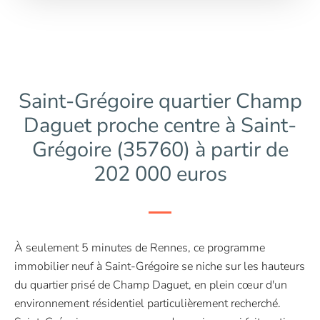
Saint-Grégoire quartier Champ
Daguet proche centre à Saint-
Grégoire (35760) à partir de
202 000 euros
À seulement 5 minutes de Rennes, ce programme
immobilier neuf à Saint-Grégoire se niche sur les hauteurs
du quartier prisé de Champ Daguet, en plein cœur d'un
environnement résidentiel particulièrement recherché.