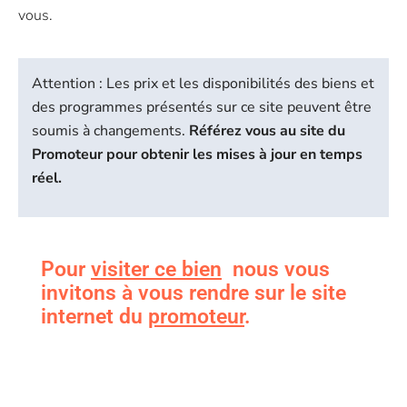
vous.
Attention : Les prix et les disponibilités des biens et
des programmes présentés sur ce site peuvent être
soumis à changements.
Référez vous au site du
Promoteur pour obtenir les mises à jour en temps
réel.
Pour
visiter ce bien
nous vous
invitons à vous rendre sur le site
internet du
promoteur
.