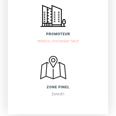
PROMOTEUR
Médicis Immobilier Neuf
ZONE PINEL
Zone B1