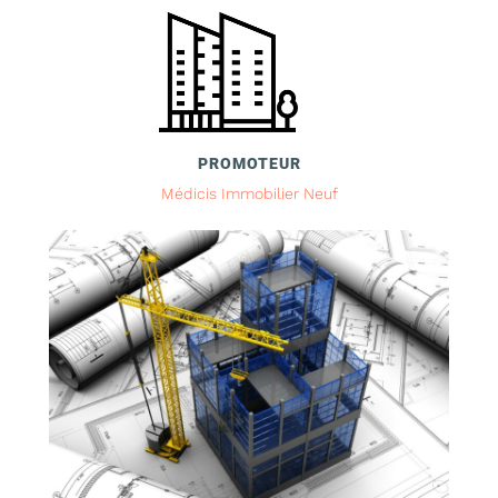
PROMOTEUR
Médicis Immobilier Neuf