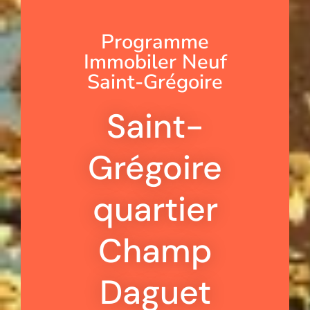
Programme
Immobiler Neuf
Saint-Grégoire
Saint-
Grégoire
quartier
Champ
Daguet