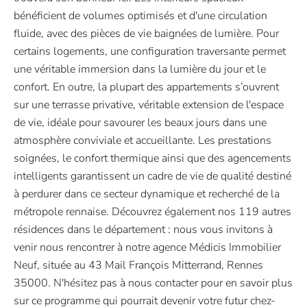
bénéficient de volumes optimisés et d'une circulation
fluide, avec des pièces de vie baignées de lumière. Pour
certains logements, une configuration traversante permet
une véritable immersion dans la lumière du jour et le
confort. En outre, la plupart des appartements s’ouvrent
sur une terrasse privative, véritable extension de l'espace
de vie, idéale pour savourer les beaux jours dans une
atmosphère conviviale et accueillante. Les prestations
soignées, le confort thermique ainsi que des agencements
intelligents garantissent un cadre de vie de qualité destiné
à perdurer dans ce secteur dynamique et recherché de la
métropole rennaise. Découvrez également nos 119 autres
résidences dans le département : nous vous invitons à
venir nous rencontrer à notre agence Médicis Immobilier
Neuf, située au 43 Mail François Mitterrand, Rennes
35000. N'hésitez pas à nous contacter pour en savoir plus
sur ce programme qui pourrait devenir votre futur chez-