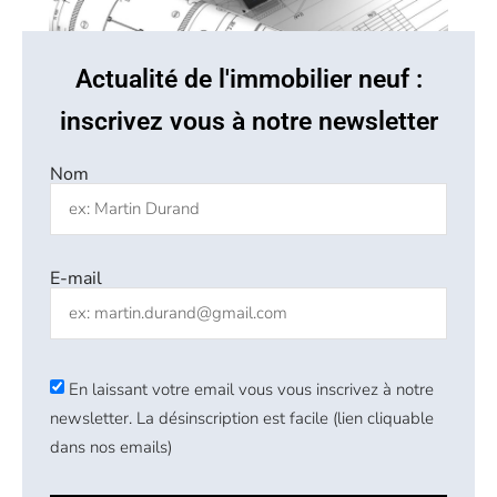
Actualité de l'immobilier neuf :
inscrivez vous à notre newsletter
Nom
E-mail
En laissant votre email vous vous inscrivez à notre
newsletter. La désinscription est facile (lien cliquable
dans nos emails)