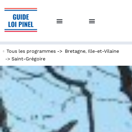
,
Tous les programmes ->
Bretagne
Ille-et-Vilaine
->
Saint-Grégoire