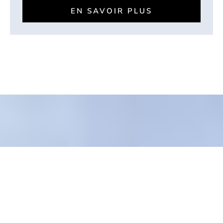
EN SAVOIR PLUS