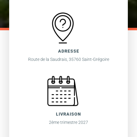
ADRESSE
Route de la Saudrais, 35760 Saint-Grégoire
LIVRAISON
2ème trimestre 2027