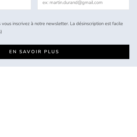
 vous inscrivez à notre newsletter. La désinscription est facile
)
EN SAVOIR PLUS