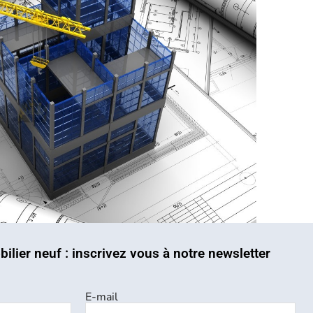
bilier neuf : inscrivez vous à notre newsletter
E-mail