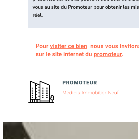
vous au site du Promoteur pour obtenir les mi
réel.
Pour
visiter ce bien
nous vous inviton
sur le site internet du
promoteur
.
PROMOTEUR
Médicis Immobilier Neuf