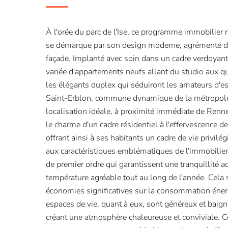
À l'orée du parc de l'Ise, ce programme immobilier 
se démarque par son design moderne, agrémenté d
façade. Implanté avec soin dans un cadre verdoyant,
variée d'appartements neufs allant du studio aux qu
les élégants duplex qui séduiront les amateurs d'es
Saint-Erblon, commune dynamique de la métropole 
localisation idéale, à proximité immédiate de Rennes.
le charme d'un cadre résidentiel à l'effervescence de
offrant ainsi à ses habitants un cadre de vie privil
aux caractéristiques emblématiques de l'immobilier
de premier ordre qui garantissent une tranquillité a
température agréable tout au long de l'année. Cela s
économies significatives sur la consommation éner
espaces de vie, quant à eux, sont généreux et baign
créant une atmosphère chaleureuse et conviviale. 