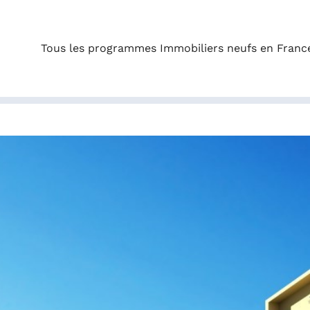
Tous les programmes Immobiliers neufs en Franc