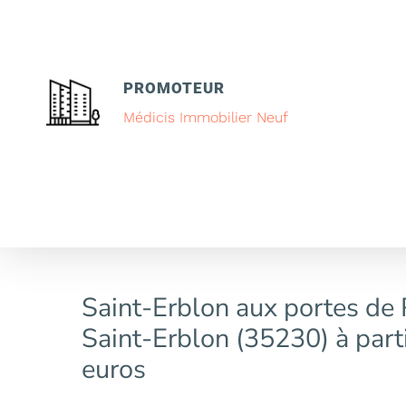
PROMOTEUR
Médicis Immobilier Neuf
Saint-Erblon aux portes de
Saint-Erblon (35230) à part
euros