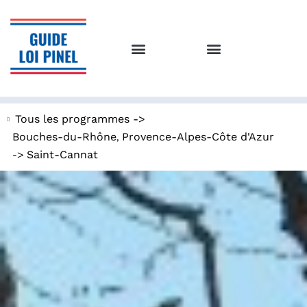
Tous les programmes ->
,
Bouches-du-Rhône
Provence-Alpes-Côte d'Azur
->
Saint-Cannat