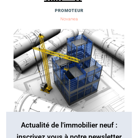
PROMOTEUR
Novanea
Actualité de l'immobilier neuf :
inscrivez vous à notre newsletter