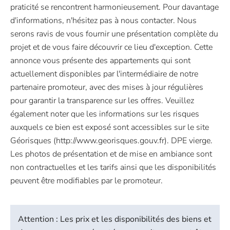
praticité se rencontrent harmonieusement. Pour davantage
d'informations, n'hésitez pas à nous contacter. Nous
serons ravis de vous fournir une présentation complète du
projet et de vous faire découvrir ce lieu d'exception. Cette
annonce vous présente des appartements qui sont
actuellement disponibles par l'intermédiaire de notre
partenaire promoteur, avec des mises à jour régulières
pour garantir la transparence sur les offres. Veuillez
également noter que les informations sur les risques
auxquels ce bien est exposé sont accessibles sur le site
Géorisques (http://www.georisques.gouv.fr). DPE vierge.
Les photos de présentation et de mise en ambiance sont
non contractuelles et les tarifs ainsi que les disponibilités
peuvent être modifiables par le promoteur.
Attention : Les prix et les disponibilités des biens et