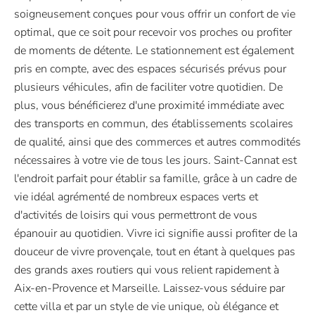
soigneusement conçues pour vous offrir un confort de vie
optimal, que ce soit pour recevoir vos proches ou profiter
de moments de détente. Le stationnement est également
pris en compte, avec des espaces sécurisés prévus pour
plusieurs véhicules, afin de faciliter votre quotidien. De
plus, vous bénéficierez d'une proximité immédiate avec
des transports en commun, des établissements scolaires
de qualité, ainsi que des commerces et autres commodités
nécessaires à votre vie de tous les jours. Saint-Cannat est
l'endroit parfait pour établir sa famille, grâce à un cadre de
vie idéal agrémenté de nombreux espaces verts et
d'activités de loisirs qui vous permettront de vous
épanouir au quotidien. Vivre ici signifie aussi profiter de la
douceur de vivre provençale, tout en étant à quelques pas
des grands axes routiers qui vous relient rapidement à
Aix-en-Provence et Marseille. Laissez-vous séduire par
cette villa et par un style de vie unique, où élégance et