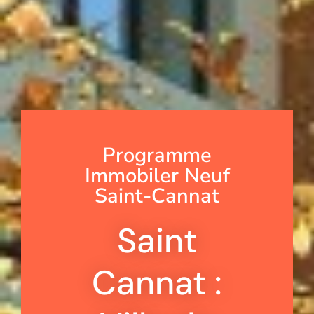
Programme
Immobiler Neuf
Saint-Cannat
Saint
Cannat :