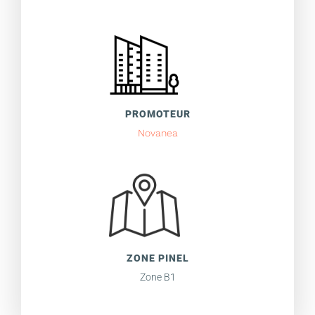
PROMOTEUR
Novanea
ZONE PINEL
Zone B1