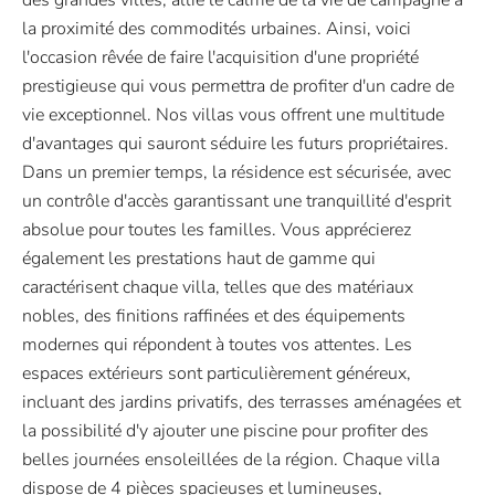
la proximité des commodités urbaines. Ainsi, voici
l'occasion rêvée de faire l'acquisition d'une propriété
prestigieuse qui vous permettra de profiter d'un cadre de
vie exceptionnel. Nos villas vous offrent une multitude
d'avantages qui sauront séduire les futurs propriétaires.
Dans un premier temps, la résidence est sécurisée, avec
un contrôle d'accès garantissant une tranquillité d'esprit
absolue pour toutes les familles. Vous apprécierez
également les prestations haut de gamme qui
caractérisent chaque villa, telles que des matériaux
nobles, des finitions raffinées et des équipements
modernes qui répondent à toutes vos attentes. Les
espaces extérieurs sont particulièrement généreux,
incluant des jardins privatifs, des terrasses aménagées et
la possibilité d'y ajouter une piscine pour profiter des
belles journées ensoleillées de la région. Chaque villa
dispose de 4 pièces spacieuses et lumineuses,