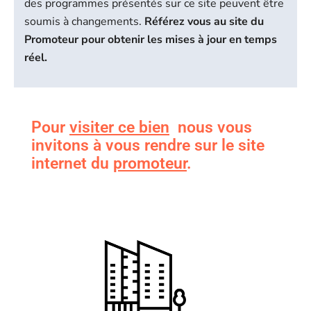
des programmes présentés sur ce site peuvent être
soumis à changements.
Référez vous au site du
Promoteur pour obtenir les mises à jour en temps
réel.
Pour
visiter ce bien
nous vous
invitons à vous rendre sur le site
internet du
promoteur
.