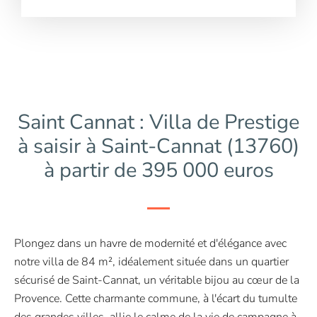
Saint Cannat : Villa de Prestige
à saisir à Saint-Cannat (13760)
à partir de 395 000 euros
Plongez dans un havre de modernité et d'élégance avec
notre villa de 84 m², idéalement située dans un quartier
sécurisé de Saint-Cannat, un véritable bijou au cœur de la
Provence. Cette charmante commune, à l'écart du tumulte
des grandes villes, allie le calme de la vie de campagne à