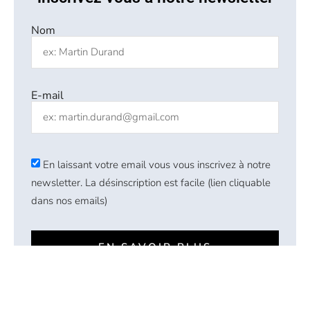
Nom
E-mail
En laissant votre email vous vous inscrivez à notre
newsletter. La désinscription est facile (lien cliquable
dans nos emails)
EN SAVOIR PLUS