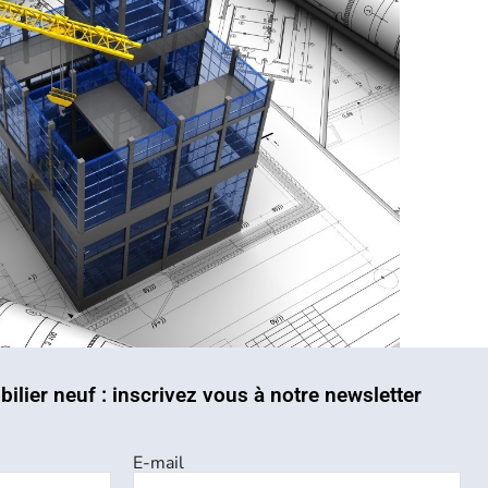
bilier neuf : inscrivez vous à notre newsletter
E-mail