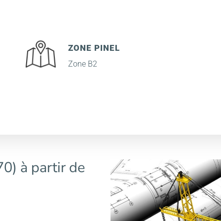
ZONE PINEL
Zone B2
0) à partir de