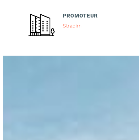
PROMOTEUR
Stradim