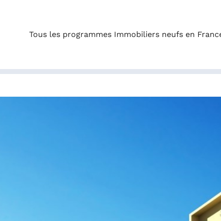
Tous les programmes Immobiliers neufs en Franc