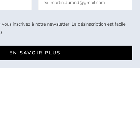
 vous inscrivez à notre newsletter. La désinscription est facile
)
EN SAVOIR PLUS