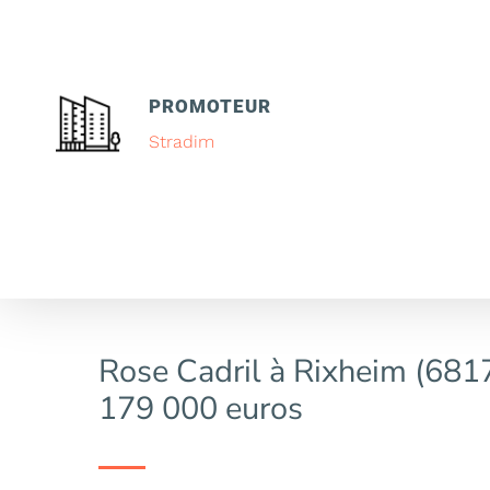
PROMOTEUR
Stradim
Rose Cadril à Rixheim (6817
179 000 euros