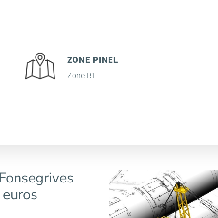
ZONE PINEL
Zone B1
-Fonsegrives
 euros