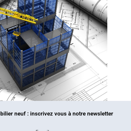
bilier neuf : inscrivez vous à notre newsletter