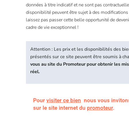
données à titre indicatif et ne sont pas contractuelle
disponibilité peuvent être sujet à des modification
laissez pas passer cette belle opportunité de deveni
cadre de vie exceptionnel !
Attention : Les prix et les disponibilités des 
présentés sur ce site peuvent être soumis à c
vous au site du Promoteur pour obtenir les mi
réel.
Pour
visiter ce bien
nous vous inviton
sur le site internet du
promoteur
.