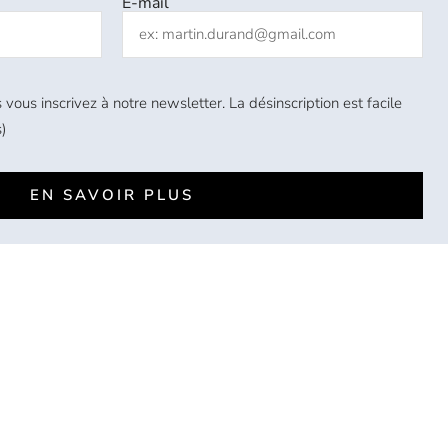
E-mail
 vous inscrivez à notre newsletter. La désinscription est facile
)
EN SAVOIR PLUS