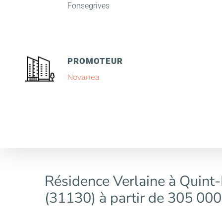
Fonsegrives
PROMOTEUR
Novanea
Résidence Verlaine à Quint
(31130) à partir de 305 000