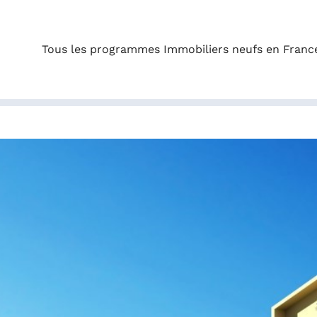
Tous les programmes Immobiliers neufs en Franc