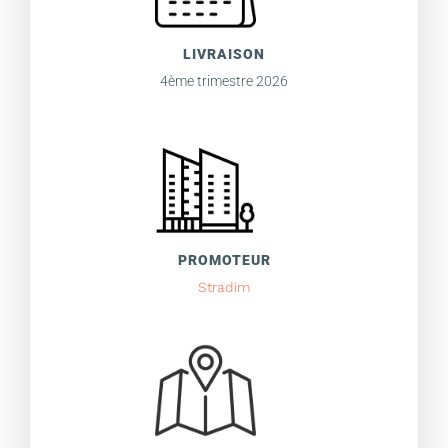
LIVRAISON
4ème trimestre 2026
PROMOTEUR
Stradim