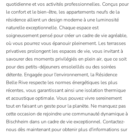
quotidienne et vos activités professionnelles. Conçus pour
le confort et le bien-être, les appartements neufs de la
résidence allient un design moderne à une luminosité
naturelle exceptionnelle. Chaque espace est
soigneusement pensé pour créer un cadre de vie agréable,
où vous pourrez vous épanouir pleinement. Les terrasses
privatives prolongent les espaces de vie, vous invitant à
savourer des moments privilégiés en plein air, que ce soit
pour des petits-déjeuners ensoleillés ou des soirées
détente. Engagée pour l'environnement, la Résidence
Belle Rive respecte les normes énergétiques les plus
récentes, vous garantissant ainsi une isolation thermique
et acoustique optimale. Vous pouvez vivre sereinement
tout en faisant un geste pour la planète. Ne manquez pas
cette occasion de rejoindre une communauté dynamique à
Bischheim dans un cadre de vie exceptionnel. Contactez-
nous dès maintenant pour obtenir plus d'informations sur