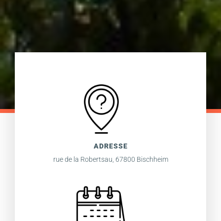
ADRESSE
rue de la Robertsau, 67800 Bischheim