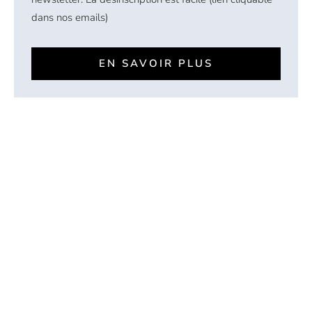
dans nos emails)
EN SAVOIR PLUS