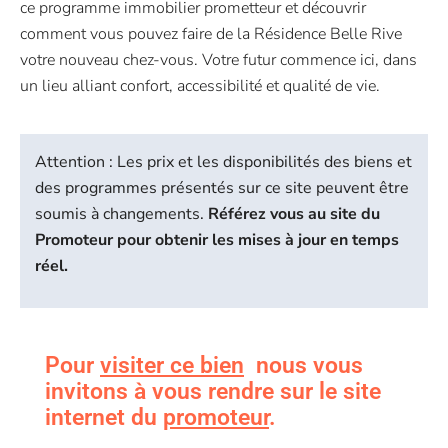
ce programme immobilier prometteur et découvrir
comment vous pouvez faire de la Résidence Belle Rive
votre nouveau chez-vous. Votre futur commence ici, dans
un lieu alliant confort, accessibilité et qualité de vie.
Attention : Les prix et les disponibilités des biens et
des programmes présentés sur ce site peuvent être
soumis à changements.
Référez vous au site du
Promoteur pour obtenir les mises à jour en temps
réel.
Pour
visiter ce bien
nous vous
invitons à vous rendre sur le site
internet du
promoteur
.