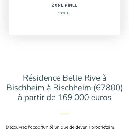
ZONE PINEL
Zone B1
Résidence Belle Rive à
Bischheim à Bischheim (67800)
à partir de 169 000 euros
Découvrez l'opportunité unique de devenir propriétaire