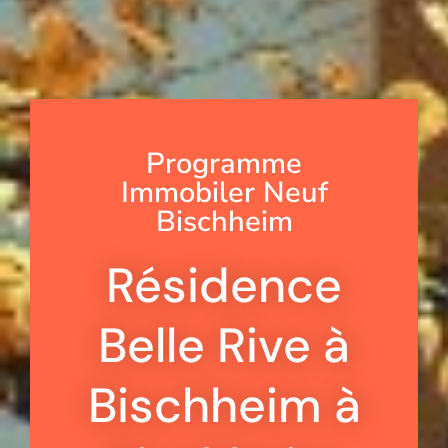
Programme
Immobiler Neuf
Bischheim
Résidence
Belle Rive à
Bischheim à