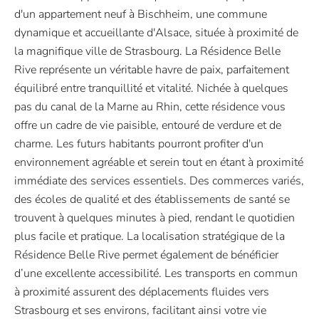
d'un appartement neuf à Bischheim, une commune
dynamique et accueillante d'Alsace, située à proximité de
la magnifique ville de Strasbourg. La Résidence Belle
Rive représente un véritable havre de paix, parfaitement
équilibré entre tranquillité et vitalité. Nichée à quelques
pas du canal de la Marne au Rhin, cette résidence vous
offre un cadre de vie paisible, entouré de verdure et de
charme. Les futurs habitants pourront profiter d'un
environnement agréable et serein tout en étant à proximité
immédiate des services essentiels. Des commerces variés,
des écoles de qualité et des établissements de santé se
trouvent à quelques minutes à pied, rendant le quotidien
plus facile et pratique. La localisation stratégique de la
Résidence Belle Rive permet également de bénéficier
d’une excellente accessibilité. Les transports en commun
à proximité assurent des déplacements fluides vers
Strasbourg et ses environs, facilitant ainsi votre vie