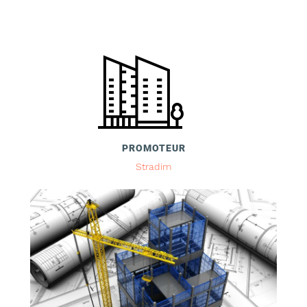
PROMOTEUR
Stradim