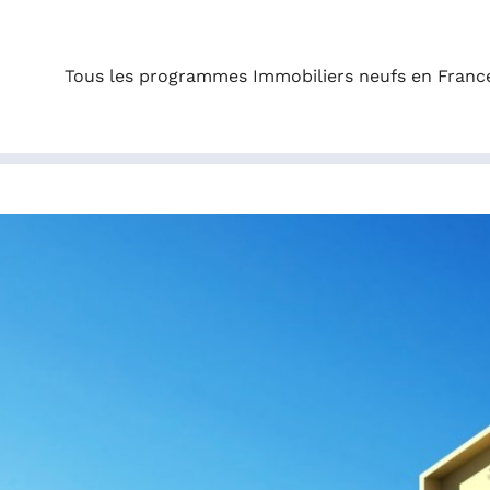
Tous les programmes Immobiliers neufs en Franc