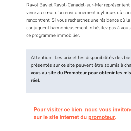
Rayol Bay et Rayol-Canadel-sur-Mer représentent 
vivre au cœur d'un environnement idyllique, où confo
rencontrent. Si vous recherchez une résidence où la 
conjuguent harmonieusement, n'hésitez pas à vous
ce programme immobilier.
Attention : Les prix et les disponibilités des 
présentés sur ce site peuvent être soumis à c
vous au site du Promoteur pour obtenir les mi
réel.
Pour
visiter ce bien
nous vous inviton
sur le site internet du
promoteur
.