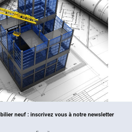
bilier neuf : inscrivez vous à notre newsletter