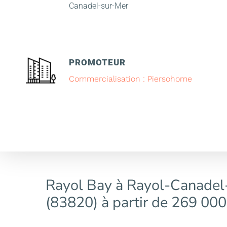
Canadel-sur-Mer
PROMOTEUR
Commercialisation : Piersohome
Rayol Bay à Rayol-Canadel
(83820) à partir de 269 000