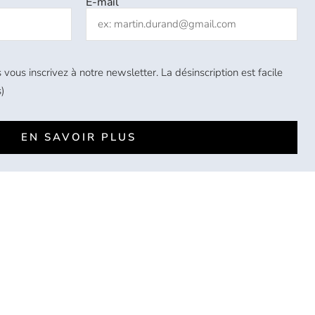
E-mail
 vous inscrivez à notre newsletter. La désinscription est facile
)
EN SAVOIR PLUS