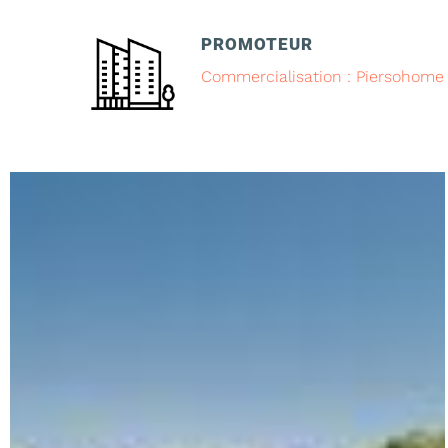
PROMOTEUR
Commercialisation : Piersohome