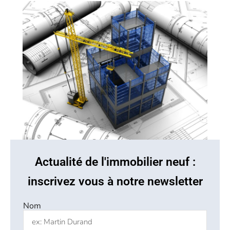
Actualité de l'immobilier neuf :
inscrivez vous à notre newsletter
Nom