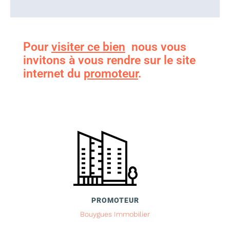
Pour
visiter ce bien
nous vous
invitons à vous rendre sur le site
internet du
promoteur
.
PROMOTEUR
Bouygues Immobilier