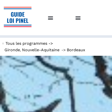
Tous les programmes ->
,
->
Gironde
Nouvelle-Aquitaine
Bordeaux