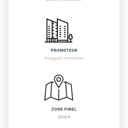
PROMOTEUR
Bouygues Immobilier
ZONE PINEL
Zone A