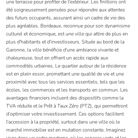
une terrasse pour profiter de l'extérieur. Les finitions ont
été soigneusement pensées pour répondre aux attentes
des futurs occupants, assurant ainsi un cadre de vie des
plus agréables. Bordeaux, reconnue pour son dynamisme
culturel et économique, est une ville qui attire de plus en
plus d'habitants et d'investisseurs. Située au bord de la
Garonne, la ville bénéficie d'une ambiance vivante et
chaleureuse, tout en offrant un accès rapide aux
commodités urbaines. Le quartier autour de la résidence
est en plein essor, promettant une qualité de vie et une
proximité avec tous les services essentiels, tels que les
écoles, les commerces et les transports en commun. Les
avantages financiers incluent des dispositifs comme la
TVA réduite et le Prêt à Taux Zéro (PTZ), qui permettront
d’optimiser votre investissement. Ces options facilitent
l'accession à la propriété, surtout dans une ville où le
marché immobilier est en mutation constante. Imaginez