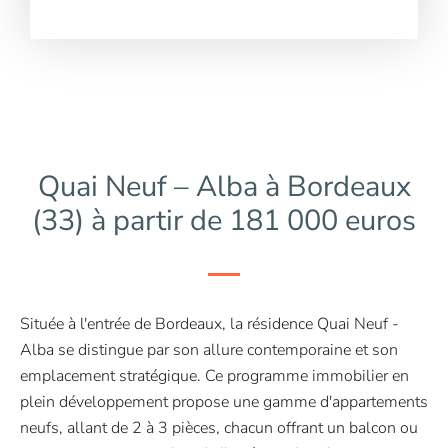
Quai Neuf – Alba à Bordeaux
(33) à partir de 181 000 euros
Située à l'entrée de Bordeaux, la résidence Quai Neuf -
Alba se distingue par son allure contemporaine et son
emplacement stratégique. Ce programme immobilier en
plein développement propose une gamme d'appartements
neufs, allant de 2 à 3 pièces, chacun offrant un balcon ou