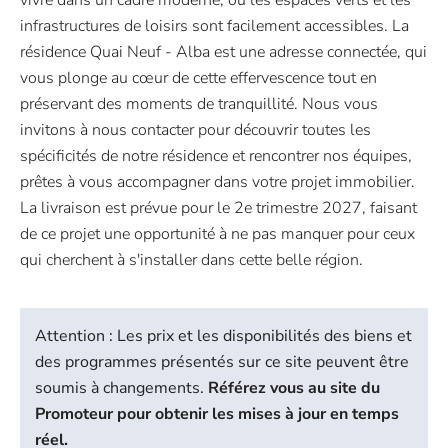
vivre dans un cadre moderne, où les espaces verts et les
infrastructures de loisirs sont facilement accessibles. La
résidence Quai Neuf - Alba est une adresse connectée, qui
vous plonge au cœur de cette effervescence tout en
préservant des moments de tranquillité. Nous vous
invitons à nous contacter pour découvrir toutes les
spécificités de notre résidence et rencontrer nos équipes,
prêtes à vous accompagner dans votre projet immobilier.
La livraison est prévue pour le 2e trimestre 2027, faisant
de ce projet une opportunité à ne pas manquer pour ceux
qui cherchent à s'installer dans cette belle région.
Attention : Les prix et les disponibilités des biens et
des programmes présentés sur ce site peuvent être
soumis à changements.
Référez vous au site du
Promoteur pour obtenir les mises à jour en temps
réel.