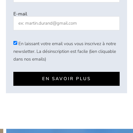
E-mail
En laissant votre email vous vous inscrivez à notre
newsletter. La désinscription est facile (lien cliquable
dans nos emails)
EN SAVOIR PLUS