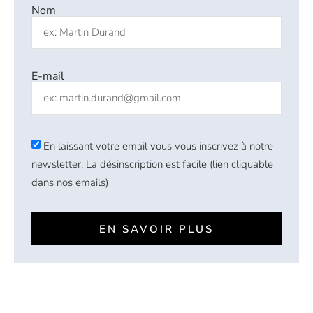
Nom
E-mail
En laissant votre email vous vous inscrivez à notre
newsletter. La désinscription est facile (lien cliquable
dans nos emails)
EN SAVOIR PLUS