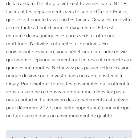
de la capitale. De plus, la ville est traversée par la N118,
facilitant les déplacements vers le sud de l'Île-de-France,
que ce soit pour le travail ou les loisirs. Orsay est une ville
accueillante alliant charme et dynamisme. Elle est
entourée de magnifiques espaces verts et offre une
multitude d'activités culturelles et sportives. En
choisissant de vivre ici, vous bénéficiez d'un cadre de vie
qui favorise l'épanouissement tout en restant connecté aux
grandes métropoles. Ne laissez pas passer cette occasion
unique de vivre ou d'investir dans un cadre privilégié à
Orsay. Pour explorer toutes les possibilités qui s'offrent à
vous au sein de ce nouveau programme, n'hésitez pas à
nous contacter. La livraison des appartements est prévue
pour décembre 2027, une belle opportunité pour anticiper
un futur serein dans un environnement de qualité.