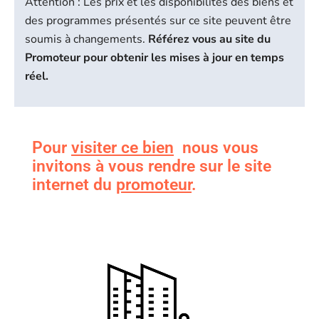
Attention : Les prix et les disponibilités des biens et
des programmes présentés sur ce site peuvent être
soumis à changements.
Référez vous au site du
Promoteur pour obtenir les mises à jour en temps
réel.
Pour
visiter ce bien
nous vous
invitons à vous rendre sur le site
internet du
promoteur
.