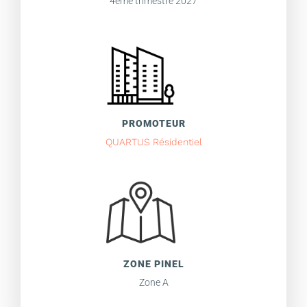
4ème trimestre 2027
PROMOTEUR
QUARTUS Résidentiel
ZONE PINEL
Zone A