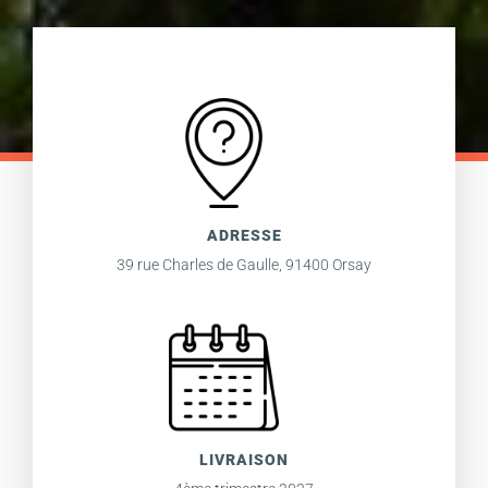
ADRESSE
39 rue Charles de Gaulle, 91400 Orsay
LIVRAISON