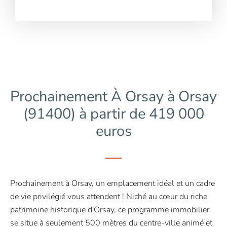
Prochainement À Orsay à Orsay
(91400) à partir de 419 000
euros
Prochainement à Orsay, un emplacement idéal et un cadre
de vie privilégié vous attendent ! Niché au cœur du riche
patrimoine historique d'Orsay, ce programme immobilier
se situe à seulement 500 mètres du centre-ville animé et