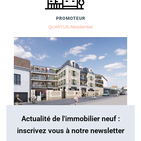
PROMOTEUR
QUARTUS Résidentiel
Actualité de l'immobilier neuf :
inscrivez vous à notre newsletter