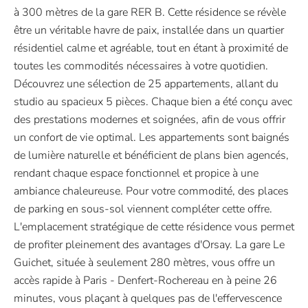
à 300 mètres de la gare RER B. Cette résidence se révèle
être un véritable havre de paix, installée dans un quartier
résidentiel calme et agréable, tout en étant à proximité de
toutes les commodités nécessaires à votre quotidien.
Découvrez une sélection de 25 appartements, allant du
studio au spacieux 5 pièces. Chaque bien a été conçu avec
des prestations modernes et soignées, afin de vous offrir
un confort de vie optimal. Les appartements sont baignés
de lumière naturelle et bénéficient de plans bien agencés,
rendant chaque espace fonctionnel et propice à une
ambiance chaleureuse. Pour votre commodité, des places
de parking en sous-sol viennent compléter cette offre.
L'emplacement stratégique de cette résidence vous permet
de profiter pleinement des avantages d'Orsay. La gare Le
Guichet, située à seulement 280 mètres, vous offre un
accès rapide à Paris - Denfert-Rochereau en à peine 26
minutes, vous plaçant à quelques pas de l'effervescence