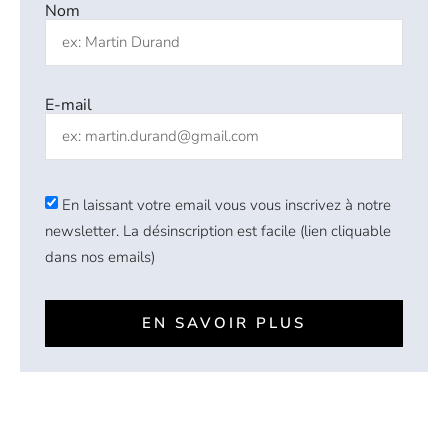
Nom
E-mail
En laissant votre email vous vous inscrivez à notre
newsletter. La désinscription est facile (lien cliquable
dans nos emails)
EN SAVOIR PLUS