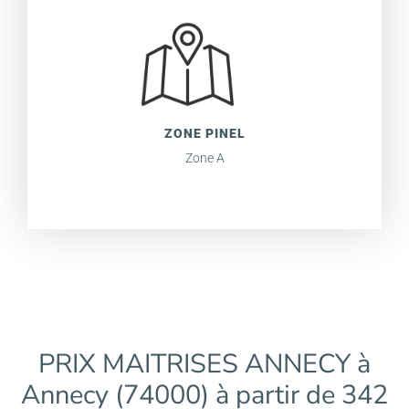
ZONE PINEL
Zone A
PRIX MAITRISES ANNECY à
Annecy (74000) à partir de 342