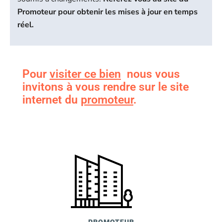
Promoteur pour obtenir les mises à jour en temps
réel.
Pour
visiter ce bien
nous vous
invitons à vous rendre sur le site
internet du
promoteur
.