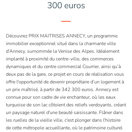
300 euros
Découvrez PRIX MAITRISES ANNECY, un programme
immobilier exceptionnel situé dans la charmante ville
d'Annecy, surnommée la Venise des Alpes. Idéalement
implanté à proximité du centre-ville, des commerces
dynamiques et du centre commercial Courrier, ainsi qu’à
deux pas de la gare, ce projet en cours de réalisation vous
offre l'opportunité de devenir propriétaire d’un logement à
un prix maîtrisé, à partir de 342 300 euros. Annecy est
connue pour son cadre de vie enchanteur, où les eaux
turquoise de son lac côtoient des reliefs verdoyants, créant
un paysage naturel d'une beauté saisissante. Flâner dans
les ruelles de la vieille ville, c'est plonger dans l'histoire
de cette métropole accueillante, où le patrimoine culturel