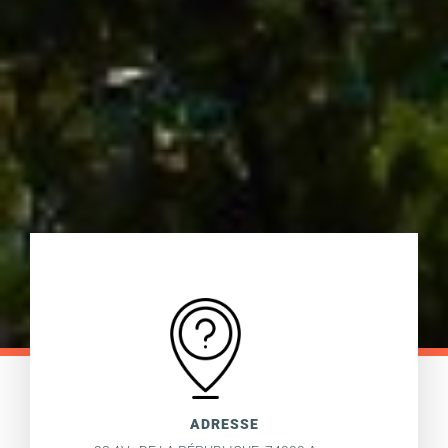
ADRESSE