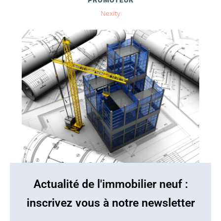
PROMOTEUR
Nexity
Actualité de l'immobilier neuf :
inscrivez vous à notre newsletter