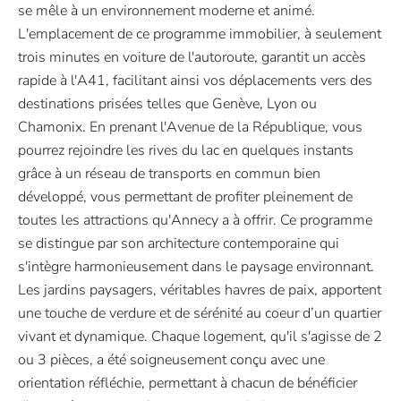
se mêle à un environnement moderne et animé.
L'emplacement de ce programme immobilier, à seulement
trois minutes en voiture de l'autoroute, garantit un accès
rapide à l'A41, facilitant ainsi vos déplacements vers des
destinations prisées telles que Genève, Lyon ou
Chamonix. En prenant l'Avenue de la République, vous
pourrez rejoindre les rives du lac en quelques instants
grâce à un réseau de transports en commun bien
développé, vous permettant de profiter pleinement de
toutes les attractions qu'Annecy a à offrir. Ce programme
se distingue par son architecture contemporaine qui
s'intègre harmonieusement dans le paysage environnant.
Les jardins paysagers, véritables havres de paix, apportent
une touche de verdure et de sérénité au coeur d’un quartier
vivant et dynamique. Chaque logement, qu'il s'agisse de 2
ou 3 pièces, a été soigneusement conçu avec une
orientation réfléchie, permettant à chacun de bénéficier