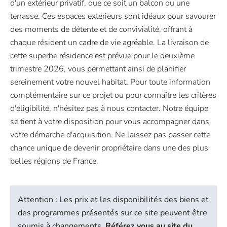
d'un extérieur privatif, que ce soit un balcon ou une
terrasse. Ces espaces extérieurs sont idéaux pour savourer
des moments de détente et de convivialité, offrant à
chaque résident un cadre de vie agréable. La livraison de
cette superbe résidence est prévue pour le deuxième
trimestre 2026, vous permettant ainsi de planifier
sereinement votre nouvel habitat. Pour toute information
complémentaire sur ce projet ou pour connaître les critères
d'éligibilité, n'hésitez pas à nous contacter. Notre équipe
se tient à votre disposition pour vous accompagner dans
votre démarche d'acquisition. Ne laissez pas passer cette
chance unique de devenir propriétaire dans une des plus
belles régions de France.
Attention : Les prix et les disponibilités des biens et
des programmes présentés sur ce site peuvent être
soumis à changements.
Référez vous au site du