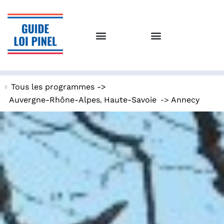
Tous les programmes ->
,
->
Auvergne-Rhône-Alpes
Haute-Savoie
Annecy