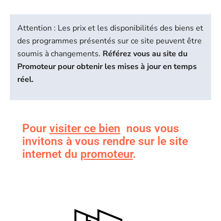
Attention : Les prix et les disponibilités des biens et
des programmes présentés sur ce site peuvent être
soumis à changements.
Référez vous au site du
Promoteur pour obtenir les mises à jour en temps
réel.
Pour
visiter ce bien
nous vous
invitons à vous rendre sur le site
internet du
promoteur
.