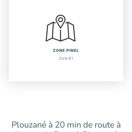
ZONE PINEL
Zone B1
Plouzané à 20 min de route à