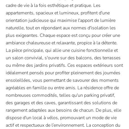
cadre de vie à la fois esthétique et pratique. Les
appartements, spacieux et lumineux, profitent d'une
orientation judicieuse qui maximise l'apport de lumière
naturelle, tout en répondant aux normes d'isolation les
plus exigeantes. Chaque espace est conçu pour créer une
ambiance chaleureuse et relaxante, propice à la détente.
La pièce principale, qui allie une cuisine fonctionnelle et
un salon convivial, s'ouvre sur des balcons, des terrasses
ou même des jardins privatifs. Ces espaces extérieurs sont
idéalement pensés pour profiter pleinement des journées
ensoleillées, vous permettant de savourer des moments
agréables en famille ou entre amis. La résidence offre de
nombreuses commodités, telles qu'un parking privatif,
des garages et des caves, garantissant des solutions de
rangement adaptées aux besoins de chacun. De plus, elle
dispose d'un local à vélos, promouvant un mode de vie
actif et respectueux de l’environnement. La conception du