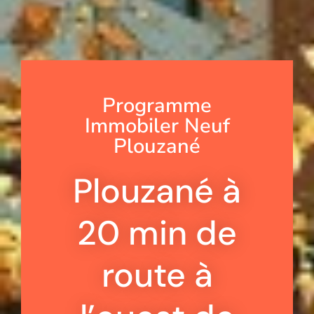
Programme
Immobiler Neuf
Plouzané
Plouzané à
20 min de
route à