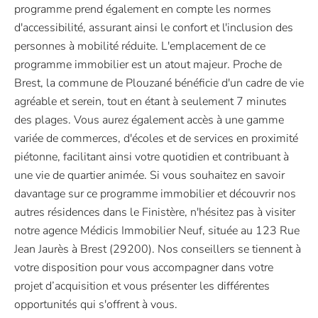
programme prend également en compte les normes
d'accessibilité, assurant ainsi le confort et l'inclusion des
personnes à mobilité réduite. L'emplacement de ce
programme immobilier est un atout majeur. Proche de
Brest, la commune de Plouzané bénéficie d'un cadre de vie
agréable et serein, tout en étant à seulement 7 minutes
des plages. Vous aurez également accès à une gamme
variée de commerces, d'écoles et de services en proximité
piétonne, facilitant ainsi votre quotidien et contribuant à
une vie de quartier animée. Si vous souhaitez en savoir
davantage sur ce programme immobilier et découvrir nos
autres résidences dans le Finistère, n'hésitez pas à visiter
notre agence Médicis Immobilier Neuf, située au 123 Rue
Jean Jaurès à Brest (29200). Nos conseillers se tiennent à
votre disposition pour vous accompagner dans votre
projet d’acquisition et vous présenter les différentes
opportunités qui s'offrent à vous.