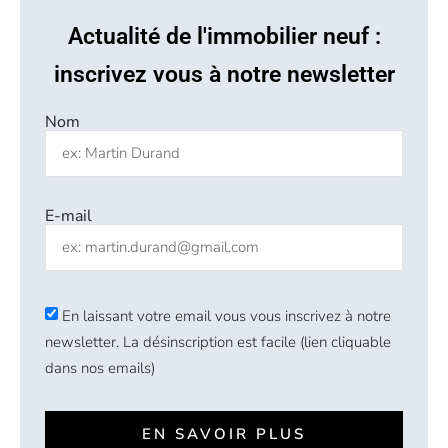
Actualité de l'immobilier neuf :
inscrivez vous à notre newsletter
Nom
E-mail
En laissant votre email vous vous inscrivez à notre
newsletter. La désinscription est facile (lien cliquable
dans nos emails)
EN SAVOIR PLUS