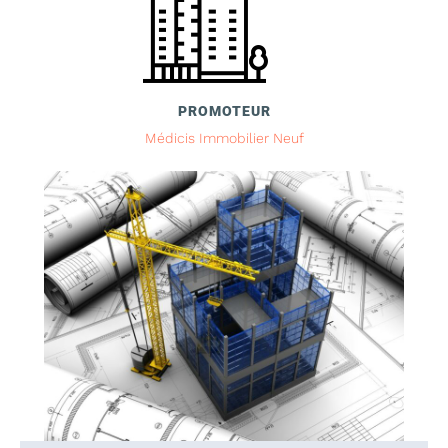
PROMOTEUR
Médicis Immobilier Neuf