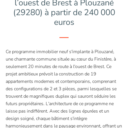
l’ouest de Brest à Plouzané
(29280) à partir de 240 000
euros
Ce programme immobilier neuf s'implante à Plouzané,
une charmante commune située au cœur du Finistère, à
seulement 20 minutes de route à l'ouest de Brest. Ce
projet ambitieux prévoit la construction de 19
appartements modernes et contemporains, comprenant
des configurations de 2 et 3 pièces, parmi lesquelles se
trouvent de magnifiques duplex qui sauront séduire les
futurs propriétaires. L'architecture de ce programme ne
laisse pas indifférent. Avec des lignes épurées et un
design soigné, chaque bâtiment s'intègre
harmonieusement dans le paysage environnant, offrant un