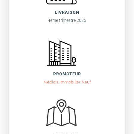
LIVRAISON
4ème trimestre 2026
PROMOTEUR
Médicis Immobilier Neuf