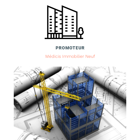
PROMOTEUR
Médicis Immobilier Neuf