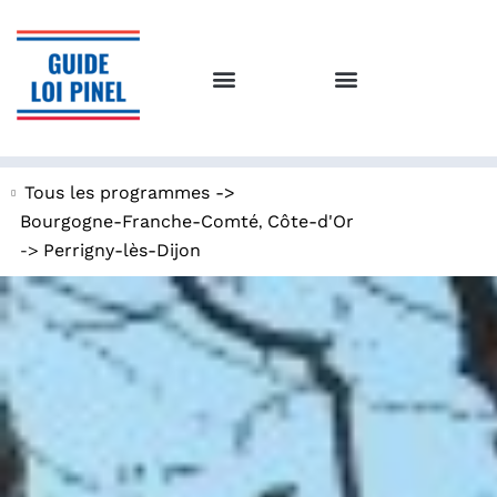
Tous les programmes ->
,
Bourgogne-Franche-Comté
Côte-d'Or
->
Perrigny-lès-Dijon