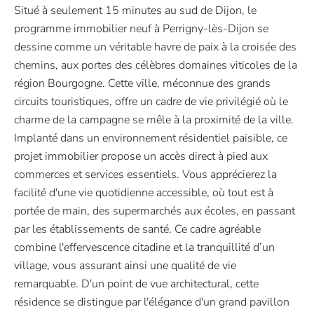
Situé à seulement 15 minutes au sud de Dijon, le
programme immobilier neuf à Perrigny-lès-Dijon se
dessine comme un véritable havre de paix à la croisée des
chemins, aux portes des célèbres domaines viticoles de la
région Bourgogne. Cette ville, méconnue des grands
circuits touristiques, offre un cadre de vie privilégié où le
charme de la campagne se mêle à la proximité de la ville.
Implanté dans un environnement résidentiel paisible, ce
projet immobilier propose un accès direct à pied aux
commerces et services essentiels. Vous apprécierez la
facilité d'une vie quotidienne accessible, où tout est à
portée de main, des supermarchés aux écoles, en passant
par les établissements de santé. Ce cadre agréable
combine l'effervescence citadine et la tranquillité d’un
village, vous assurant ainsi une qualité de vie
remarquable. D'un point de vue architectural, cette
résidence se distingue par l'élégance d'un grand pavillon