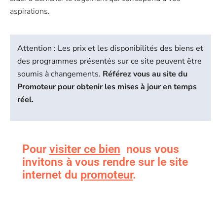
aspirations.
Attention : Les prix et les disponibilités des biens et
des programmes présentés sur ce site peuvent être
soumis à changements.
Référez vous au site du
Promoteur pour obtenir les mises à jour en temps
réel.
Pour
visiter ce bien
nous vous
invitons à vous rendre sur le site
internet du
promoteur
.