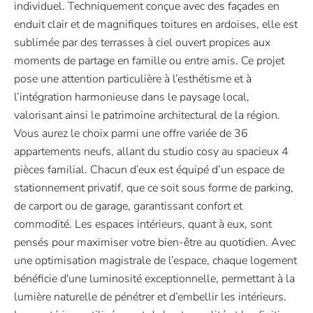
individuel. Techniquement conçue avec des façades en
enduit clair et de magnifiques toitures en ardoises, elle est
sublimée par des terrasses à ciel ouvert propices aux
moments de partage en famille ou entre amis. Ce projet
pose une attention particulière à l’esthétisme et à
l’intégration harmonieuse dans le paysage local,
valorisant ainsi le patrimoine architectural de la région.
Vous aurez le choix parmi une offre variée de 36
appartements neufs, allant du studio cosy au spacieux 4
pièces familial. Chacun d’eux est équipé d’un espace de
stationnement privatif, que ce soit sous forme de parking,
de carport ou de garage, garantissant confort et
commodité. Les espaces intérieurs, quant à eux, sont
pensés pour maximiser votre bien-être au quotidien. Avec
une optimisation magistrale de l’espace, chaque logement
bénéficie d'une luminosité exceptionnelle, permettant à la
lumière naturelle de pénétrer et d’embellir les intérieurs.