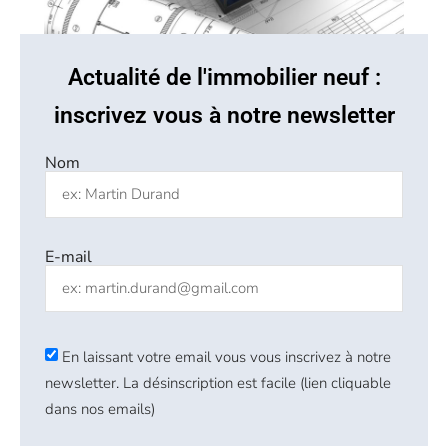
Actualité de l'immobilier neuf :
inscrivez vous à notre newsletter
Nom
E-mail
En laissant votre email vous vous inscrivez à notre
newsletter. La désinscription est facile (lien cliquable
dans nos emails)