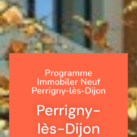
Programme
Immobiler Neuf
Perrigny-lès-Dijon
Perrigny-
lès-Dijon