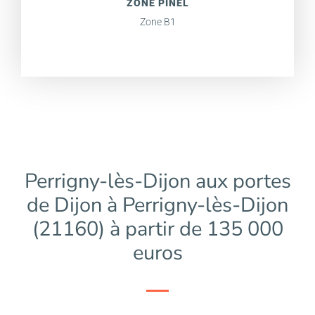
ZONE PINEL
Zone B1
Perrigny-lès-Dijon aux portes
de Dijon à Perrigny-lès-Dijon
(21160) à partir de 135 000
euros