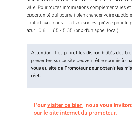
ville. Pour toutes informations complémentaires et 
opportunité qui pourrait bien changer votre quotidie
contact avec nous ! La livraison est prévue pour le
azur : 0 811 65 45 35 (prix d'un appel local).
Attention : Les prix et les disponibilités des 
présentés sur ce site peuvent être soumis à c
vous au site du Promoteur pour obtenir les mi
réel.
Pour
visiter ce bien
nous vous inviton
sur le site internet du
promoteur
.