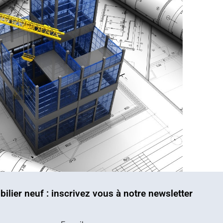
bilier neuf : inscrivez vous à notre newsletter