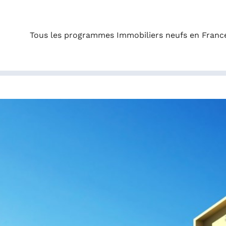
Tous les programmes Immobiliers neufs en Franc