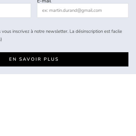
E-mail
 vous inscrivez à notre newsletter. La désinscription est facile
)
EN SAVOIR PLUS