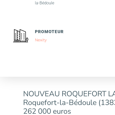
la-Bédoule
PROMOTEUR
Nexity
NOUVEAU ROQUEFORT LA
Roquefort-la-Bédoule (1383
262 000 euros