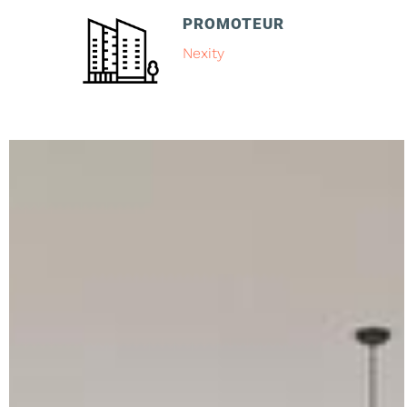
PROMOTEUR
Nexity