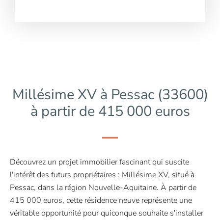
Millésime XV à Pessac (33600)
à partir de 415 000 euros
Découvrez un projet immobilier fascinant qui suscite
l'intérêt des futurs propriétaires : Millésime XV, situé à
Pessac, dans la région Nouvelle-Aquitaine. À partir de
415 000 euros, cette résidence neuve représente une
véritable opportunité pour quiconque souhaite s'installer