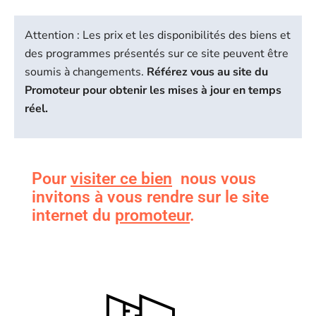
Attention : Les prix et les disponibilités des biens et
des programmes présentés sur ce site peuvent être
soumis à changements.
Référez vous au site du
Promoteur pour obtenir les mises à jour en temps
réel.
Pour
visiter ce bien
nous vous
invitons à vous rendre sur le site
internet du
promoteur
.