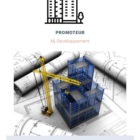
PROMOTEUR
Mj Developpement