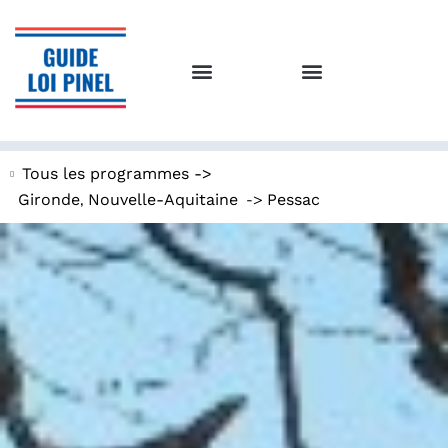
Tous les programmes ->
,
->
Gironde
Nouvelle-Aquitaine
Pessac