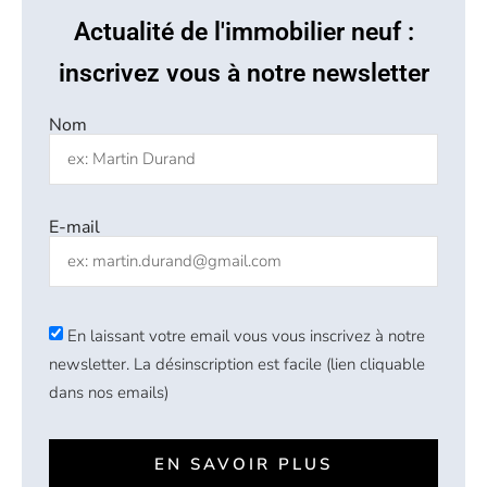
Actualité de l'immobilier neuf :
inscrivez vous à notre newsletter
Nom
E-mail
En laissant votre email vous vous inscrivez à notre
newsletter. La désinscription est facile (lien cliquable
dans nos emails)
EN SAVOIR PLUS