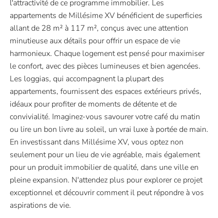
l'attractivité de ce programme immobilier. Les
appartements de Millésime XV bénéficient de superficies
allant de 28 m² à 117 m², conçus avec une attention
minutieuse aux détails pour offrir un espace de vie
harmonieux. Chaque logement est pensé pour maximiser
le confort, avec des pièces lumineuses et bien agencées.
Les loggias, qui accompagnent la plupart des
appartements, fournissent des espaces extérieurs privés,
idéaux pour profiter de moments de détente et de
convivialité. Imaginez-vous savourer votre café du matin
ou lire un bon livre au soleil, un vrai luxe à portée de main.
En investissant dans Millésime XV, vous optez non
seulement pour un lieu de vie agréable, mais également
pour un produit immobilier de qualité, dans une ville en
pleine expansion. N'attendez plus pour explorer ce projet
exceptionnel et découvrir comment il peut répondre à vos
aspirations de vie.