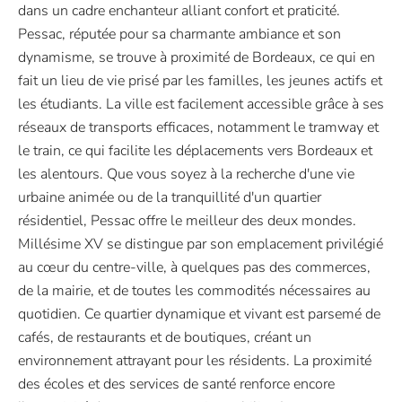
dans un cadre enchanteur alliant confort et praticité.
Pessac, réputée pour sa charmante ambiance et son
dynamisme, se trouve à proximité de Bordeaux, ce qui en
fait un lieu de vie prisé par les familles, les jeunes actifs et
les étudiants. La ville est facilement accessible grâce à ses
réseaux de transports efficaces, notamment le tramway et
le train, ce qui facilite les déplacements vers Bordeaux et
les alentours. Que vous soyez à la recherche d'une vie
urbaine animée ou de la tranquillité d'un quartier
résidentiel, Pessac offre le meilleur des deux mondes.
Millésime XV se distingue par son emplacement privilégié
au cœur du centre-ville, à quelques pas des commerces,
de la mairie, et de toutes les commodités nécessaires au
quotidien. Ce quartier dynamique et vivant est parsemé de
cafés, de restaurants et de boutiques, créant un
environnement attrayant pour les résidents. La proximité
des écoles et des services de santé renforce encore