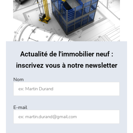
Actualité de l'immobilier neuf :
inscrivez vous à notre newsletter
Nom
E-mail