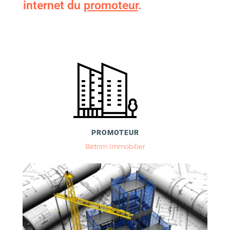
internet du
promoteur
.
PROMOTEUR
Betrim Immobilier