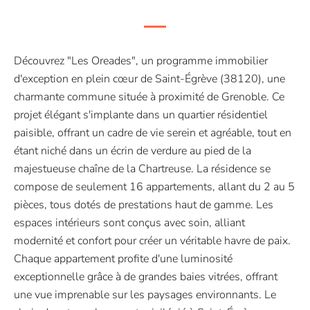
Découvrez "Les Oreades", un programme immobilier
d'exception en plein cœur de Saint-Égrève (38120), une
charmante commune située à proximité de Grenoble. Ce
projet élégant s'implante dans un quartier résidentiel
paisible, offrant un cadre de vie serein et agréable, tout en
étant niché dans un écrin de verdure au pied de la
majestueuse chaîne de la Chartreuse. La résidence se
compose de seulement 16 appartements, allant du 2 au 5
pièces, tous dotés de prestations haut de gamme. Les
espaces intérieurs sont conçus avec soin, alliant
modernité et confort pour créer un véritable havre de paix.
Chaque appartement profite d'une luminosité
exceptionnelle grâce à de grandes baies vitrées, offrant
une vue imprenable sur les paysages environnants. Le