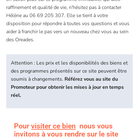
raffinement et qualité de vie, n'hésitez pas à contacter
Hélène au 06 69 205 307. Elle se tient à votre
disposition pour répondre à toutes vos questions et vous
aider à franchir le pas vers un nouveau chez vous au sein
des Oreades.
Attention : Les prix et les disponibilités des biens et
des programmes présentés sur ce site peuvent être
soumis à changements.
Référez vous au site du
Promoteur pour obtenir les mises à jour en temps
réel.
Pour
visiter ce bien
nous vous
invitons à vous rendre sur le site