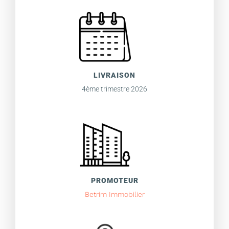
LIVRAISON
4ème trimestre 2026
PROMOTEUR
Betrim Immobilier