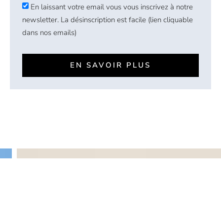
En laissant votre email vous vous inscrivez à notre
newsletter. La désinscription est facile (lien cliquable
dans nos emails)
EN SAVOIR PLUS