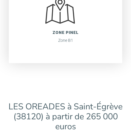
ZONE PINEL
Zone B1
LES OREADES à Saint-Égrève
(38120) à partir de 265 000
euros