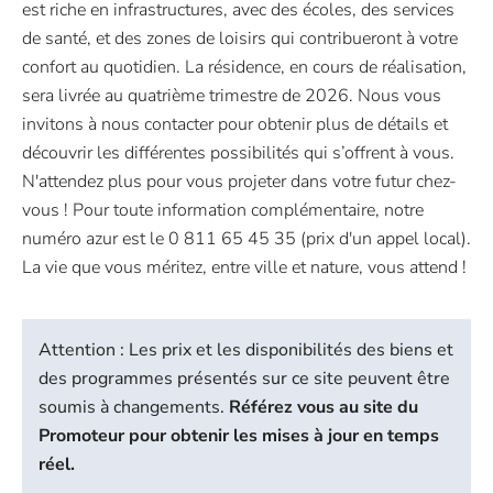
est riche en infrastructures, avec des écoles, des services
de santé, et des zones de loisirs qui contribueront à votre
confort au quotidien. La résidence, en cours de réalisation,
sera livrée au quatrième trimestre de 2026. Nous vous
invitons à nous contacter pour obtenir plus de détails et
découvrir les différentes possibilités qui s’offrent à vous.
N'attendez plus pour vous projeter dans votre futur chez-
vous ! Pour toute information complémentaire, notre
numéro azur est le 0 811 65 45 35 (prix d'un appel local).
La vie que vous méritez, entre ville et nature, vous attend !
Attention : Les prix et les disponibilités des biens et
des programmes présentés sur ce site peuvent être
soumis à changements.
Référez vous au site du
Promoteur pour obtenir les mises à jour en temps
réel.