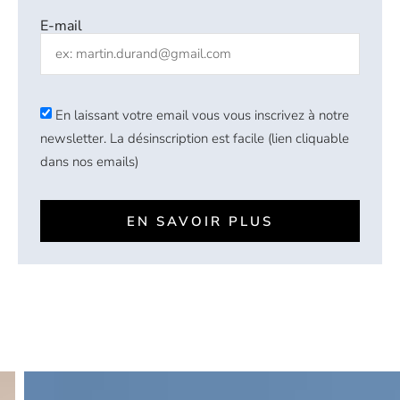
E-mail
En laissant votre email vous vous inscrivez à notre
newsletter. La désinscription est facile (lien cliquable
dans nos emails)
EN SAVOIR PLUS