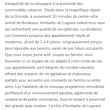
tranquillité de la campagne à la proximité des
commodités urbaines. Située dans la magnifique région
de la Gironde, à seulement 30 minutes du centre-ville
animé de Bordeaux, Ambarès-et-Lagrave séduit tous ceux
qui recherchent une qualité de vie optimale. La résidence
Les Gravieres propose des appartements neufs et
modernes, allant de 2 à 4 pièces, soigneusement conçus
pour répondre aux besoins variés de ses futurs occupants.
Que vous soyez jeune actif, couple ou famille, vous
trouverez ici un espace de vie adapté à votre mode de vie.
Les appartements sont baignés de lumière naturelle,
offrant des espaces de vie agréables et chaleureux,
parfaits pour accueillir vos moments en famille ou entre
amis. Les habitants de ce nouveau programme immobilier
profiteront d'un environnement paisible, agrémenté de
verdure et de petits commerces, tout en restant à proximité
des grands axes routiers. La ville d'Ambarès-et-Lagrave