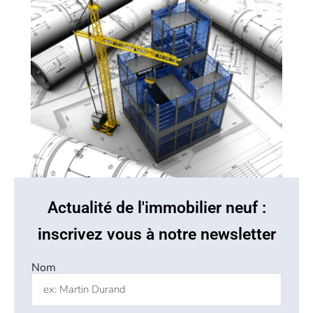
Actualité de l'immobilier neuf :
inscrivez vous à notre newsletter
Nom