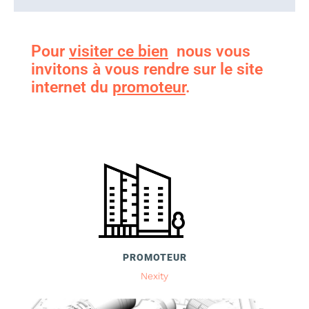
Pour
visiter ce bien
nous vous
invitons à vous rendre sur le site
internet du
promoteur
.
PROMOTEUR
Nexity