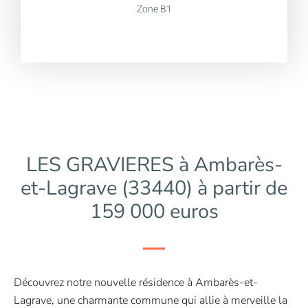
Zone B1
LES GRAVIERES à Ambarès-
et-Lagrave (33440) à partir de
159 000 euros
Découvrez notre nouvelle résidence à Ambarès-et-
Lagrave, une charmante commune qui allie à merveille la