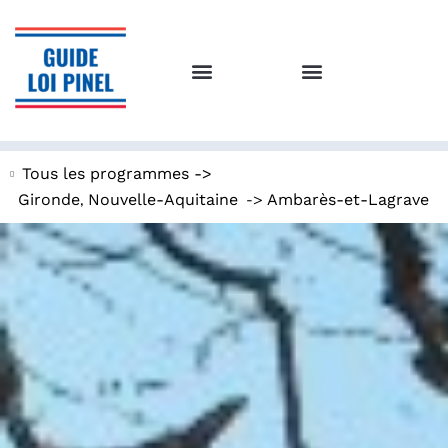
Tous les programmes ->
,
->
Gironde
Nouvelle-Aquitaine
Ambarès-et-Lagrave