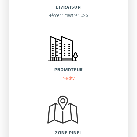
LIVRAISON
4ème trimestre 2026
PROMOTEUR
Nexity
ZONE PINEL