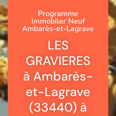
Programme
Immobiler Neuf
Ambarès-et-Lagrave
LES
GRAVIERES
à Ambarès-
et-Lagrave
(33440) à