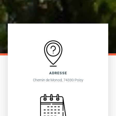
ADRESSE
Chemin de Monod, 74330 Poisy