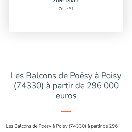
ZONE PINEL
Zone B1
Les Balcons de Poësy à Poisy
(74330) à partir de 296 000
euros
Les Balcons de Poësy à Poisy (74330) à partir de 296