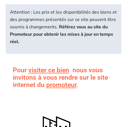
Attention : Les prix et les disponibilités des biens et
des programmes présentés sur ce site peuvent être
soumis à changements.
Référez vous au site du
Promoteur pour obtenir les mises à jour en temps
réel.
Pour
visiter ce bien
nous vous
invitons à vous rendre sur le site
internet du
promoteur
.