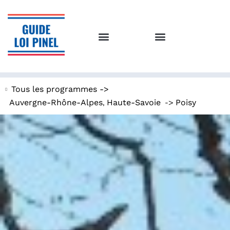
Tous les programmes ->
,
->
Auvergne-Rhône-Alpes
Haute-Savoie
Poisy