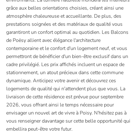
grâce aux belles orientations choisies, créant ainsi une
atmosphère chaleureuse et accueillante. De plus, des
prestations soignées et des matériaux de qualité vous
garantiront un confort optimal au quotidien. Les Balcons
de Poësy allient avec élégance l'architecture
contemporaine et le confort d'un logement neuf, et vous
permettront de bénéficier d'un bien-être exclusif dans un
cadre privilégié. Les prix affichés incluent un espace de
stationnement, un atout précieux dans cette commune
dynamique. Anticipez votre avenir et découvrez ces
logements de qualité qui n'attendent plus que vous. La
livraison de cette résidence est prévue pour septembre
2026, vous offrant ainsi le temps nécessaire pour
envisager un nouvel art de vivre à Poisy. N'hésitez pas à
vous renseigner davantage sur cette belle opportunité qui
embellira peut-être votre futur.