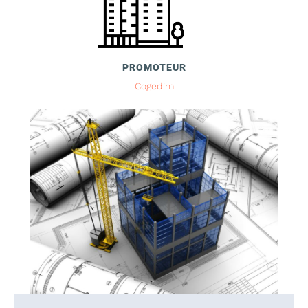
PROMOTEUR
Cogedim