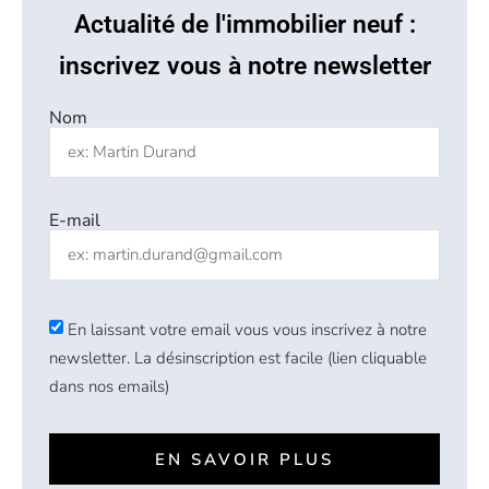
Actualité de l'immobilier neuf :
inscrivez vous à notre newsletter
Nom
E-mail
En laissant votre email vous vous inscrivez à notre
newsletter. La désinscription est facile (lien cliquable
dans nos emails)
EN SAVOIR PLUS