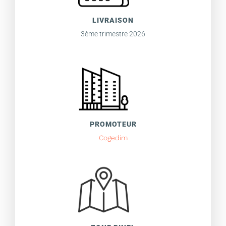
LIVRAISON
3ème trimestre 2026
PROMOTEUR
Cogedim