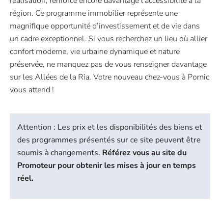
réalisation, renforce encore davantage l’accessibilité à la
région. Ce programme immobilier représente une
magnifique opportunité d’investissement et de vie dans
un cadre exceptionnel. Si vous recherchez un lieu où allier
confort moderne, vie urbaine dynamique et nature
préservée, ne manquez pas de vous renseigner davantage
sur les Allées de la Ria. Votre nouveau chez-vous à Pornic
vous attend !
Attention : Les prix et les disponibilités des biens et
des programmes présentés sur ce site peuvent être
soumis à changements.
Référez vous au site du
Promoteur pour obtenir les mises à jour en temps
réel.