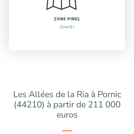
ZONE PINEL
Zone B1
Les Allées de la Ria à Pornic
(44210) à partir de 211 000
euros