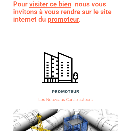
Pour
visiter ce bien
nous vous
invitons à vous rendre sur le site
internet du
promoteur
.
PROMOTEUR
Les Nouveaux Constructeurs