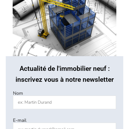
Actualité de l'immobilier neuf :
inscrivez vous à notre newsletter
Nom
E-mail