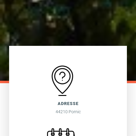
ADRESSE
44210 Pornic