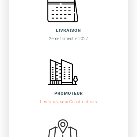
LIVRAISON
2ème trimestre 2027
PROMOTEUR
Les Nouveaux Constructeurs