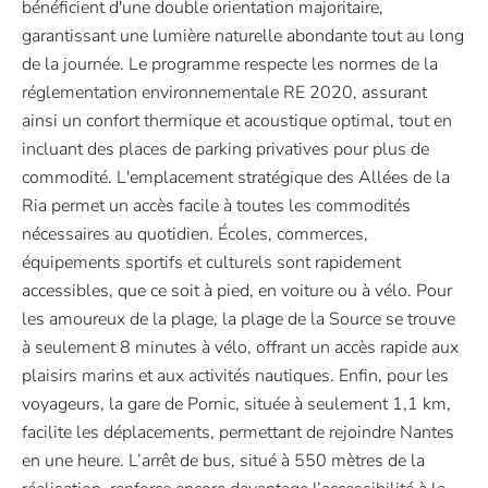
bénéficient d'une double orientation majoritaire,
garantissant une lumière naturelle abondante tout au long
de la journée. Le programme respecte les normes de la
réglementation environnementale RE 2020, assurant
ainsi un confort thermique et acoustique optimal, tout en
incluant des places de parking privatives pour plus de
commodité. L'emplacement stratégique des Allées de la
Ria permet un accès facile à toutes les commodités
nécessaires au quotidien. Écoles, commerces,
équipements sportifs et culturels sont rapidement
accessibles, que ce soit à pied, en voiture ou à vélo. Pour
les amoureux de la plage, la plage de la Source se trouve
à seulement 8 minutes à vélo, offrant un accès rapide aux
plaisirs marins et aux activités nautiques. Enfin, pour les
voyageurs, la gare de Pornic, située à seulement 1,1 km,
facilite les déplacements, permettant de rejoindre Nantes
en une heure. L’arrêt de bus, situé à 550 mètres de la