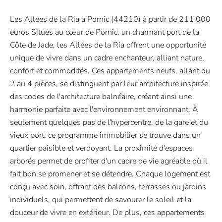
Les Allées de la Ria à Pornic (44210) à partir de 211 000
euros Situés au cœur de Pornic, un charmant port de la
Côte de Jade, les Allées de la Ria offrent une opportunité
unique de vivre dans un cadre enchanteur, alliant nature,
confort et commodités. Ces appartements neufs, allant du
2 au 4 pièces, se distinguent par leur architecture inspirée
des codes de l'architecture balnéaire, créant ainsi une
harmonie parfaite avec l'environnement environnant. À
seulement quelques pas de l'hypercentre, de la gare et du
vieux port, ce programme immobilier se trouve dans un
quartier paisible et verdoyant. La proximité d'espaces
arborés permet de profiter d'un cadre de vie agréable où il
fait bon se promener et se détendre. Chaque logement est
conçu avec soin, offrant des balcons, terrasses ou jardins
individuels, qui permettent de savourer le soleil et la
douceur de vivre en extérieur. De plus, ces appartements