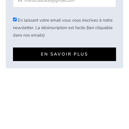
En laissant votre email vous vous inscrivez à notre
newsletter. La désinscription est facile (lien cliquable
dans nos emails)
EN SAVOIR PLUS