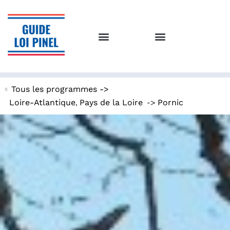
Tous les programmes ->
,
->
Loire-Atlantique
Pays de la Loire
Pornic