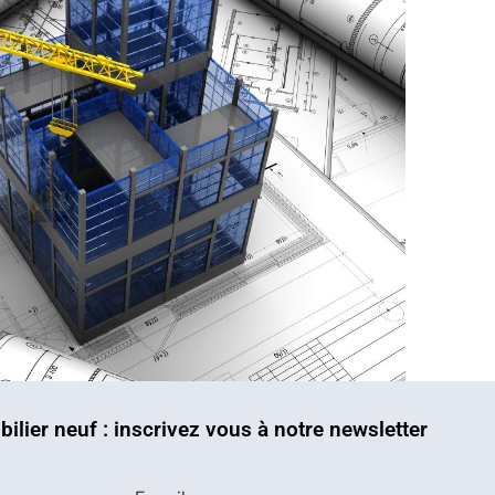
bilier neuf : inscrivez vous à notre newsletter