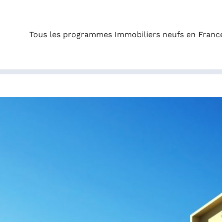
Tous les programmes Immobiliers neufs en Franc