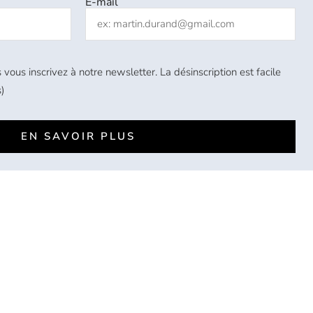
E-mail
 vous inscrivez à notre newsletter. La désinscription est facile
)
EN SAVOIR PLUS