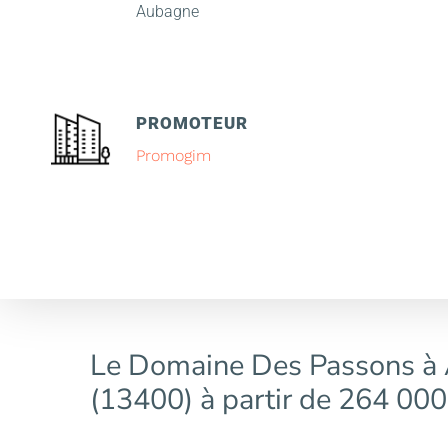
Aubagne
PROMOTEUR
Promogim
Le Domaine Des Passons à
(13400) à partir de 264 000