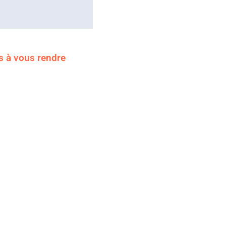
s à vous rendre