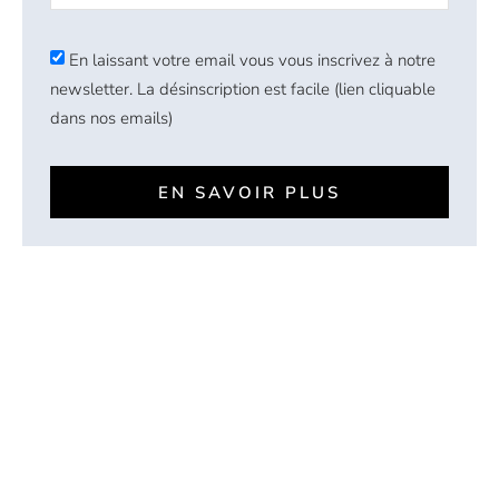
En laissant votre email vous vous inscrivez à notre
newsletter. La désinscription est facile (lien cliquable
dans nos emails)
EN SAVOIR PLUS