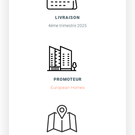
LIVRAISON
4ème trimestre 2025
PROMOTEUR
European Homes