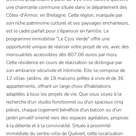
une charmante commune située dans le département des
Côtes-d'Armor, en Bretagne. Cette région, marquée par
son riche patrimoine culturel et ses paysages enchanteurs,
est le cadre parfait pour s’épanouir en famille. Le
programme immobilier "Le Clos Verde" offre une
opportunité unique de réaliser votre projet de vie, avec des
mensualités accessibles dès 807,06 euros par mois.
Cette résidence en cours de réalisation se distingue par
son ambiance sécurisée et intimiste. Elle se compose de
12 villas-jardins, de 18 maisons prêtes à vivre et de 36
appartements, offrant un large choix d'habitations
adaptées à tous les projets de vie. Que vous soyez à la
recherche d'un studio fonctionnel ou d'un spacieux cinq
pièces, chaque logement bénéficie d'un balcon ou d'un
jardin privatif orienté vers des espaces agréables, propices
à la détente et à la convivialité. Située à proximité
immédiate du centre-ville de Quévert, cette localisation