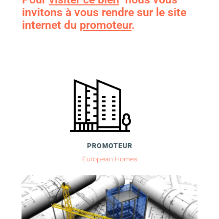
invitons à vous rendre sur le site
internet du
promoteur
.
PROMOTEUR
European Homes