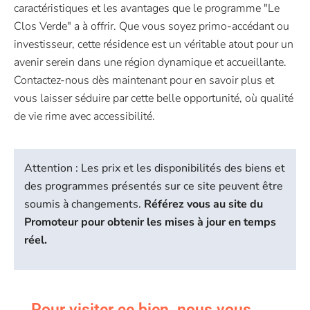
caractéristiques et les avantages que le programme "Le
Clos Verde" a à offrir. Que vous soyez primo-accédant ou
investisseur, cette résidence est un véritable atout pour un
avenir serein dans une région dynamique et accueillante.
Contactez-nous dès maintenant pour en savoir plus et
vous laisser séduire par cette belle opportunité, où qualité
de vie rime avec accessibilité.
Attention : Les prix et les disponibilités des biens et
des programmes présentés sur ce site peuvent être
soumis à changements.
Référez vous au site du
Promoteur pour obtenir les mises à jour en temps
réel.
Pour
visiter ce bien
nous vous