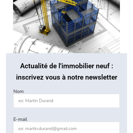
Actualité de l'immobilier neuf :
inscrivez vous à notre newsletter
Nom
E-mail