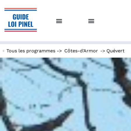
->
Tous les programmes ->
Côtes-d'Armor
Quévert