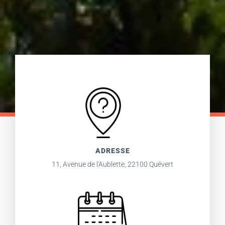
ADRESSE
11, Avenue de l'Aublette, 22100 Quévert