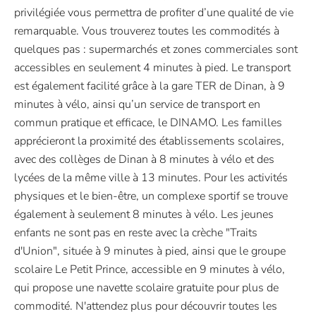
privilégiée vous permettra de profiter d’une qualité de vie
remarquable. Vous trouverez toutes les commodités à
quelques pas : supermarchés et zones commerciales sont
accessibles en seulement 4 minutes à pied. Le transport
est également facilité grâce à la gare TER de Dinan, à 9
minutes à vélo, ainsi qu’un service de transport en
commun pratique et efficace, le DINAMO. Les familles
apprécieront la proximité des établissements scolaires,
avec des collèges de Dinan à 8 minutes à vélo et des
lycées de la même ville à 13 minutes. Pour les activités
physiques et le bien-être, un complexe sportif se trouve
également à seulement 8 minutes à vélo. Les jeunes
enfants ne sont pas en reste avec la crèche "Traits
d'Union", située à 9 minutes à pied, ainsi que le groupe
scolaire Le Petit Prince, accessible en 9 minutes à vélo,
qui propose une navette scolaire gratuite pour plus de
commodité. N'attendez plus pour découvrir toutes les