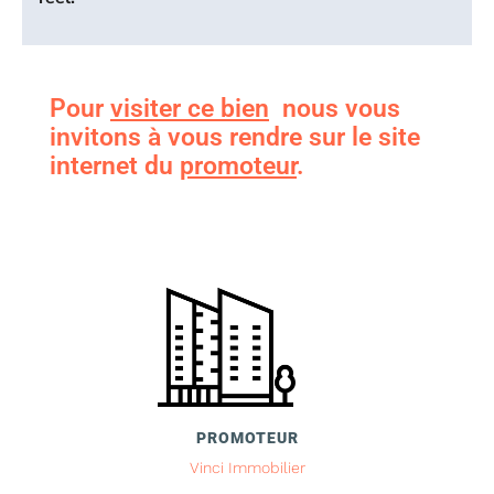
Pour
visiter ce bien
nous vous
invitons à vous rendre sur le site
internet du
promoteur
.
PROMOTEUR
Vinci Immobilier