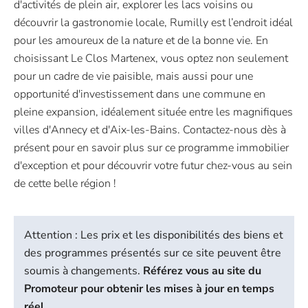
d'activités de plein air, explorer les lacs voisins ou
découvrir la gastronomie locale, Rumilly est l’endroit idéal
pour les amoureux de la nature et de la bonne vie. En
choisissant Le Clos Martenex, vous optez non seulement
pour un cadre de vie paisible, mais aussi pour une
opportunité d'investissement dans une commune en
pleine expansion, idéalement située entre les magnifiques
villes d'Annecy et d'Aix-les-Bains. Contactez-nous dès à
présent pour en savoir plus sur ce programme immobilier
d'exception et pour découvrir votre futur chez-vous au sein
de cette belle région !
Attention : Les prix et les disponibilités des biens et
des programmes présentés sur ce site peuvent être
soumis à changements.
Référez vous au site du
Promoteur pour obtenir les mises à jour en temps
réel.