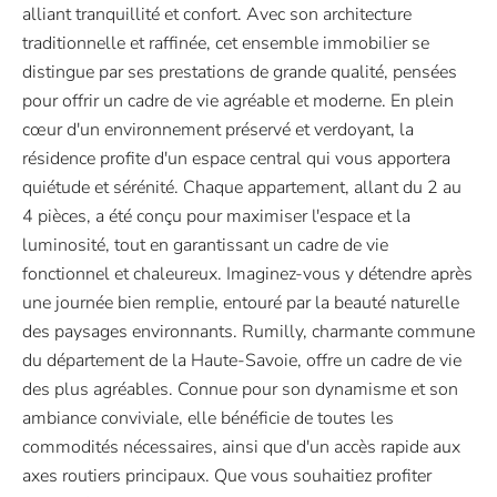
alliant tranquillité et confort. Avec son architecture
traditionnelle et raffinée, cet ensemble immobilier se
distingue par ses prestations de grande qualité, pensées
pour offrir un cadre de vie agréable et moderne. En plein
cœur d'un environnement préservé et verdoyant, la
résidence profite d'un espace central qui vous apportera
quiétude et sérénité. Chaque appartement, allant du 2 au
4 pièces, a été conçu pour maximiser l'espace et la
luminosité, tout en garantissant un cadre de vie
fonctionnel et chaleureux. Imaginez-vous y détendre après
une journée bien remplie, entouré par la beauté naturelle
des paysages environnants. Rumilly, charmante commune
du département de la Haute-Savoie, offre un cadre de vie
des plus agréables. Connue pour son dynamisme et son
ambiance conviviale, elle bénéficie de toutes les
commodités nécessaires, ainsi que d'un accès rapide aux
axes routiers principaux. Que vous souhaitiez profiter