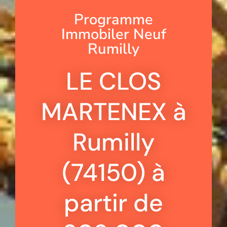
Programme
Immobiler Neuf
Rumilly
LE CLOS
MARTENEX à
Rumilly
(74150) à
partir de