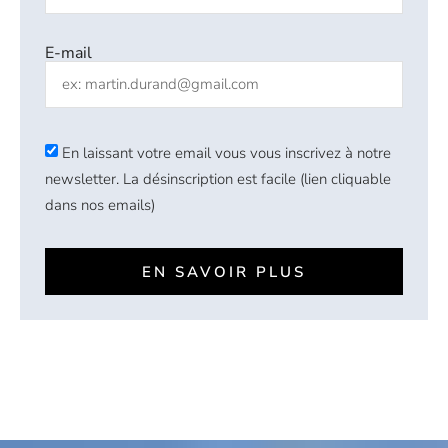
E-mail
En laissant votre email vous vous inscrivez à notre
newsletter. La désinscription est facile (lien cliquable
dans nos emails)
EN SAVOIR PLUS