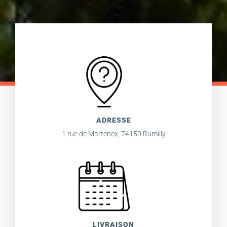
ADRESSE
1 rue de Martenex, 74150 Rumilly
LIVRAISON