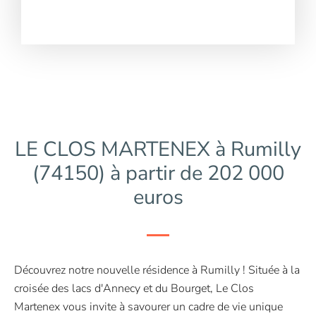
LE CLOS MARTENEX à Rumilly
(74150) à partir de 202 000
euros
Découvrez notre nouvelle résidence à Rumilly ! Située à la
croisée des lacs d'Annecy et du Bourget, Le Clos
Martenex vous invite à savourer un cadre de vie unique