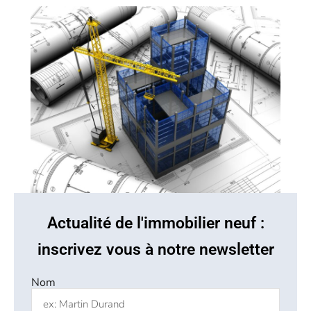
Actualité de l'immobilier neuf :
inscrivez vous à notre newsletter
Nom