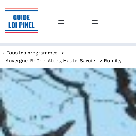
Tous les programmes ->
,
->
Auvergne-Rhône-Alpes
Haute-Savoie
Rumilly