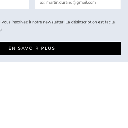
 vous inscrivez à notre newsletter. La désinscription est facile
)
EN SAVOIR PLUS