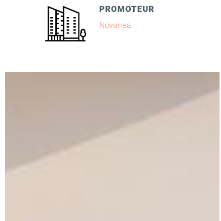
PROMOTEUR
Novanea