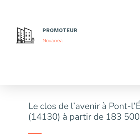
PROMOTEUR
Novanea
Le clos de l’avenir à Pont-l
(14130) à partir de 183 500