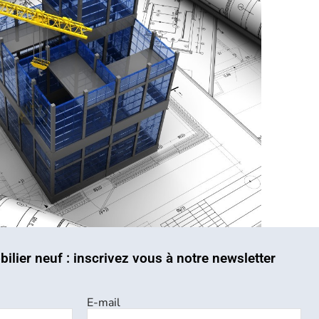
bilier neuf : inscrivez vous à notre newsletter
E-mail