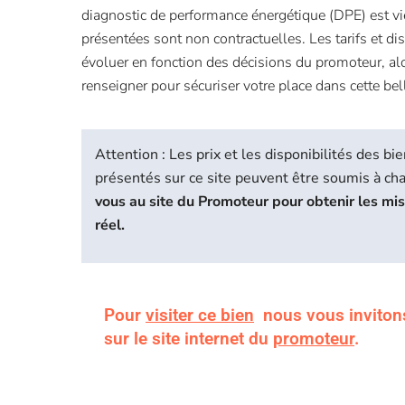
diagnostic de performance énergétique (DPE) est vi
présentées sont non contractuelles. Les tarifs et di
évoluer en fonction des décisions du promoteur, al
renseigner pour sécuriser votre place dans cette bel
Attention : Les prix et les disponibilités des 
présentés sur ce site peuvent être soumis à c
vous au site du Promoteur pour obtenir les mi
réel.
Pour
visiter ce bien
nous vous inviton
sur le site internet du
promoteur
.