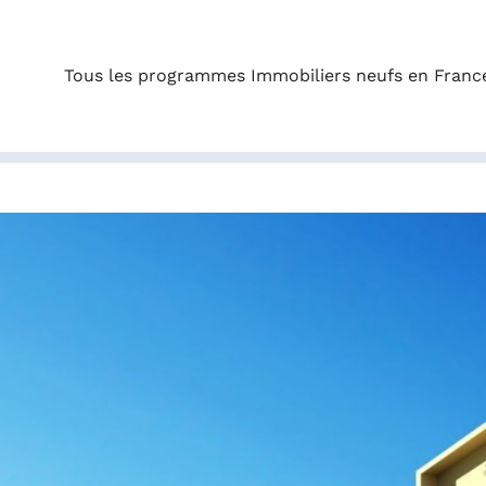
Tous les programmes Immobiliers neufs en Franc