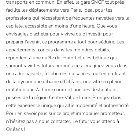
transports en commun. En effet, la gare SNCF tout près
facilite les déplacements vers Paris, idéal pour les
professions qui nécessitent de fréquentes navettes vers la
capitale, accessible en moins d'une heure. Que vous
envisagiez d'acheter pour y vivre ou d'investir pour
préparer l'avenir, ce programme a tout pour séduire. Les
appartements, conçus dans les moindres détails,
répondent à une quête de confort et d’esthétique qui
sauront ravir les futurs propriétaires. Imaginez-vous dans
un cadre paisible, à l’abri des nuisances tout en profitant
de la dynamique urbaine d’Orléans, une ville en pleine
mutation qui s'affirme comme l'une des destinations
prisées de la région Centre-Val de Loire. Plongez dans
cette expérience unique qui allie modernité et authenticité.
Pour en savoir plus sur ce projet immobilier prometteur,
n’hésitez pas à nous contacter. Le futur vous attend à
Orléans !