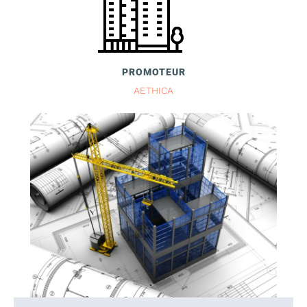
PROMOTEUR
AETHICA