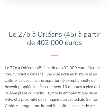
Le 27b à Orléans (45) à partir
de 402 000 euros
Le 27b à Orléans (45) à partir de 402 000 euros Dans le
cœur vibrant d'Orléans, une ville riche en histoire et en
culture, se dessine une opportunité exceptionnelle de
devenir propriétaire. À seulement 10 minutes à pied de la
célèbre place du Martroi, symbole emblématique de la
ville, et à proximité de la magnifique cathédrale Sainte-
Croix, ce programme immobilier offre un cadre de vie