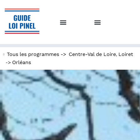
,
Tous les programmes ->
Centre-Val de Loire
Loiret
->
Orléans