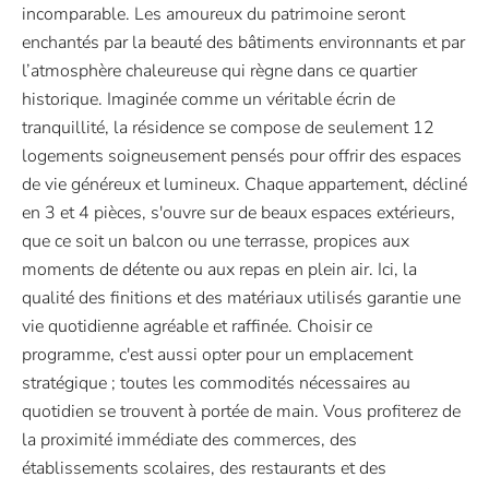
incomparable. Les amoureux du patrimoine seront
enchantés par la beauté des bâtiments environnants et par
l’atmosphère chaleureuse qui règne dans ce quartier
historique. Imaginée comme un véritable écrin de
tranquillité, la résidence se compose de seulement 12
logements soigneusement pensés pour offrir des espaces
de vie généreux et lumineux. Chaque appartement, décliné
en 3 et 4 pièces, s'ouvre sur de beaux espaces extérieurs,
que ce soit un balcon ou une terrasse, propices aux
moments de détente ou aux repas en plein air. Ici, la
qualité des finitions et des matériaux utilisés garantie une
vie quotidienne agréable et raffinée. Choisir ce
programme, c'est aussi opter pour un emplacement
stratégique ; toutes les commodités nécessaires au
quotidien se trouvent à portée de main. Vous profiterez de
la proximité immédiate des commerces, des
établissements scolaires, des restaurants et des