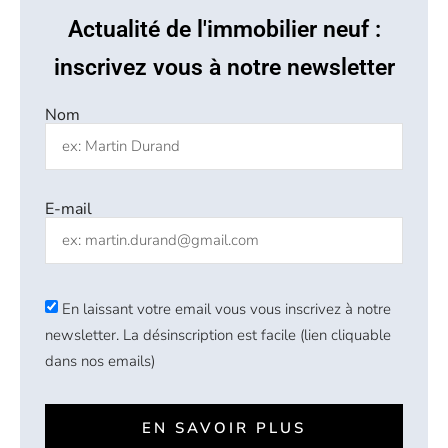
Actualité de l'immobilier neuf :
inscrivez vous à notre newsletter
Nom
E-mail
En laissant votre email vous vous inscrivez à notre
newsletter. La désinscription est facile (lien cliquable
dans nos emails)
EN SAVOIR PLUS