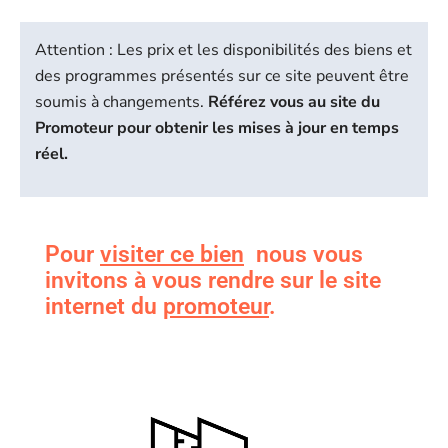
Attention : Les prix et les disponibilités des biens et
des programmes présentés sur ce site peuvent être
soumis à changements.
Référez vous au site du
Promoteur pour obtenir les mises à jour en temps
réel.
Pour
visiter ce bien
nous vous
invitons à vous rendre sur le site
internet du
promoteur
.