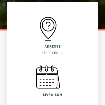
ADRESSE
45000 Orléans
LIVRAISON