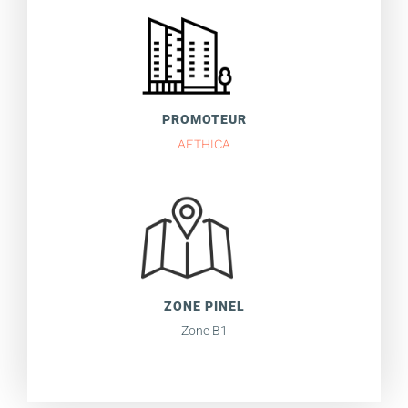
PROMOTEUR
AETHICA
ZONE PINEL
Zone B1