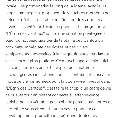
locale. Les promenades le long de la Marne, avec leurs
berges aménagées, proposent de véritables moments de
détente, où il est possible de flâner ou de s'adonner à
diverses activités de loisirs en plein air. Le programme
"L'Écrin des Cantoux" jouit d'une situation privilégiée au
cœur du nouveau quartier de la plaine des Cantoux, à
proximité immédiate des écoles et des divers
équipements nécessaires à la vie quotidienne, rendant la
vie ici encore plus pratique. Ce nouvel espace résidentiel
est conçu pour favoriser le respect de la nature et
encourager les circulations douces, contribuant ainsi à un
mode de vie harmonieux où il fait bon vivre. Investir dans
"L'Écrin des Cantoux", c'est faire le choix d'un cadre de vie
de qualité tout en restant connecté à l'effervescence
parisienne. Un véritable petit coin de paradis aux portes de
la capitale vous attend. Pour en savoir plus sur ce
développement prometteur et découvrir toutes les