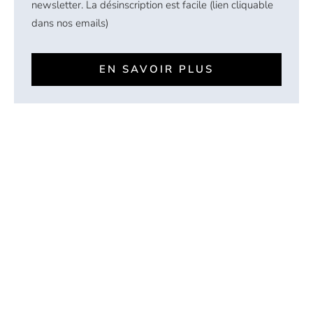
newsletter. La désinscription est facile (lien cliquable
dans nos emails)
EN SAVOIR PLUS