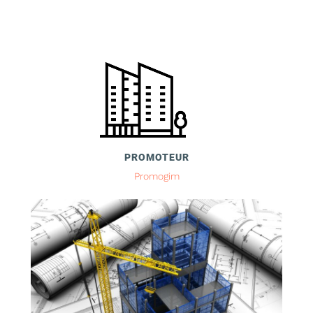
PROMOTEUR
Promogim