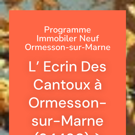
Programme
Immobiler Neuf
Ormesson-sur-Marne
L’ Ecrin Des
Cantoux à
Ormesson-
sur-Marne