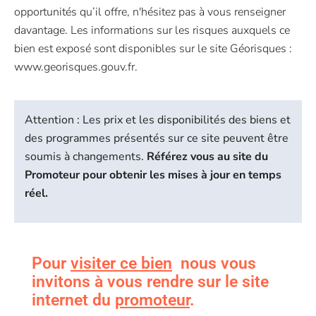
opportunités qu’il offre, n'hésitez pas à vous renseigner
davantage. Les informations sur les risques auxquels ce
bien est exposé sont disponibles sur le site Géorisques :
www.georisques.gouv.fr.
Attention : Les prix et les disponibilités des biens et
des programmes présentés sur ce site peuvent être
soumis à changements.
Référez vous au site du
Promoteur pour obtenir les mises à jour en temps
réel.
Pour
visiter ce bien
nous vous
invitons à vous rendre sur le site
internet du
promoteur
.