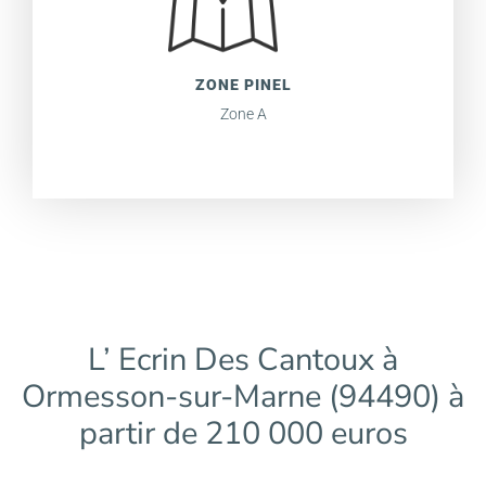
ZONE PINEL
Zone A
L’ Ecrin Des Cantoux à
Ormesson-sur-Marne (94490) à
partir de 210 000 euros