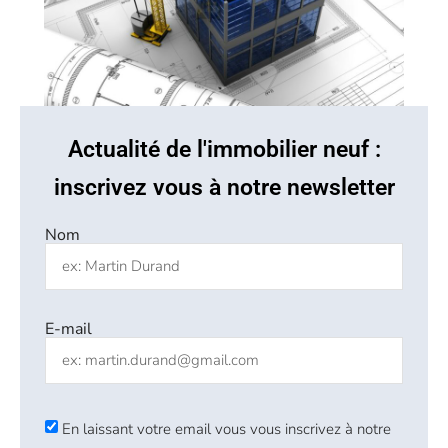
Actualité de l'immobilier neuf :
inscrivez vous à notre newsletter
Nom
E-mail
En laissant votre email vous vous inscrivez à notre