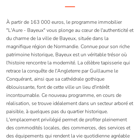
À partir de 163 000 euros, le programme immobilier
"L'Aure - Bayeux" vous plonge au cœur de l'authenticité et
du charme de la ville de Bayeux, située dans la
magnifique région de Normandie. Connue pour son riche
patrimoine historique, Bayeux est un véritable trésor où
l'histoire rencontre la modernité. La célèbre tapisserie qui
retrace la conquête de l'Angleterre par Guillaume le
Conquérant, ainsi que sa cathédrale gothique
éblouissante, font de cette ville un lieu d'intérêt
incontournable. Ce nouveau programme, en cours de
réalisation, se trouve idéalement dans un secteur arboré et
paisible, à quelques pas du quartier historique.
L'emplacement privilégié permet de profiter pleinement
des commodités locales, des commerces, des services et
des équipements qui rendent la vie quotidienne agréable