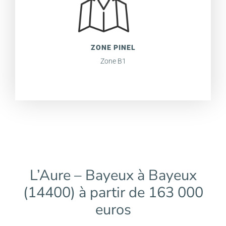
ZONE PINEL
Zone B1
L’Aure – Bayeux à Bayeux
(14400) à partir de 163 000
euros