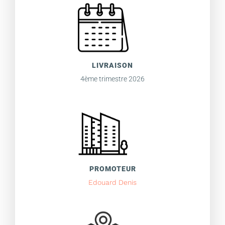
LIVRAISON
4ème trimestre 2026
PROMOTEUR
Edouard Denis