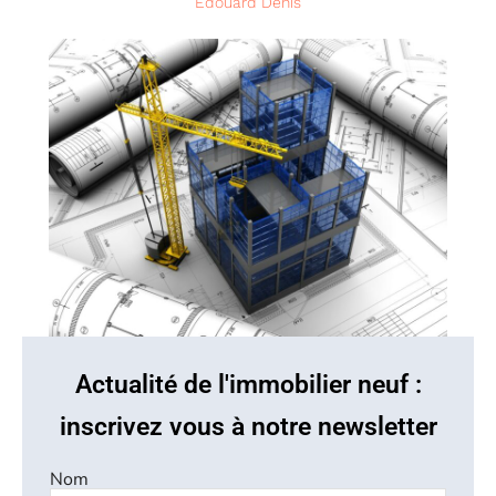
Edouard Denis
Actualité de l'immobilier neuf :
inscrivez vous à notre newsletter
Nom