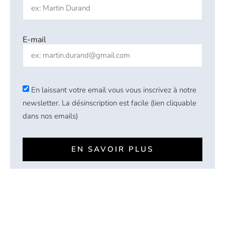
E-mail
En laissant votre email vous vous inscrivez à notre
newsletter. La désinscription est facile (lien cliquable
dans nos emails)
EN SAVOIR PLUS