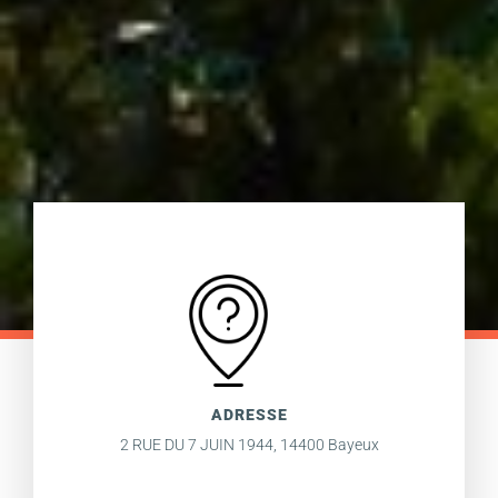
ADRESSE
2 RUE DU 7 JUIN 1944, 14400 Bayeux