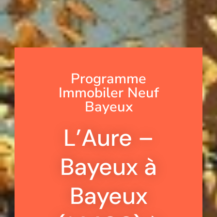
Programme
Immobiler Neuf
Bayeux
L’Aure –
Bayeux à
Bayeux