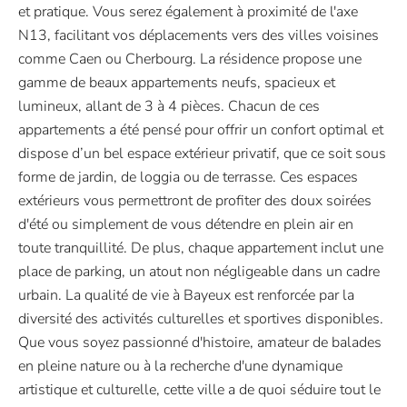
et pratique. Vous serez également à proximité de l'axe
N13, facilitant vos déplacements vers des villes voisines
comme Caen ou Cherbourg. La résidence propose une
gamme de beaux appartements neufs, spacieux et
lumineux, allant de 3 à 4 pièces. Chacun de ces
appartements a été pensé pour offrir un confort optimal et
dispose d’un bel espace extérieur privatif, que ce soit sous
forme de jardin, de loggia ou de terrasse. Ces espaces
extérieurs vous permettront de profiter des doux soirées
d'été ou simplement de vous détendre en plein air en
toute tranquillité. De plus, chaque appartement inclut une
place de parking, un atout non négligeable dans un cadre
urbain. La qualité de vie à Bayeux est renforcée par la
diversité des activités culturelles et sportives disponibles.
Que vous soyez passionné d'histoire, amateur de balades
en pleine nature ou à la recherche d'une dynamique
artistique et culturelle, cette ville a de quoi séduire tout le