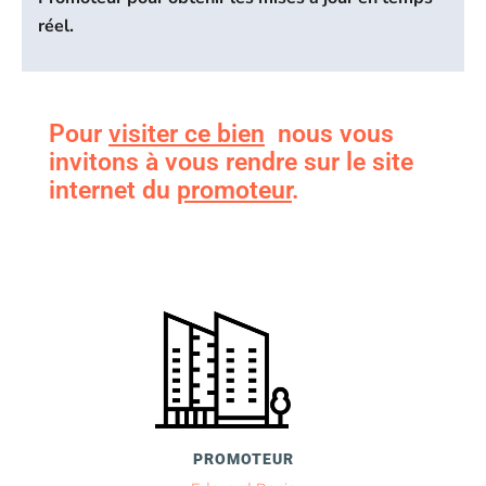
réel.
Pour
visiter ce bien
nous vous
invitons à vous rendre sur le site
internet du
promoteur
.
PROMOTEUR