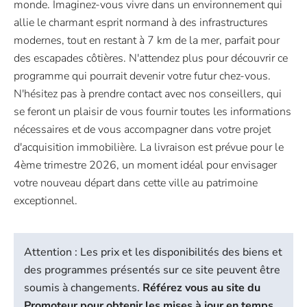
monde. Imaginez-vous vivre dans un environnement qui
allie le charmant esprit normand à des infrastructures
modernes, tout en restant à 7 km de la mer, parfait pour
des escapades côtières. N'attendez plus pour découvrir ce
programme qui pourrait devenir votre futur chez-vous.
N'hésitez pas à prendre contact avec nos conseillers, qui
se feront un plaisir de vous fournir toutes les informations
nécessaires et de vous accompagner dans votre projet
d'acquisition immobilière. La livraison est prévue pour le
4ème trimestre 2026, un moment idéal pour envisager
votre nouveau départ dans cette ville au patrimoine
exceptionnel.
Attention : Les prix et les disponibilités des biens et
des programmes présentés sur ce site peuvent être
soumis à changements.
Référez vous au site du
Promoteur pour obtenir les mises à jour en temps