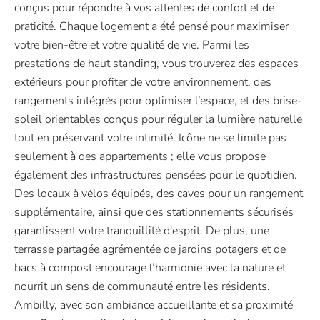
conçus pour répondre à vos attentes de confort et de
praticité. Chaque logement a été pensé pour maximiser
votre bien-être et votre qualité de vie. Parmi les
prestations de haut standing, vous trouverez des espaces
extérieurs pour profiter de votre environnement, des
rangements intégrés pour optimiser l’espace, et des brise-
soleil orientables conçus pour réguler la lumière naturelle
tout en préservant votre intimité. Icône ne se limite pas
seulement à des appartements ; elle vous propose
également des infrastructures pensées pour le quotidien.
Des locaux à vélos équipés, des caves pour un rangement
supplémentaire, ainsi que des stationnements sécurisés
garantissent votre tranquillité d'esprit. De plus, une
terrasse partagée agrémentée de jardins potagers et de
bacs à compost encourage l’harmonie avec la nature et
nourrit un sens de communauté entre les résidents.
Ambilly, avec son ambiance accueillante et sa proximité