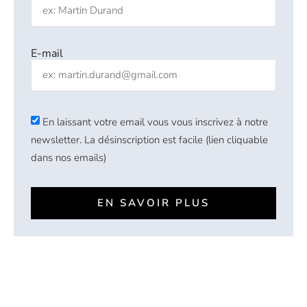
E-mail
En laissant votre email vous vous inscrivez à notre
newsletter. La désinscription est facile (lien cliquable
dans nos emails)
EN SAVOIR PLUS