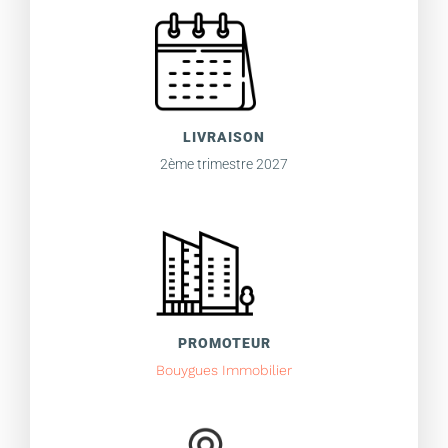
LIVRAISON
2ème trimestre 2027
PROMOTEUR
Bouygues Immobilier