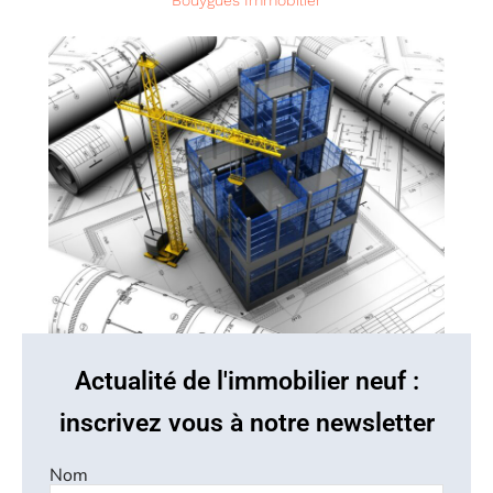
Bouygues Immobilier
Actualité de l'immobilier neuf :
inscrivez vous à notre newsletter
Nom