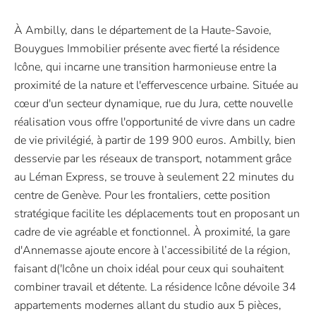
À Ambilly, dans le département de la Haute-Savoie,
Bouygues Immobilier présente avec fierté la résidence
Icône, qui incarne une transition harmonieuse entre la
proximité de la nature et l'effervescence urbaine. Située au
cœur d'un secteur dynamique, rue du Jura, cette nouvelle
réalisation vous offre l'opportunité de vivre dans un cadre
de vie privilégié, à partir de 199 900 euros. Ambilly, bien
desservie par les réseaux de transport, notamment grâce
au Léman Express, se trouve à seulement 22 minutes du
centre de Genève. Pour les frontaliers, cette position
stratégique facilite les déplacements tout en proposant un
cadre de vie agréable et fonctionnel. À proximité, la gare
d'Annemasse ajoute encore à l’accessibilité de la région,
faisant d('Icône un choix idéal pour ceux qui souhaitent
combiner travail et détente. La résidence Icône dévoile 34
appartements modernes allant du studio aux 5 pièces,