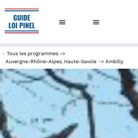
Tous les programmes ->
,
->
Auvergne-Rhône-Alpes
Haute-Savoie
Ambilly