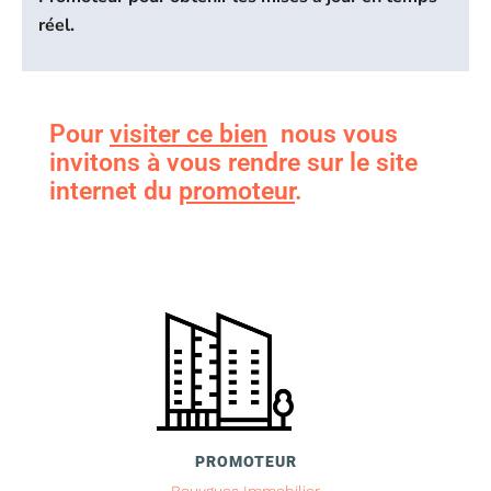
réel.
Pour
visiter ce bien
nous vous
invitons à vous rendre sur le site
internet du
promoteur
.
PROMOTEUR