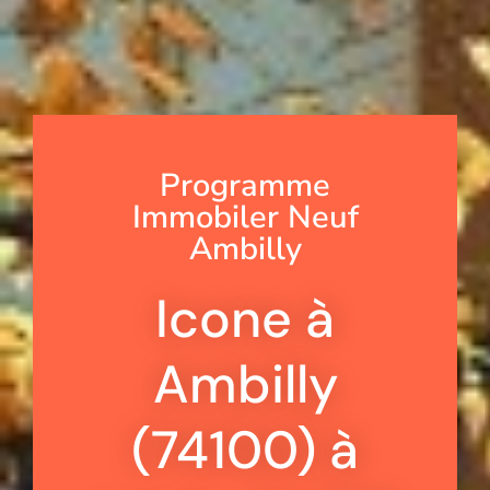
Programme
Immobiler Neuf
Ambilly
Icone à
Ambilly
(74100) à