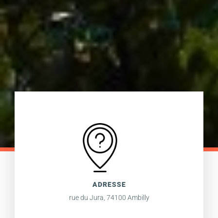
ADRESSE
rue du Jura, 74100 Ambilly