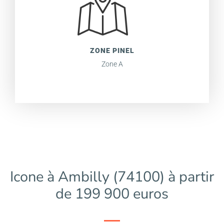
ZONE PINEL
Zone A
Icone à Ambilly (74100) à partir
de 199 900 euros