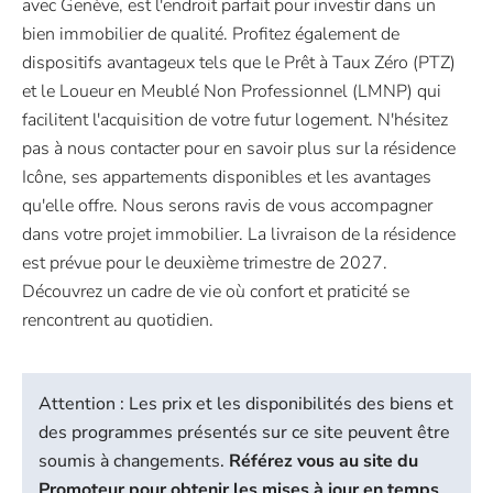
avec Genève, est l'endroit parfait pour investir dans un
bien immobilier de qualité. Profitez également de
dispositifs avantageux tels que le Prêt à Taux Zéro (PTZ)
et le Loueur en Meublé Non Professionnel (LMNP) qui
facilitent l'acquisition de votre futur logement. N'hésitez
pas à nous contacter pour en savoir plus sur la résidence
Icône, ses appartements disponibles et les avantages
qu'elle offre. Nous serons ravis de vous accompagner
dans votre projet immobilier. La livraison de la résidence
est prévue pour le deuxième trimestre de 2027.
Découvrez un cadre de vie où confort et praticité se
rencontrent au quotidien.
Attention : Les prix et les disponibilités des biens et
des programmes présentés sur ce site peuvent être
soumis à changements.
Référez vous au site du
Promoteur pour obtenir les mises à jour en temps