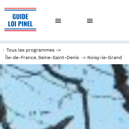
Tous les programmes ->
,
->
Île-de-France
Seine-Saint-Denis
Noisy-le-Grand