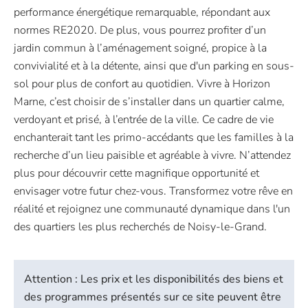
performance énergétique remarquable, répondant aux
normes RE2020. De plus, vous pourrez profiter d’un
jardin commun à l’aménagement soigné, propice à la
convivialité et à la détente, ainsi que d'un parking en sous-
sol pour plus de confort au quotidien. Vivre à Horizon
Marne, c’est choisir de s’installer dans un quartier calme,
verdoyant et prisé, à l’entrée de la ville. Ce cadre de vie
enchanterait tant les primo-accédants que les familles à la
recherche d’un lieu paisible et agréable à vivre. N’attendez
plus pour découvrir cette magnifique opportunité et
envisager votre futur chez-vous. Transformez votre rêve en
réalité et rejoignez une communauté dynamique dans l'un
des quartiers les plus recherchés de Noisy-le-Grand.
Attention : Les prix et les disponibilités des biens et
des programmes présentés sur ce site peuvent être