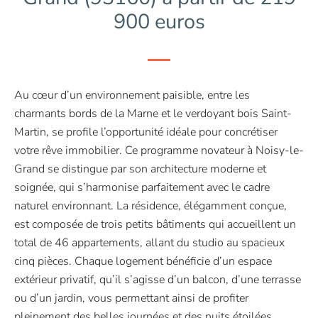
900 euros
Au cœur d’un environnement paisible, entre les
charmants bords de la Marne et le verdoyant bois Saint-
Martin, se profile l’opportunité idéale pour concrétiser
votre rêve immobilier. Ce programme novateur à Noisy-le-
Grand se distingue par son architecture moderne et
soignée, qui s’harmonise parfaitement avec le cadre
naturel environnant. La résidence, élégamment conçue,
est composée de trois petits bâtiments qui accueillent un
total de 46 appartements, allant du studio au spacieux
cinq pièces. Chaque logement bénéficie d’un espace
extérieur privatif, qu’il s’agisse d’un balcon, d’une terrasse
ou d’un jardin, vous permettant ainsi de profiter
pleinement des belles journées et des nuits étoilées.