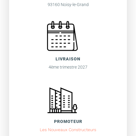
93160 Noisy-le-Grand
LIVRAISON
4ème trimestre 2027
PROMOTEUR
Les Nouveaux Constructeurs