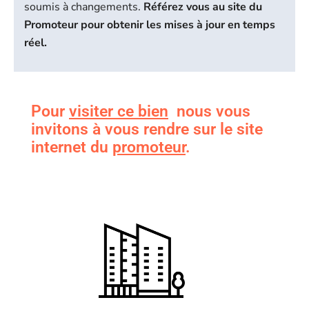
soumis à changements.
Référez vous au site du
Promoteur pour obtenir les mises à jour en temps
réel.
Pour
visiter ce bien
nous vous
invitons à vous rendre sur le site
internet du
promoteur
.