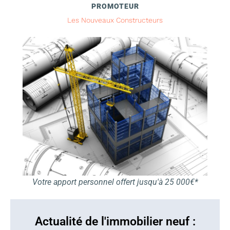
PROMOTEUR
Les Nouveaux Constructeurs
Votre apport personnel offert jusqu'à 25 000€*
Actualité de l'immobilier neuf :