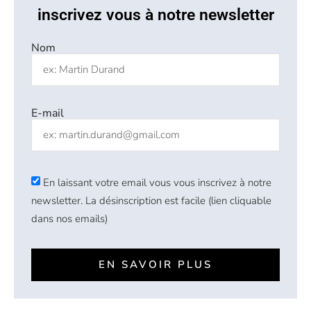
inscrivez vous à notre newsletter
Nom
E-mail
En laissant votre email vous vous inscrivez à notre
newsletter. La désinscription est facile (lien cliquable
dans nos emails)
EN SAVOIR PLUS