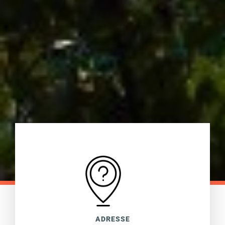
ADRESSE