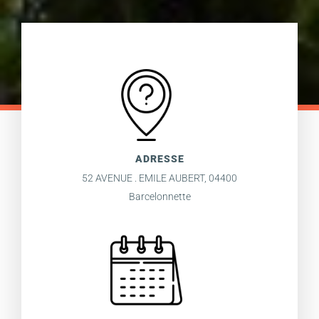
ADRESSE
52 AVENUE . EMILE AUBERT, 04400
Barcelonnette