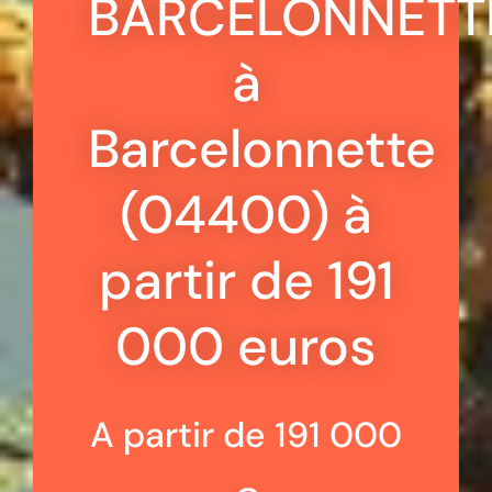
BARCELONNETT
à
Barcelonnette
(04400) à
partir de 191
000 euros
A partir de 191 000