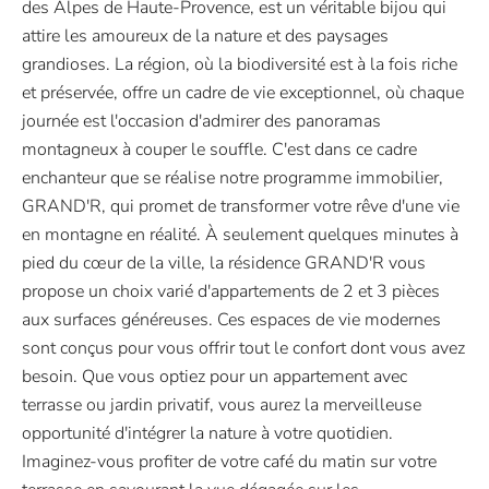
des Alpes de Haute-Provence, est un véritable bijou qui
attire les amoureux de la nature et des paysages
grandioses. La région, où la biodiversité est à la fois riche
et préservée, offre un cadre de vie exceptionnel, où chaque
journée est l'occasion d'admirer des panoramas
montagneux à couper le souffle. C'est dans ce cadre
enchanteur que se réalise notre programme immobilier,
GRAND'R, qui promet de transformer votre rêve d'une vie
en montagne en réalité. À seulement quelques minutes à
pied du cœur de la ville, la résidence GRAND'R vous
propose un choix varié d'appartements de 2 et 3 pièces
aux surfaces généreuses. Ces espaces de vie modernes
sont conçus pour vous offrir tout le confort dont vous avez
besoin. Que vous optiez pour un appartement avec
terrasse ou jardin privatif, vous aurez la merveilleuse
opportunité d'intégrer la nature à votre quotidien.
Imaginez-vous profiter de votre café du matin sur votre