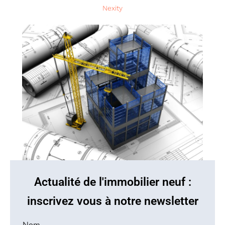
Nexity
Actualité de l'immobilier neuf :
inscrivez vous à notre newsletter
Nom