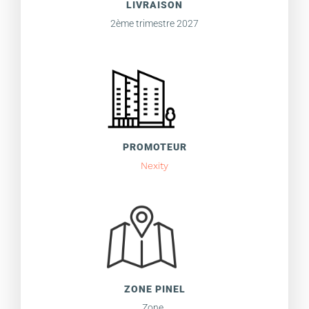
LIVRAISON
2ème trimestre 2027
PROMOTEUR
Nexity
ZONE PINEL
Zone