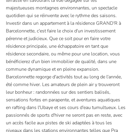
terrasse en savourant la vue dégagée sur les
majestueuses montagnes environnantes, un spectacle
quotidien qui se réinvente avec le rythme des saisons.
Investir dans un appartement à la résidence GRAND'R à
Barcelonnette, c'est faire le choix d'un investissement
pérenne et judicieux. Que ce soit pour en faire votre
résidence principale, une échappatoire en tant que
résidence secondaire, ou même pour une location, vous
bénéficierez d'un bien immobilier de qualité, dans une
commune dynamique et en pleine expansion.
Barcelonnette regorge d'activités tout au long de l'année,
été comme hiver. Les amateurs de plein air y trouveront
leur bonheur : randonnées sur des sentiers balisés,
sensations fortes en parapente, et aventures aquatiques
en rafting dans l'Ubaye et ses cours d'eau tumultueux. Les
passionnés de sports d'hiver ne seront pas en reste, avec
un accès facile aux pistes de ski adaptées à tous les
niveaux dans les stations environnantes telles que Pra