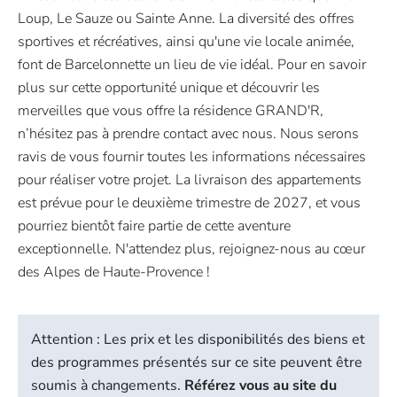
Loup, Le Sauze ou Sainte Anne. La diversité des offres
sportives et récréatives, ainsi qu'une vie locale animée,
font de Barcelonnette un lieu de vie idéal. Pour en savoir
plus sur cette opportunité unique et découvrir les
merveilles que vous offre la résidence GRAND'R,
n’hésitez pas à prendre contact avec nous. Nous serons
ravis de vous fournir toutes les informations nécessaires
pour réaliser votre projet. La livraison des appartements
est prévue pour le deuxième trimestre de 2027, et vous
pourriez bientôt faire partie de cette aventure
exceptionnelle. N'attendez plus, rejoignez-nous au cœur
des Alpes de Haute-Provence !
Attention : Les prix et les disponibilités des biens et
des programmes présentés sur ce site peuvent être
soumis à changements.
Référez vous au site du