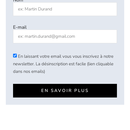
E-mail
En laissant votre email vous vous inscrivez à notre
newsletter. La désinscription est facile (lien cliquable
dans nos emails)
EN SAVOIR PLUS