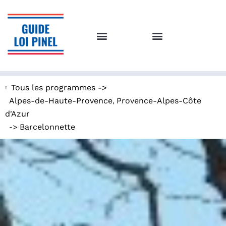
Tous les programmes ->
,
Alpes-de-Haute-Provence
Provence-Alpes-Côte
d'Azur
->
Barcelonnette