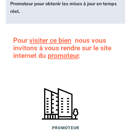
Promoteur pour obtenir les mises à jour en temps
réel.
Pour
visiter ce bien
nous vous
invitons à vous rendre sur le site
internet du
promoteur
.
PROMOTEUR