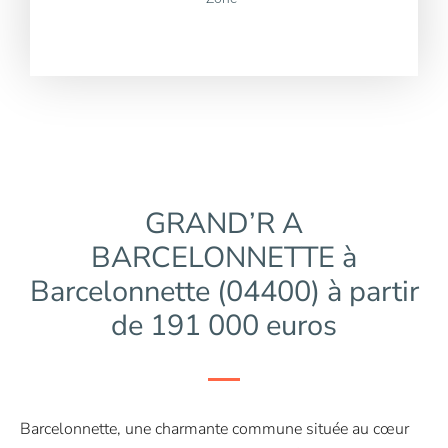
GRAND’R A
BARCELONNETTE à
Barcelonnette (04400) à partir
de 191 000 euros
Barcelonnette, une charmante commune située au cœur