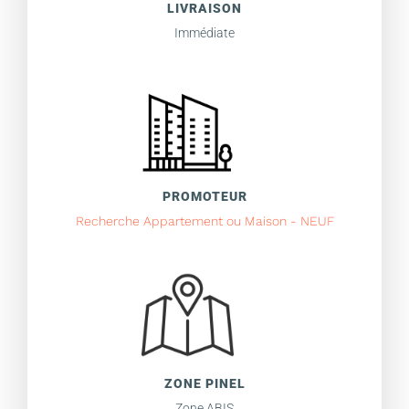
LIVRAISON
Immédiate
PROMOTEUR
Recherche Appartement ou Maison - NEUF
ZONE PINEL
Zone ABIS