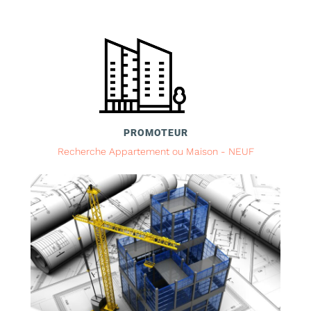
PROMOTEUR
Recherche Appartement ou Maison - NEUF