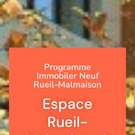
Programme
Immobiler Neuf
Rueil-Malmaison
Espace
Rueil-