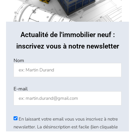
Actualité de l'immobilier neuf :
inscrivez vous à notre newsletter
Nom
E-mail
En laissant votre email vous vous inscrivez à notre
newsletter. La désinscription est facile (lien cliquable
dans nos emails)