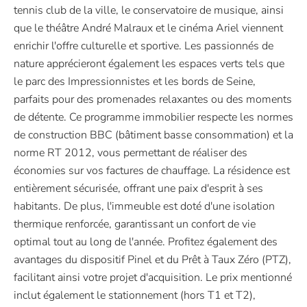
tennis club de la ville, le conservatoire de musique, ainsi
que le théâtre André Malraux et le cinéma Ariel viennent
enrichir l'offre culturelle et sportive. Les passionnés de
nature apprécieront également les espaces verts tels que
le parc des Impressionnistes et les bords de Seine,
parfaits pour des promenades relaxantes ou des moments
de détente. Ce programme immobilier respecte les normes
de construction BBC (bâtiment basse consommation) et la
norme RT 2012, vous permettant de réaliser des
économies sur vos factures de chauffage. La résidence est
entièrement sécurisée, offrant une paix d'esprit à ses
habitants. De plus, l'immeuble est doté d'une isolation
thermique renforcée, garantissant un confort de vie
optimal tout au long de l'année. Profitez également des
avantages du dispositif Pinel et du Prêt à Taux Zéro (PTZ),
facilitant ainsi votre projet d'acquisition. Le prix mentionné
inclut également le stationnement (hors T1 et T2),