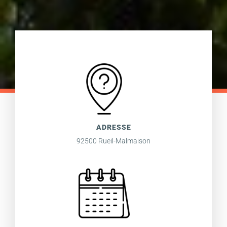
ADRESSE
92500 Rueil-Malmaison