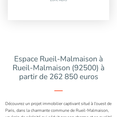
Espace Rueil-Malmaison à
Rueil-Malmaison (92500) à
partir de 262 850 euros
Découvrez un projet immobilier captivant situé à l'ouest de
Paris, dans la charmante commune de Rueil-Malmaison,