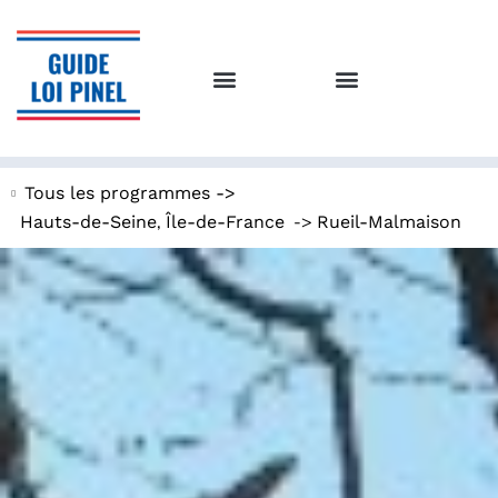
Tous les programmes ->
,
->
Hauts-de-Seine
Île-de-France
Rueil-Malmaison