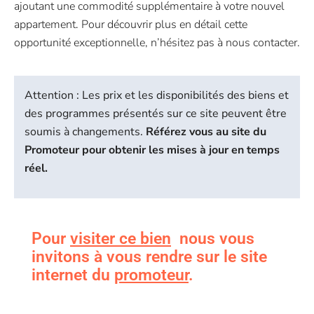
ajoutant une commodité supplémentaire à votre nouvel
appartement. Pour découvrir plus en détail cette
opportunité exceptionnelle, n’hésitez pas à nous contacter.
Attention : Les prix et les disponibilités des biens et
des programmes présentés sur ce site peuvent être
soumis à changements.
Référez vous au site du
Promoteur pour obtenir les mises à jour en temps
réel.
Pour
visiter ce bien
nous vous
invitons à vous rendre sur le site
internet du
promoteur
.