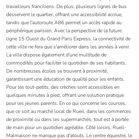
travailleurs franciliens. De plus, plusieurs lignes de bus
desservent le quartier, offrant une accessibilité accrue,
tandis que l'autoroute A86 permet un accès rapide au
périphérique parisien. Avec la perspective de la future
ligne 15 Ouest du Grand Paris Express, la connectivité de
cette ville ne fera que s'améliorer dans les années à venir.
La ville dispose également d'une multitude de
commodités pour faciliter le quotidien de ses habitants.
De nombreuses écoles se trouvent à proximité,
garantissant une éducation de qualité pour les enfants.
Pour les tout-petits, des crèches sont accessibles en
quelques minutes à pied, offrant une solution pratique
pour les jeunes parents. En ce qui concerne les courses,
que ce soit au marché local de Rueil, dans les commerces
de proximité ou dans les supermarchés, tout est à portée
de main pour un quotidien agréable. Côté loisirs, Rueil-
Malmaison ne manque pas d'atouts. Le centre équestre, le