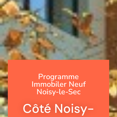
Programme
Immobiler Neuf
Noisy-le-Sec
Côté Noisy-