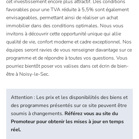
cet investissement encore plus attractif. Des conditions
favorables pour une TVA réduite à 5,5% sont également
envisageables, permettant ainsi de réaliser un achat
immobilier dans des conditions optimales. Nous vous
invitons à découvrir cette opportunité unique qui allie
qualité de vie, confort moderne et cadre exceptionnel. Nos
équipes seront ravies de vous renseigner davantage sur ce
programme et de répondre à toutes vos questions. Vous
pourriez bientôt poser vos valises dans cet écrin de bien-
être à Noisy-le-Sec.
Attention : Les prix et les disponibilités des biens et
des programmes présentés sur ce site peuvent être
soumis à changements.
Référez vous au site du
Promoteur pour obtenir les mises à jour en temps
réel.