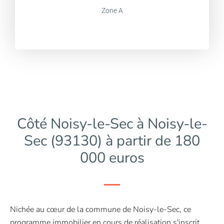
Zone A
Côté Noisy-le-Sec à Noisy-le-
Sec (93130) à partir de 180
000 euros
Nichée au cœur de la commune de Noisy-le-Sec, ce
programme immobilier en cours de réalisation s'inscrit