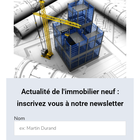
Actualité de l'immobilier neuf :
inscrivez vous à notre newsletter
Nom