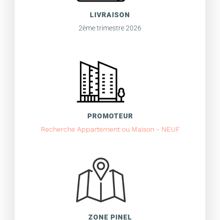
LIVRAISON
2ème trimestre 2026
PROMOTEUR
Recherche Appartement ou Maison - NEUF
ZONE PINEL