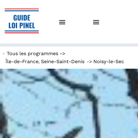
Tous les programmes ->
,
->
Île-de-France
Seine-Saint-Denis
Noisy-le-Sec