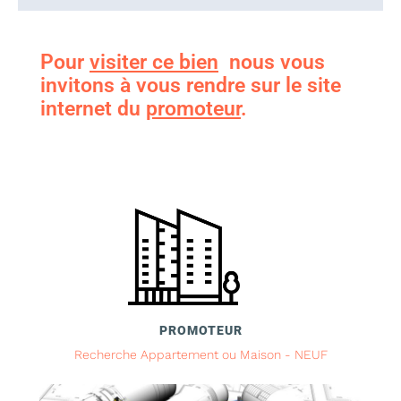
Pour
visiter ce bien
nous vous
invitons à vous rendre sur le site
internet du
promoteur
.
PROMOTEUR
Recherche Appartement ou Maison - NEUF