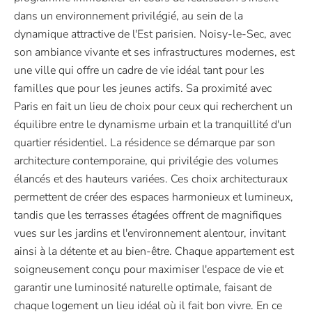
dans un environnement privilégié, au sein de la
dynamique attractive de l'Est parisien. Noisy-le-Sec, avec
son ambiance vivante et ses infrastructures modernes, est
une ville qui offre un cadre de vie idéal tant pour les
familles que pour les jeunes actifs. Sa proximité avec
Paris en fait un lieu de choix pour ceux qui recherchent un
équilibre entre le dynamisme urbain et la tranquillité d'un
quartier résidentiel. La résidence se démarque par son
architecture contemporaine, qui privilégie des volumes
élancés et des hauteurs variées. Ces choix architecturaux
permettent de créer des espaces harmonieux et lumineux,
tandis que les terrasses étagées offrent de magnifiques
vues sur les jardins et l'environnement alentour, invitant
ainsi à la détente et au bien-être. Chaque appartement est
soigneusement conçu pour maximiser l'espace de vie et
garantir une luminosité naturelle optimale, faisant de
chaque logement un lieu idéal où il fait bon vivre. En ce