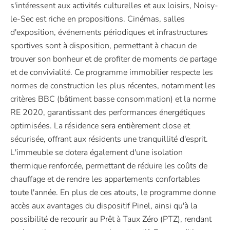
s'intéressent aux activités culturelles et aux loisirs, Noisy-
le-Sec est riche en propositions. Cinémas, salles
d'exposition, événements périodiques et infrastructures
sportives sont à disposition, permettant à chacun de
trouver son bonheur et de profiter de moments de partage
et de convivialité. Ce programme immobilier respecte les
normes de construction les plus récentes, notamment les
critères BBC (bâtiment basse consommation) et la norme
RE 2020, garantissant des performances énergétiques
optimisées. La résidence sera entièrement close et
sécurisée, offrant aux résidents une tranquillité d'esprit.
L'immeuble se dotera également d'une isolation
thermique renforcée, permettant de réduire les coûts de
chauffage et de rendre les appartements confortables
toute l'année. En plus de ces atouts, le programme donne
accès aux avantages du dispositif Pinel, ainsi qu'à la
possibilité de recourir au Prêt à Taux Zéro (PTZ), rendant