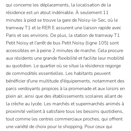
qui concerne les déplacements, la localisation de la
résidence est un atout indéniable. À seulement 11
minutes à pied se trouve la gare de Noisy-le-Sec, où le
tramway T1 et le RER E assurent une liaison rapide avec
Paris et ses environs. De plus, la station de tramway T1
Petit Noisy et l'arrêt de bus Petit Noisy (ligne 105) sont
accessibles en à peine 2 minutes de marche. Cela procure
aux résidents une grande flexibilité et facilite leur mobilité
au quotidien. Le quartier où se situe la résidence regorge
de commodités essentielles. Les habitants peuvent
bénéficier d'une multitude d'équipements, notamment des
parcs verdoyants propices à la promenade et aux loisirs en
plein air, ainsi que des établissements scolaires allant de
la crèche au lycée. Les marchés et supermarchés animés à
proximité veillent à satisfaire tous les besoins quotidiens,
tout comme les centres commerciaux proches, qui offrent
une variété de choix pour le shopping. Pour ceux qui