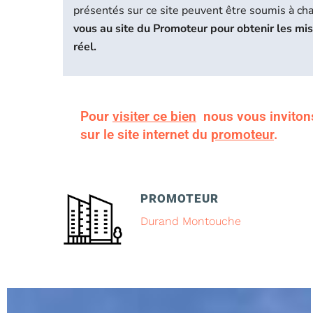
présentés sur ce site peuvent être soumis à c
vous au site du Promoteur pour obtenir les mi
réel.
Pour
visiter ce bien
nous vous inviton
sur le site internet du
promoteur
.
PROMOTEUR
Durand Montouche