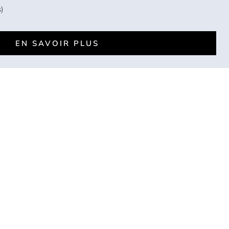
)
EN SAVOIR PLUS