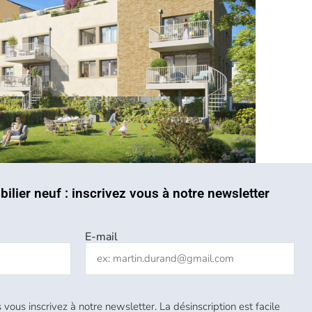
bilier neuf : inscrivez vous à notre newsletter
E-mail
 vous inscrivez à notre newsletter. La désinscription est facile