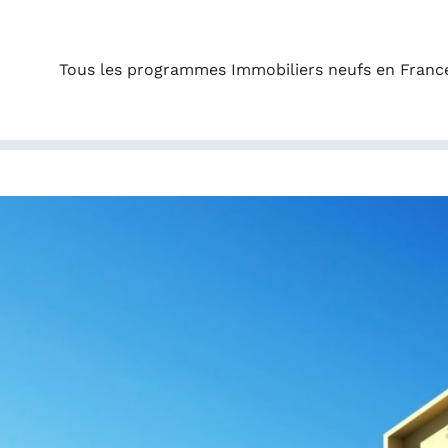
Tous les programmes Immobiliers neufs en Franc