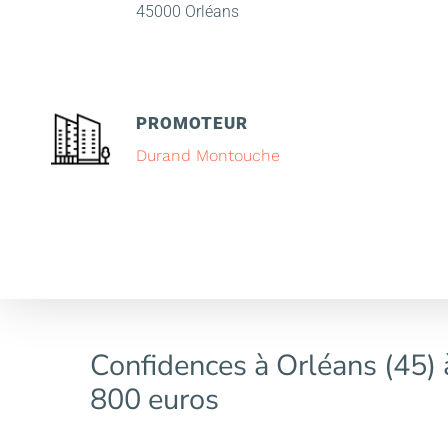
45000 Orléans
PROMOTEUR
Durand Montouche
Confidences à Orléans (45) 
800 euros