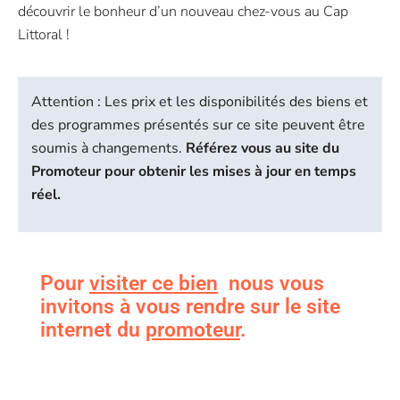
découvrir le bonheur d’un nouveau chez-vous au Cap
Littoral !
Attention : Les prix et les disponibilités des biens et
des programmes présentés sur ce site peuvent être
soumis à changements.
Référez vous au site du
Promoteur pour obtenir les mises à jour en temps
réel.
Pour
visiter ce bien
nous vous
invitons à vous rendre sur le site
internet du
promoteur
.