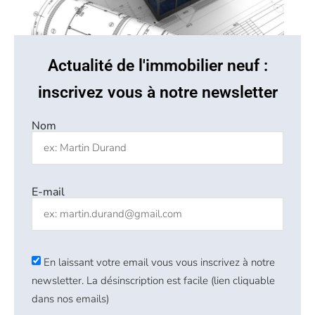
Actualité de l'immobilier neuf :
inscrivez vous à notre newsletter
Nom
E-mail
En laissant votre email vous vous inscrivez à notre
newsletter. La désinscription est facile (lien cliquable
dans nos emails)