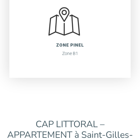
ZONE PINEL
Zone B1
CAP LITTORAL –
APPARTEMENT à Saint-Gilles-