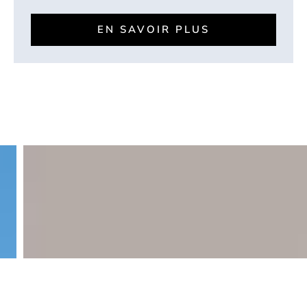
EN SAVOIR PLUS