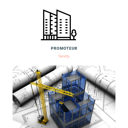
PROMOTEUR
Nexity