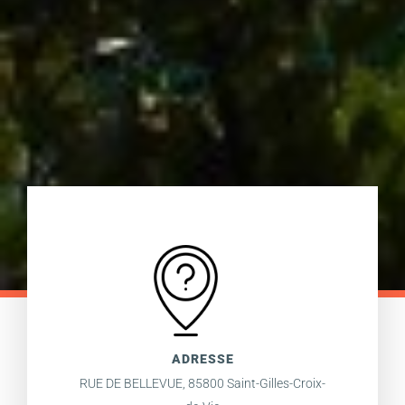
ADRESSE
RUE DE BELLEVUE, 85800 Saint-Gilles-Croix-