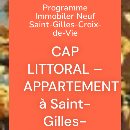
Programme
Immobiler Neuf
Saint-Gilles-Croix-
de-Vie
CAP
LITTORAL –
APPARTEMENT
à Saint-
Gilles-