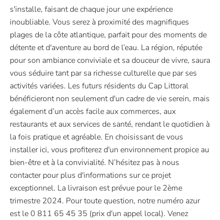
s'installe, faisant de chaque jour une expérience
inoubliable. Vous serez à proximité des magnifiques
plages de la côte atlantique, parfait pour des moments de
détente et d'aventure au bord de l’eau. La région, réputée
pour son ambiance conviviale et sa douceur de vivre, saura
vous séduire tant par sa richesse culturelle que par ses
activités variées. Les futurs résidents du Cap Littoral
bénéficieront non seulement d'un cadre de vie serein, mais
également d’un accès facile aux commerces, aux
restaurants et aux services de santé, rendant le quotidien à
la fois pratique et agréable. En choisissant de vous
installer ici, vous profiterez d'un environnement propice au
bien-être et à la convivialité. N’hésitez pas à nous
contacter pour plus d'informations sur ce projet
exceptionnel. La livraison est prévue pour le 2ème
trimestre 2024. Pour toute question, notre numéro azur
est le 0 811 65 45 35 (prix d'un appel local). Venez