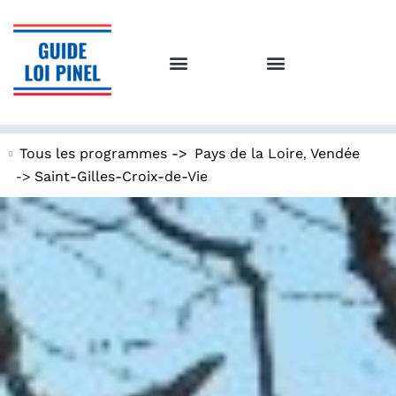
,
Tous les programmes ->
Pays de la Loire
Vendée
->
Saint-Gilles-Croix-de-Vie