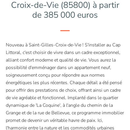
Croix-de-Vie (85800) à partir
de 385 000 euros
Nouveau à Saint-Gilles-Croix-de-Vie ! S'installer au Cap
Littoral, c'est choisir de vivre dans un cadre exceptionnel,
alliant confort moderne et qualité de vie. Vous aurez la
possibilité d'emménager dans un appartement neuf,
soigneusement conçu pour répondre aux normes
énergétiques les plus récentes. Chaque détail a été pensé
pour offrir des prestations de choix, offrant ainsi un cadre
de vie agréable et fonctionnel. Implanté dans le quartier
dynamique de 'La Coquine', à l'angle du chemin de la
Grange et de la rue de Bellevue, ce programme immobilier
promet de devenir un véritable havre de paix. Ici,
l'harmonie entre la nature et les commodités urbaines