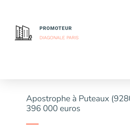
PROMOTEUR
DIAGONALE PARIS
Apostrophe à Puteaux (9280
396 000 euros