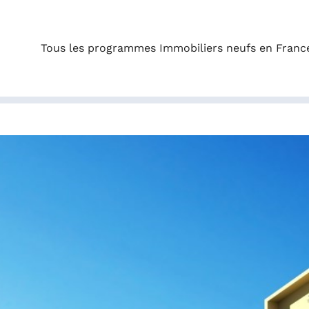
Tous les programmes Immobiliers neufs en Franc