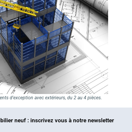
nts d'exception avec extérieurs, du 2 au 4 pièces.
bilier neuf : inscrivez vous à notre newsletter