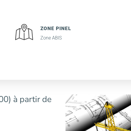
ZONE PINEL
Zone ABIS
0) à partir de