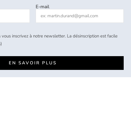
E-mail
 vous inscrivez à notre newsletter. La désinscription est facile
)
EN SAVOIR PLUS