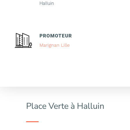
Halluin
PROMOTEUR
Marignan Lille
Place Verte à Halluin