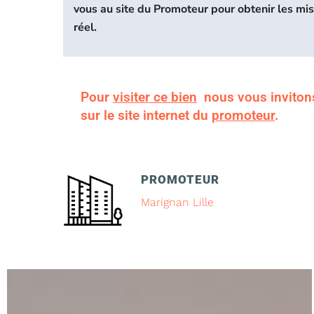
vous au site du Promoteur pour obtenir les mi
réel.
Pour
visiter ce bien
nous vous inviton
sur le site internet du
promoteur
.
PROMOTEUR
Marignan Lille