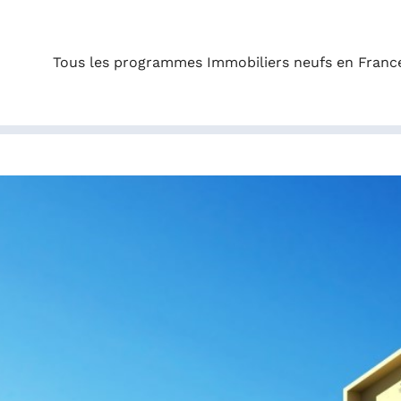
Tous les programmes Immobiliers neufs en Franc