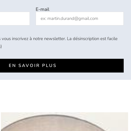
E-mail
 vous inscrivez à notre newsletter. La désinscription est facile
)
EN SAVOIR PLUS