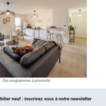
Des programmes à proximité
bilier neuf : inscrivez vous à notre newsletter