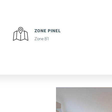
ZONE PINEL
Zone B1