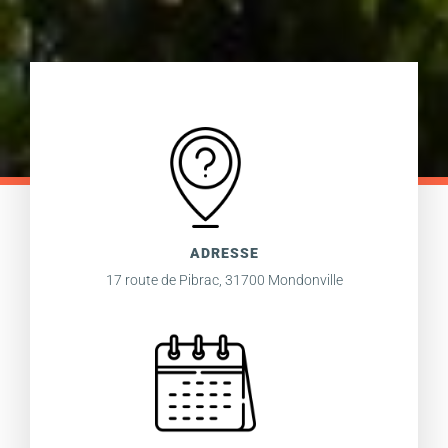
ADRESSE
17 route de Pibrac, 31700 Mondonville