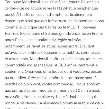
Toulouse Mondonville se situe à seulement 21 km* du
centre-ville de Toulouse via la N124 et le périphérique
ouest. À la clé, un bassin d'emploi particulièrement
dynamique ainsi que des infrastructures de premiers plans
comme la Clinique des Cèdres ou le MEETT, nouveau
Parc des Expositions et 3e plus grande enceinte en France
après Paris. Une situation privilégiée qui séduit
notamment les familles et les jeunes actifs. D'autant
qu'avec ses nombreux équipements publics, commerces
et restaurants, Mondonville offre aux résidents, toutes les
commodités indispensables. A 500 m* du centre-ville
seulement, Orea vous offre tout ce dont vous avez besoin
au quotidien. Crèche, école primaire, complexe sportif,
marché de plein vent, centre commercial... Vous accédez
aux principales commodités en moins de 10 min à pied,
ou à vélo grâce à une piste cyclable à double sens qui
longe la résidence. La résidence s'organise autour de deux