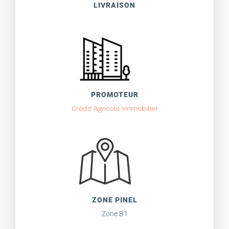
LIVRAISON
PROMOTEUR
Crédit Agricole Immobilier
ZONE PINEL
Zone B1