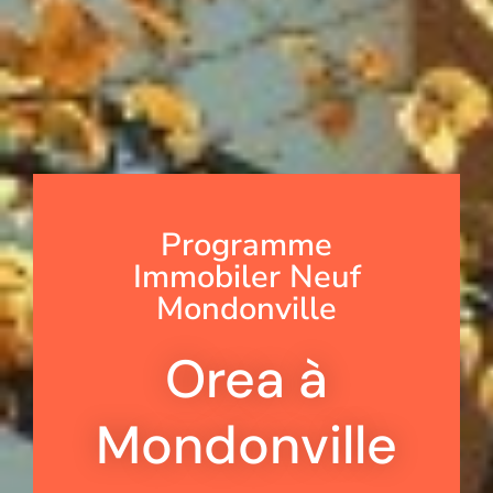
Programme
Immobiler Neuf
Mondonville
Orea à
Mondonville