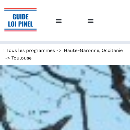
,
Tous les programmes ->
Haute-Garonne
Occitanie
->
Toulouse