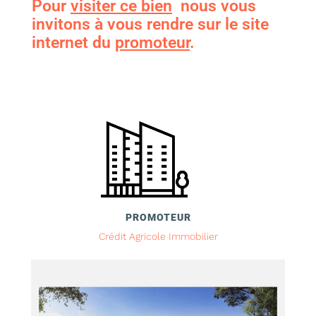
Pour
visiter ce bien
nous vous
invitons à vous rendre sur le site
internet du
promoteur
.
PROMOTEUR
Crédit Agricole Immobilier