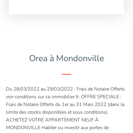
Orea à Mondonville
Du 28/03/2022 au 29/03/2022 : Frais de Notaire Offerts.
voir conditions sur ca-immobilier.fr. OFFRE SPECIALE :
Frais de Notaire Offerts du 1er au 31 Mars 2022 (dans la
limite des stocks disponibles et sous conditions).
ACHETEZ VOTRE APPARTEMENT NEUF À
MONDONVILLE Habiter ou investir aux portes de