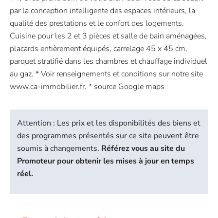
par la conception intelligente des espaces intérieurs, la
qualité des prestations et le confort des logements.
Cuisine pour les 2 et 3 pièces et salle de bain aménagées,
placards entièrement équipés, carrelage 45 x 45 cm,
parquet stratifié dans les chambres et chauffage individuel
au gaz. * Voir renseignements et conditions sur notre site
www.ca-immobilier.fr. * source Google maps
Attention : Les prix et les disponibilités des biens et
des programmes présentés sur ce site peuvent être
soumis à changements.
Référez vous au site du
Promoteur pour obtenir les mises à jour en temps
réel.