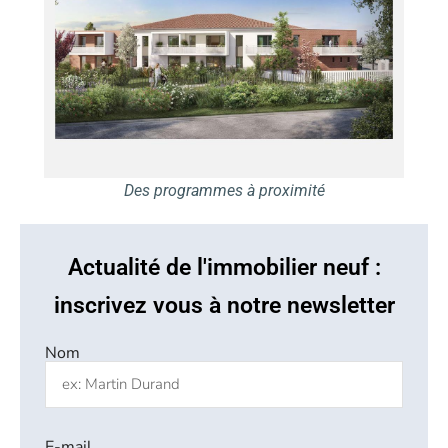
Des programmes à proximité
Actualité de l'immobilier neuf :
inscrivez vous à notre newsletter
Nom
E-mail