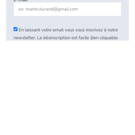
En laissant votre email vous vous inscrivez à notre
newsletter. La désinscription est facile (lien cliquable
dans nos emails)
EN SAVOIR PLUS