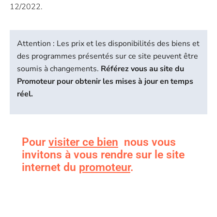
12/2022.
Attention : Les prix et les disponibilités des biens et
des programmes présentés sur ce site peuvent être
soumis à changements.
Référez vous au site du
Promoteur pour obtenir les mises à jour en temps
réel.
Pour
visiter ce bien
nous vous
invitons à vous rendre sur le site
internet du
promoteur
.