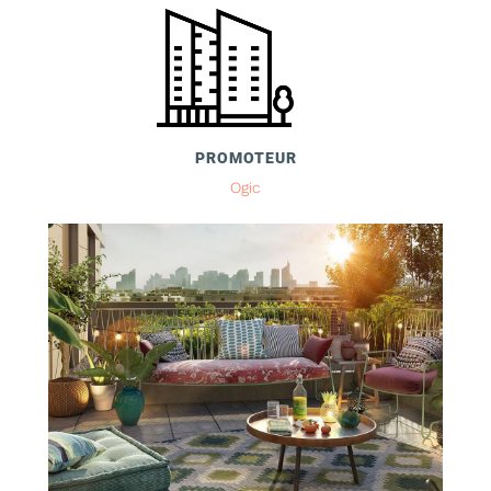
PROMOTEUR
Ogic