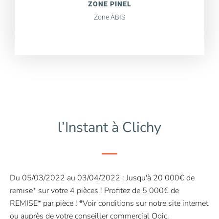
ZONE PINEL
Zone ABIS
l’Instant à Clichy
Du 05/03/2022 au 03/04/2022 : Jusqu'à 20 000€ de
remise* sur votre 4 pièces ! Profitez de 5 000€ de
REMISE* par pièce ! *Voir conditions sur notre site internet
ou auprès de votre conseiller commercial Ogic.