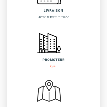
LIVRAISON
4ème trimestre 2022
PROMOTEUR
Ogic