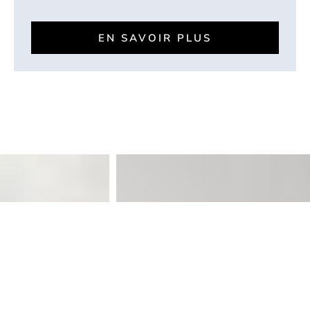
EN SAVOIR PLUS