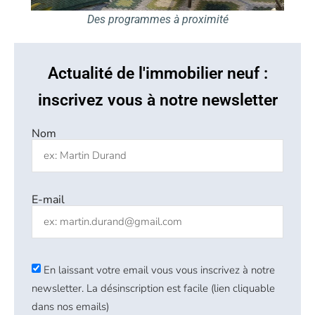
Des programmes à proximité
Actualité de l'immobilier neuf :
inscrivez vous à notre newsletter
Nom
E-mail
En laissant votre email vous vous inscrivez à notre
newsletter. La désinscription est facile (lien cliquable
dans nos emails)