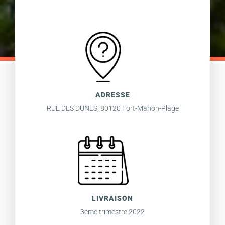
ADRESSE
RUE DES DUNES, 80120 Fort-Mahon-Plage
LIVRAISON
3ème trimestre 2022