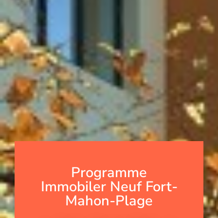
Programme
Immobiler Neuf Fort-
Mahon-Plage