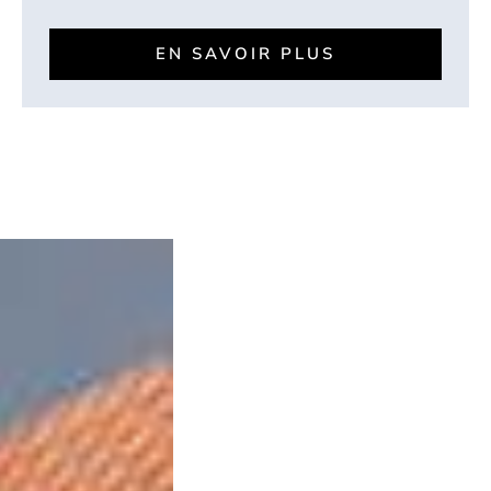
EN SAVOIR PLUS