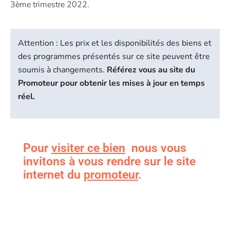
3ème trimestre 2022.
Attention : Les prix et les disponibilités des biens et
des programmes présentés sur ce site peuvent être
soumis à changements.
Référez vous au site du
Promoteur pour obtenir les mises à jour en temps
réel.
Pour
visiter ce bien
nous vous
invitons à vous rendre sur le site
internet du
promoteur
.