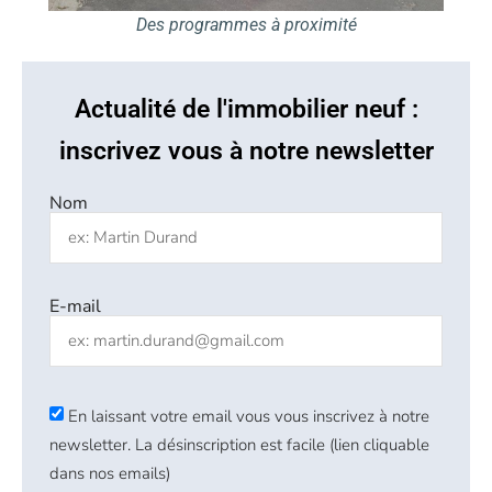
Des programmes à proximité
Actualité de l'immobilier neuf :
inscrivez vous à notre newsletter
Nom
E-mail
En laissant votre email vous vous inscrivez à notre
newsletter. La désinscription est facile (lien cliquable
dans nos emails)