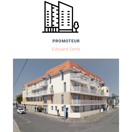
PROMOTEUR
Edouard Denis