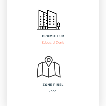
PROMOTEUR
Edouard Denis
ZONE PINEL
Zone