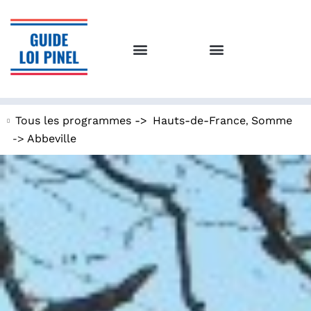
,
Tous les programmes ->
Hauts-de-France
Somme
->
Abbeville