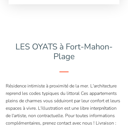
LES OYATS à Fort-Mahon-
Plage
Résidence intimiste à proximité de la mer. L'architecture
reprend les codes typiques du littoral Ces appartements
pleins de charmes vous séduiront par leur confort et leurs
espaces à vivre. L'illustration est une libre interprétation
de l'artiste, non contractuelle. Pour toutes informations
complémentaires, prenez contact avec nous ! Livraison :