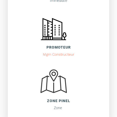
Immédiate
PROMOTEUR
Mgm Constructeur
ZONE PINEL
Zone