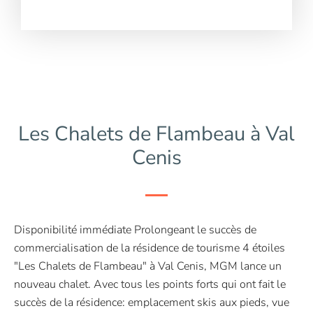
Les Chalets de Flambeau à Val
Cenis
Disponibilité immédiate Prolongeant le succès de
commercialisation de la résidence de tourisme 4 étoiles
"Les Chalets de Flambeau" à Val Cenis, MGM lance un
nouveau chalet. Avec tous les points forts qui ont fait le
succès de la résidence: emplacement skis aux pieds, vue