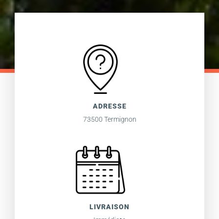
ADRESSE
73500 Termignon
LIVRAISON