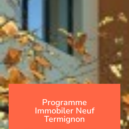
Programme
Immobiler Neuf
Termignon