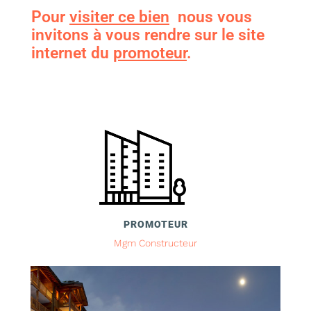
Pour
visiter ce bien
nous vous
invitons à vous rendre sur le site
internet du
promoteur
.
PROMOTEUR
Mgm Constructeur