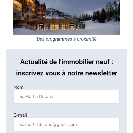
Des programmes à proximité
Actualité de l'immobilier neuf :
inscrivez vous à notre newsletter
Nom
E-mail