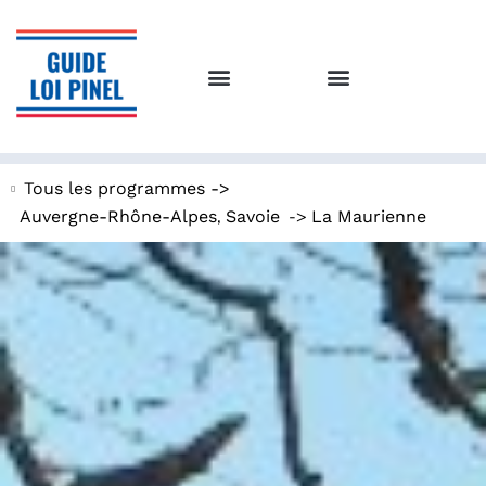
Tous les programmes ->
,
->
Auvergne-Rhône-Alpes
Savoie
La Maurienne