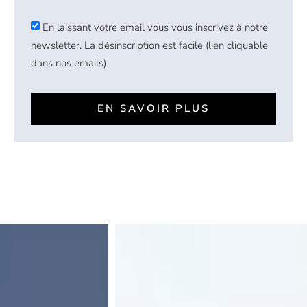
En laissant votre email vous vous inscrivez à notre
newsletter. La désinscription est facile (lien cliquable
dans nos emails)
EN SAVOIR PLUS