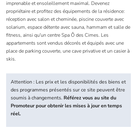
imprenable et ensoleillement maximal. Devenez
propriétaire et profitez des équipements de la résidence:
réception avec salon et cheminée, piscine couverte avec
solarium, espace détente avec sauna, hammam et salle de
fitness, ainsi qu'un centre Spa Ô des Cimes. Les
appartements sont vendus décorés et équipés avec une
place de parking couverte, une cave privative et un casier à
skis.
Attention : Les prix et les disponibilités des biens et
des programmes présentés sur ce site peuvent être
soumis à changements.
Référez vous au site du
Promoteur pour obtenir les mises à jour en temps
réel.