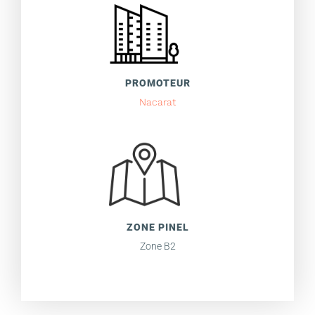
PROMOTEUR
Nacarat
ZONE PINEL
Zone B2