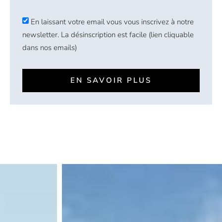
En laissant votre email vous vous inscrivez à notre
newsletter. La désinscription est facile (lien cliquable
dans nos emails)
EN SAVOIR PLUS