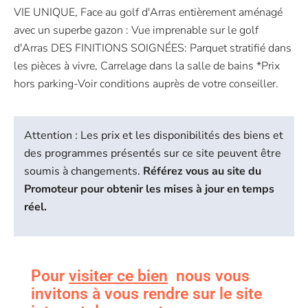
VIE UNIQUE, Face au golf d'Arras entièrement aménagé
avec un superbe gazon : Vue imprenable sur le golf
d'Arras DES FINITIONS SOIGNÉES: Parquet stratifié dans
les pièces à vivre, Carrelage dans la salle de bains *Prix
hors parking-Voir conditions auprès de votre conseiller.
Attention : Les prix et les disponibilités des biens et
des programmes présentés sur ce site peuvent être
soumis à changements.
Référez vous au site du
Promoteur pour obtenir les mises à jour en temps
réel.
Pour
visiter ce bien
nous vous
invitons à vous rendre sur le site