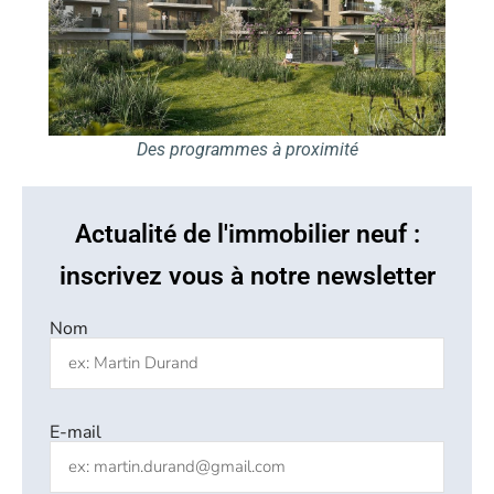
Des programmes à proximité
Actualité de l'immobilier neuf :
inscrivez vous à notre newsletter
Nom
E-mail