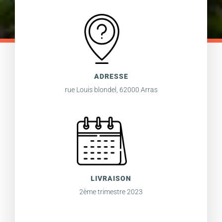
ADRESSE
rue Louis blondel, 62000 Arras
LIVRAISON
2ème trimestre 2023