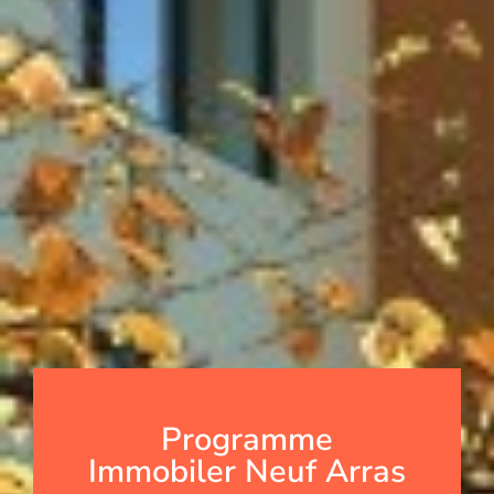
Programme
Immobiler Neuf Arras