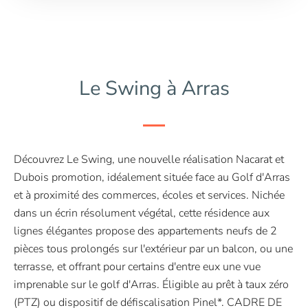
Le Swing à Arras
Découvrez Le Swing, une nouvelle réalisation Nacarat et
Dubois promotion, idéalement située face au Golf d'Arras
et à proximité des commerces, écoles et services. Nichée
dans un écrin résolument végétal, cette résidence aux
lignes élégantes propose des appartements neufs de 2
pièces tous prolongés sur l'extérieur par un balcon, ou une
terrasse, et offrant pour certains d'entre eux une vue
imprenable sur le golf d'Arras. Éligible au prêt à taux zéro
(PTZ) ou dispositif de défiscalisation Pinel*. CADRE DE