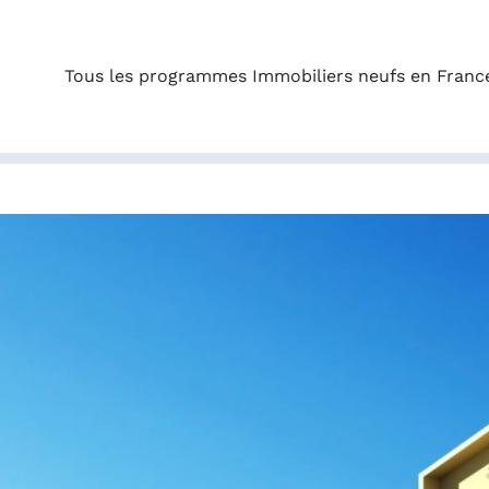
Tous les programmes Immobiliers neufs en Franc