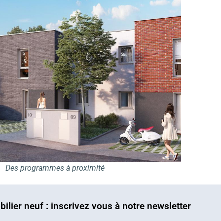
Des programmes à proximité
bilier neuf : inscrivez vous à notre newsletter