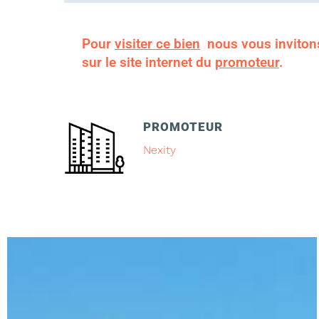
Pour
visiter ce bien
nous vous inviton
sur le site internet du
promoteur
.
PROMOTEUR
Nexity