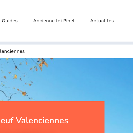
Guides
Ancienne loi Pinel
Actualités
lenciennes
euf Valenciennes