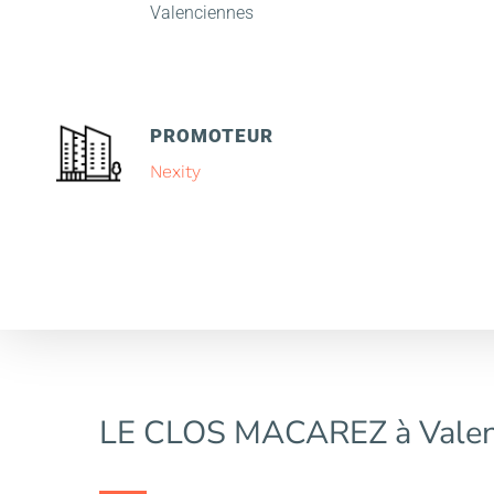
Valenciennes
PROMOTEUR
Nexity
LE CLOS MACAREZ à Valen