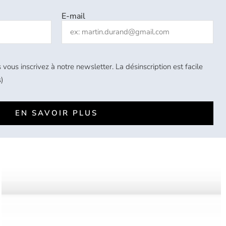
E-mail
 vous inscrivez à notre newsletter. La désinscription est facile
)
EN SAVOIR PLUS