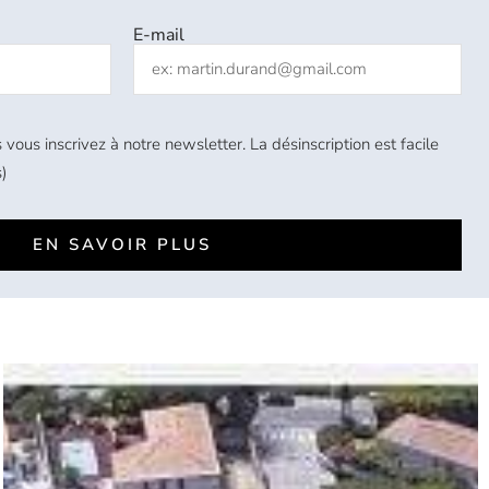
E-mail
 vous inscrivez à notre newsletter. La désinscription est facile
)
EN SAVOIR PLUS