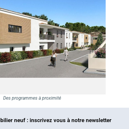
Des programmes à proximité
bilier neuf : inscrivez vous à notre newsletter