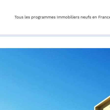
Tous les programmes Immobiliers neufs en Franc