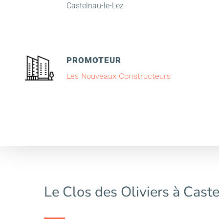
Castelnau-le-Lez
PROMOTEUR
Les Nouveaux Constructeurs
Le Clos des Oliviers à Cast