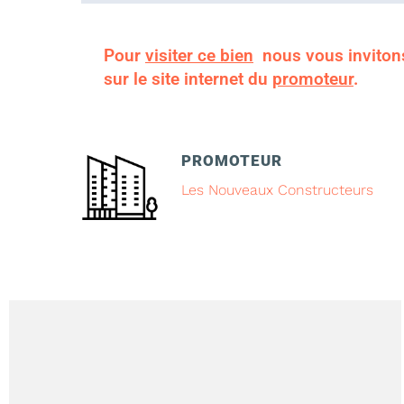
Pour
visiter ce bien
nous vous inviton
sur le site internet du
promoteur
.
PROMOTEUR
Les Nouveaux Constructeurs