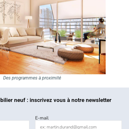
Des programmes à proximité
bilier neuf : inscrivez vous à notre newsletter
E-mail