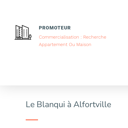
PROMOTEUR
Commercialisation : Recherche
Appartement Ou Maison
Le Blanqui à Alfortville