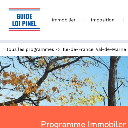
Immobilier
Imposition
,
Tous les programmes ->
Île-de-France
Val-de-Marne
Programme Immobiler N