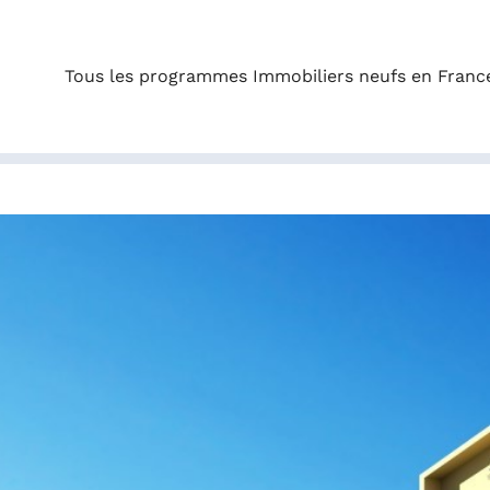
Tous les programmes Immobiliers neufs en Franc