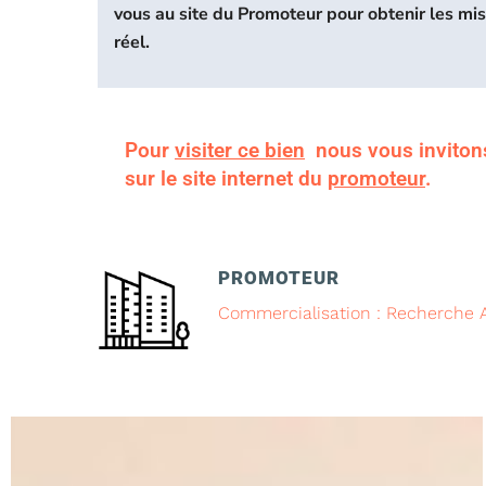
vous au site du Promoteur pour obtenir les mi
réel.
Pour
visiter ce bien
nous vous inviton
sur le site internet du
promoteur
.
PROMOTEUR
Commercialisation : Recherche