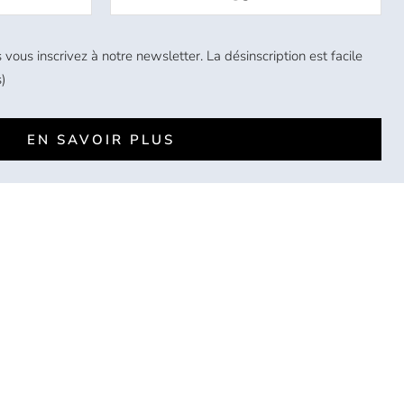
 vous inscrivez à notre newsletter. La désinscription est facile
)
EN SAVOIR PLUS