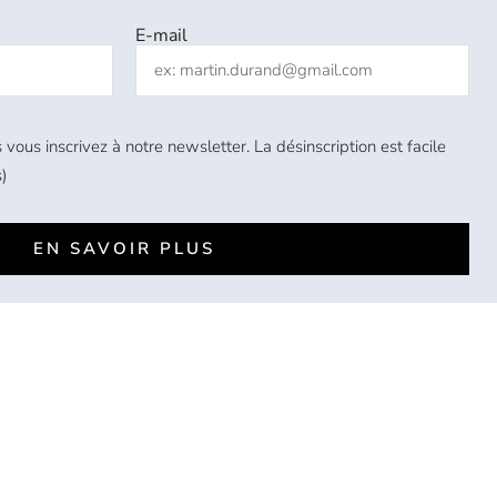
E-mail
 vous inscrivez à notre newsletter. La désinscription est facile
)
EN SAVOIR PLUS