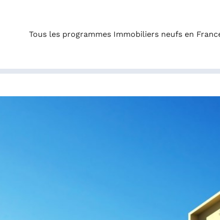
Tous les programmes Immobiliers neufs en Franc