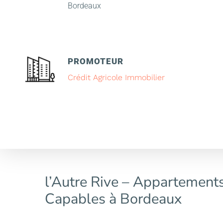
Bordeaux
PROMOTEUR
Crédit Agricole Immobilier
l’Autre Rive – Appartemen
Capables à Bordeaux