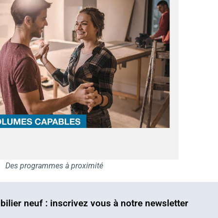
Des programmes à proximité
bilier neuf : inscrivez vous à notre newsletter