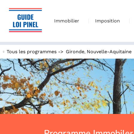
Immobilier
Imposition
,
Tous les programmes ->
Gironde
Nouvelle-Aquitaine
Programme Immobiler