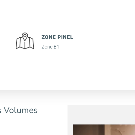
ZONE PINEL
Zone B1
ts Volumes