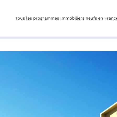
Tous les programmes Immobiliers neufs en Franc