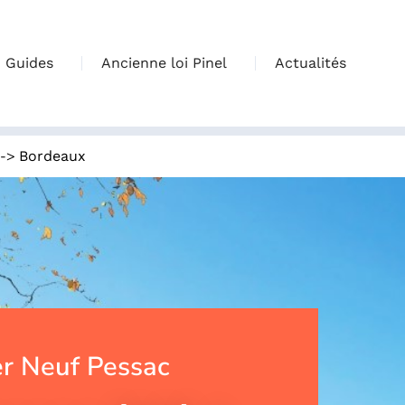
Guides
Ancienne loi Pinel
Actualités
->
Bordeaux
r Neuf Pessac