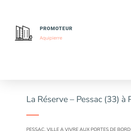
PROMOTEUR
Aquipierre
La Réserve – Pessac (33) à 
PESSAC, VILLE A VIVRE AUX PORTES DE BORDE