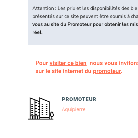
Attention : Les prix et les disponibilités des 
présentés sur ce site peuvent être soumis à c
vous au site du Promoteur pour obtenir les mi
réel.
Pour
visiter ce bien
nous vous inviton
sur le site internet du
promoteur
.
PROMOTEUR
Aquipierre