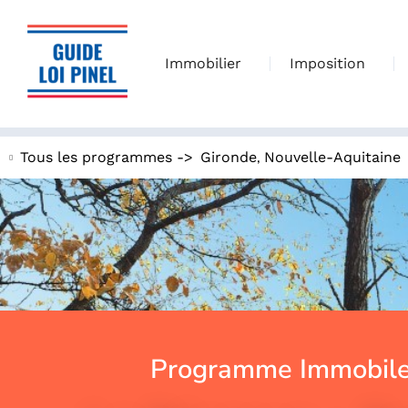
Immobilier
Imposition
,
Tous les programmes ->
Gironde
Nouvelle-Aquitaine
Programme Immobile