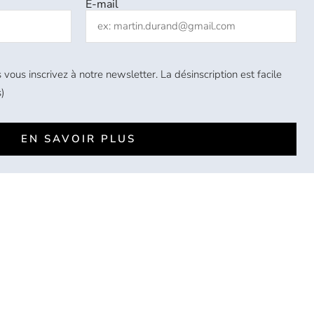
E-mail
 vous inscrivez à notre newsletter. La désinscription est facile
)
EN SAVOIR PLUS