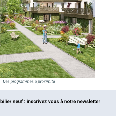
Des programmes à proximité
bilier neuf : inscrivez vous à notre newsletter