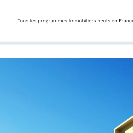
Tous les programmes Immobiliers neufs en Franc