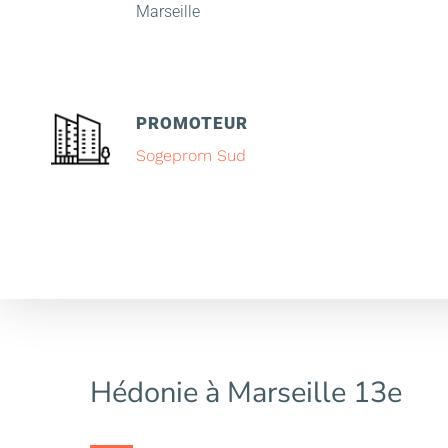
Marseille
PROMOTEUR
Sogeprom Sud
Hédonie à Marseille 13e