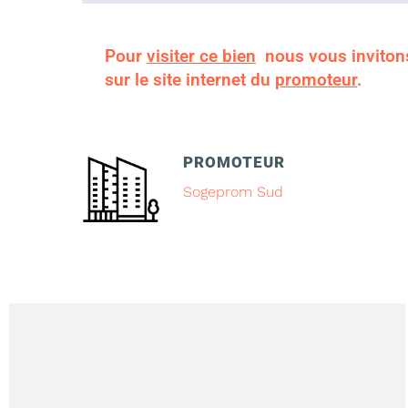
Pour
visiter ce bien
nous vous inviton
sur le site internet du
promoteur
.
PROMOTEUR
Sogeprom Sud