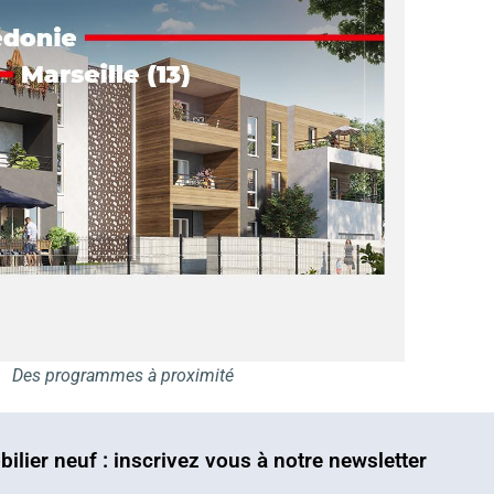
Des programmes à proximité
bilier neuf : inscrivez vous à notre newsletter