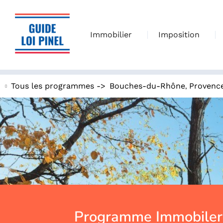
Immobilier
Imposition
,
Tous les programmes ->
Bouches-du-Rhône
Provenc
Programme Immobiler 