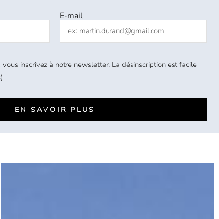
E-mail
 vous inscrivez à notre newsletter. La désinscription est facile
)
EN SAVOIR PLUS