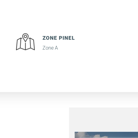
ZONE PINEL
Zone A