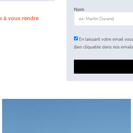
Nom
s à vous rendre
En laissant votre email vous
(lien cliquable dans nos emails