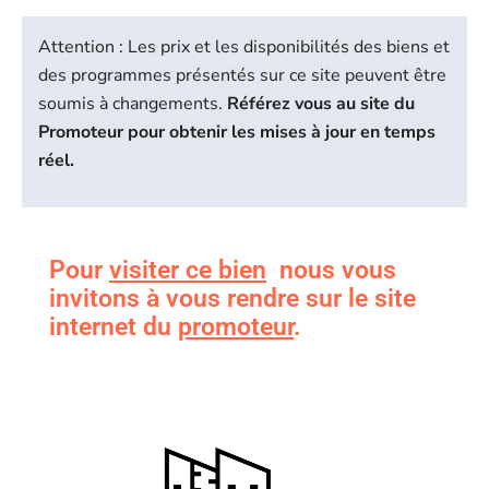
Attention : Les prix et les disponibilités des biens et
des programmes présentés sur ce site peuvent être
soumis à changements.
Référez vous au site du
Promoteur pour obtenir les mises à jour en temps
réel.
Pour
visiter ce bien
nous vous
invitons à vous rendre sur le site
internet du
promoteur
.