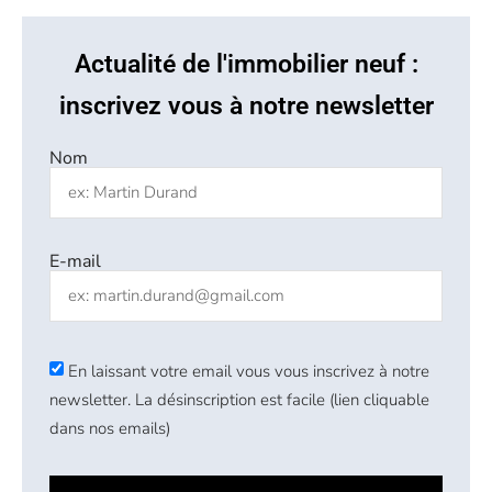
Actualité de l'immobilier neuf :
inscrivez vous à notre newsletter
Nom
E-mail
En laissant votre email vous vous inscrivez à notre
newsletter. La désinscription est facile (lien cliquable
dans nos emails)