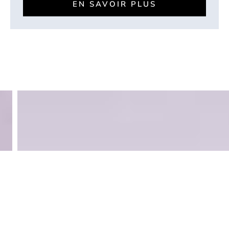
EN SAVOIR PLUS