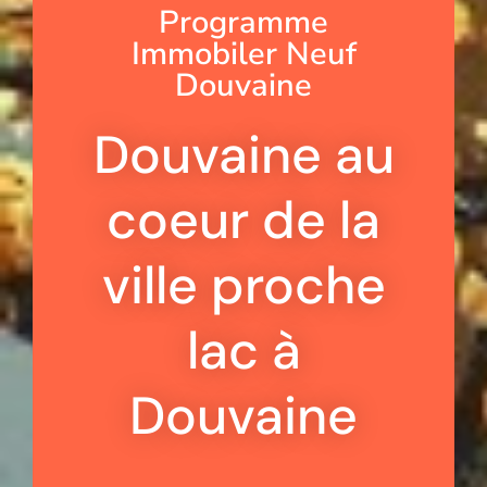
Programme
Immobiler Neuf
Douvaine
Douvaine au
coeur de la
ville proche
lac à
Douvaine