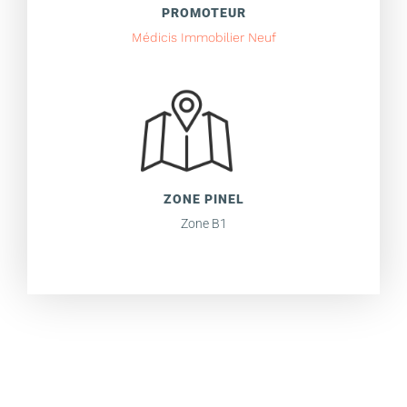
PROMOTEUR
Médicis Immobilier Neuf
ZONE PINEL
Zone B1