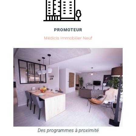
PROMOTEUR
Médicis Immobilier Neuf
Des programmes à proximité