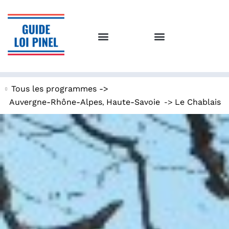
Tous les programmes ->
,
->
Auvergne-Rhône-Alpes
Haute-Savoie
Le Chablais