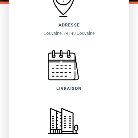
ADRESSE
Douvaine, 74140 Douvaine
LIVRAISON