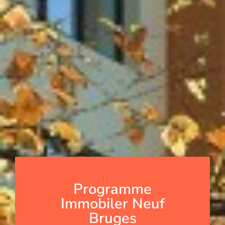
Programme
Immobiler Neuf
Bruges