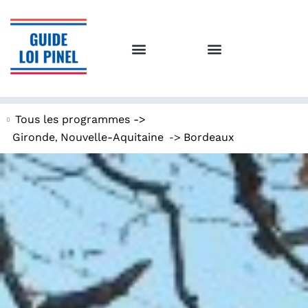
Tous les programmes ->
,
->
Gironde
Nouvelle-Aquitaine
Bordeaux