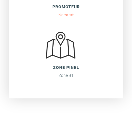
PROMOTEUR
Nacarat
ZONE PINEL
Zone B1