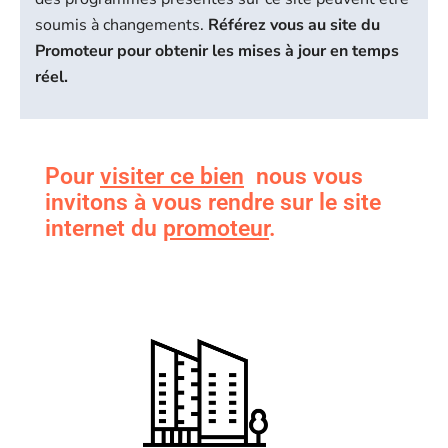
soumis à changements.
Référez vous au site du
Promoteur pour obtenir les mises à jour en temps
réel.
Pour
visiter ce bien
nous vous
invitons à vous rendre sur le site
internet du
promoteur
.