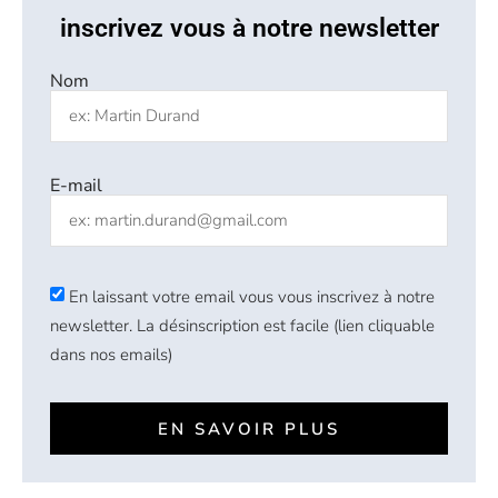
inscrivez vous à notre newsletter
Nom
E-mail
En laissant votre email vous vous inscrivez à notre
newsletter. La désinscription est facile (lien cliquable
dans nos emails)
EN SAVOIR PLUS