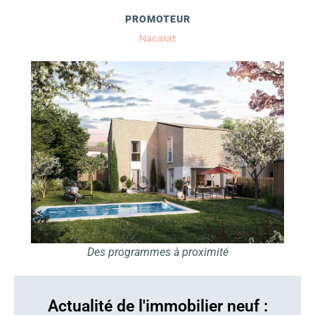
PROMOTEUR
Nacarat
Des programmes à proximité
Actualité de l'immobilier neuf :