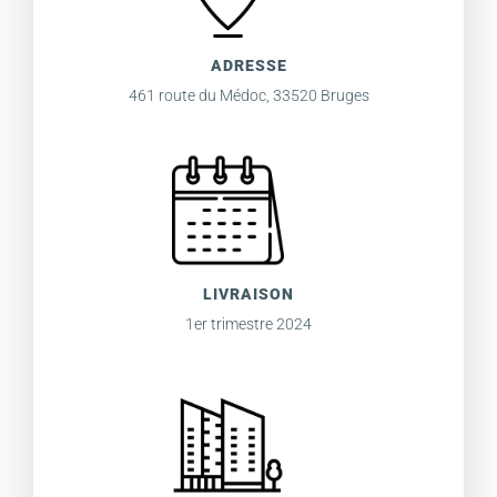
ADRESSE
461 route du Médoc, 33520 Bruges
LIVRAISON
1er trimestre 2024