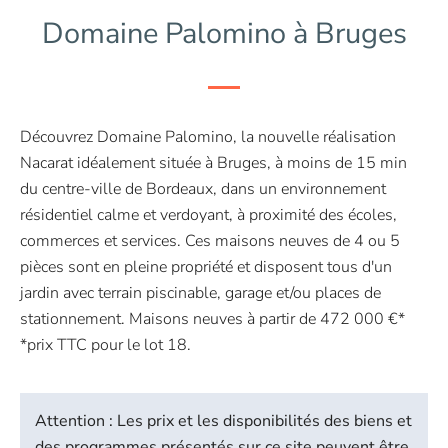
Domaine Palomino à Bruges
Découvrez Domaine Palomino, la nouvelle réalisation
Nacarat idéalement située à Bruges, à moins de 15 min
du centre-ville de Bordeaux, dans un environnement
résidentiel calme et verdoyant, à proximité des écoles,
commerces et services. Ces maisons neuves de 4 ou 5
pièces sont en pleine propriété et disposent tous d'un
jardin avec terrain piscinable, garage et/ou places de
stationnement. Maisons neuves à partir de 472 000 €*
*prix TTC pour le lot 18.
Attention : Les prix et les disponibilités des biens et
des programmes présentés sur ce site peuvent être