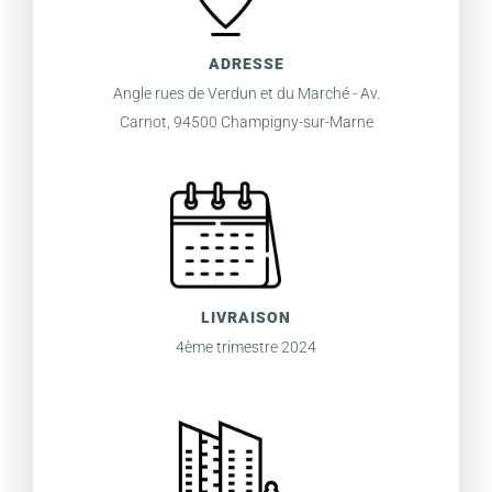
ADRESSE
Angle rues de Verdun et du Marché - Av.
Carnot, 94500 Champigny-sur-Marne
LIVRAISON
4ème trimestre 2024