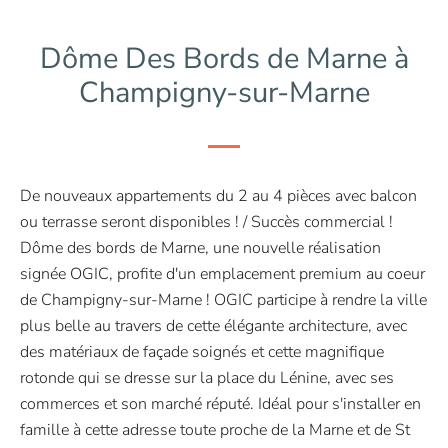
Dôme Des Bords de Marne à
Champigny-sur-Marne
De nouveaux appartements du 2 au 4 pièces avec balcon
ou terrasse seront disponibles ! / Succès commercial !
Dôme des bords de Marne, une nouvelle réalisation
signée OGIC, profite d'un emplacement premium au coeur
de Champigny-sur-Marne ! OGIC participe à rendre la ville
plus belle au travers de cette élégante architecture, avec
des matériaux de façade soignés et cette magnifique
rotonde qui se dresse sur la place du Lénine, avec ses
commerces et son marché réputé. Idéal pour s'installer en
famille à cette adresse toute proche de la Marne et de St