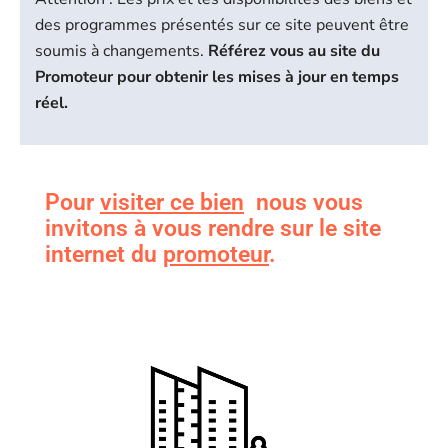
des programmes présentés sur ce site peuvent être
soumis à changements.
Référez vous au site du
Promoteur pour obtenir les mises à jour en temps
réel.
Pour
visiter ce bien
nous vous
invitons à vous rendre sur le site
internet du
promoteur
.