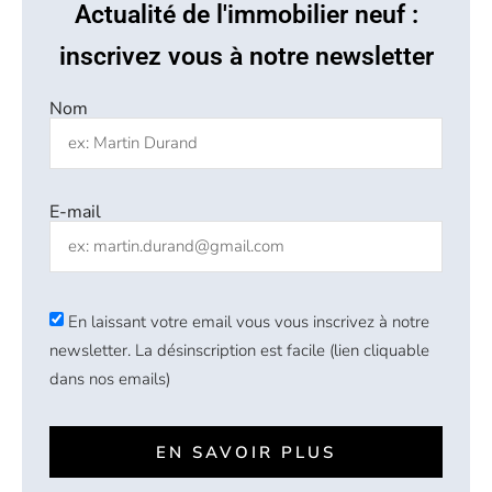
Actualité de l'immobilier neuf :
inscrivez vous à notre newsletter
Nom
E-mail
En laissant votre email vous vous inscrivez à notre
newsletter. La désinscription est facile (lien cliquable
dans nos emails)
EN SAVOIR PLUS