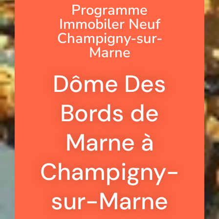
Programme
Immobiler Neuf
Champigny-sur-
Marne
Dôme Des
Bords de
Marne à
Champigny-
sur-Marne