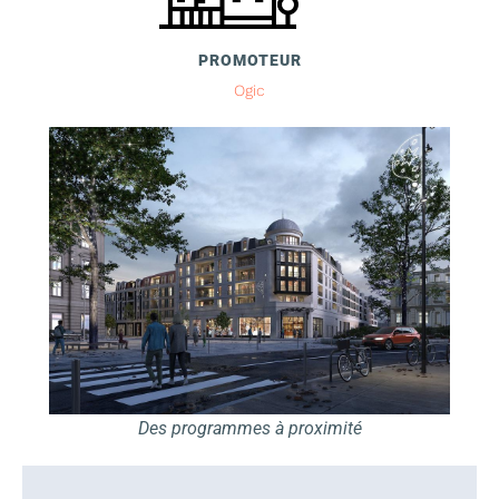
PROMOTEUR
Ogic
Des programmes à proximité