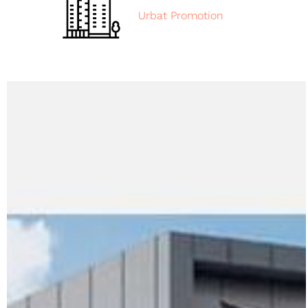
Urbat Promotion