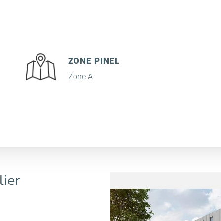
ZONE PINEL
Zone A
lier