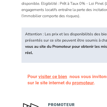
disponible. Eligibilité : Prêt à Taux 0% - Loi Pinel 
engagements locatifs entraîne la perte des incitation
l'immobilier comporte des risques).
Attention : Les prix et les disponibilités des 
présentés sur ce site peuvent être soumis à c
vous au site du Promoteur pour obtenir les mi
réel.
Pour
visiter ce bien
nous vous inviton
sur le site internet du
promoteur
.
PROMOTEUR