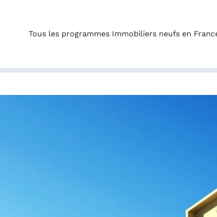
Tous les programmes Immobiliers neufs en Franc