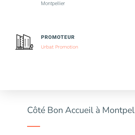
Montpellier
PROMOTEUR
Urbat Promotion
Côté Bon Accueil à Montpel