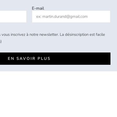
E-mail
 vous inscrivez à notre newsletter. La désinscription est facile
)
EN SAVOIR PLUS