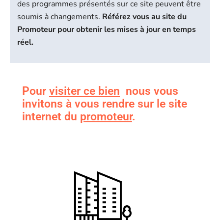
des programmes présentés sur ce site peuvent être
soumis à changements.
Référez vous au site du
Promoteur pour obtenir les mises à jour en temps
réel.
Pour
visiter ce bien
nous vous
invitons à vous rendre sur le site
internet du
promoteur
.