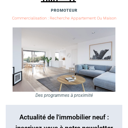
PROMOTEUR
Commercialisation : Recherche Appartement Ou Maison
Des programmes à proximité
Actualité de l'immobilier neuf :