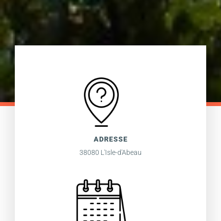
ADRESSE
38080 L'Isle-d'Abeau