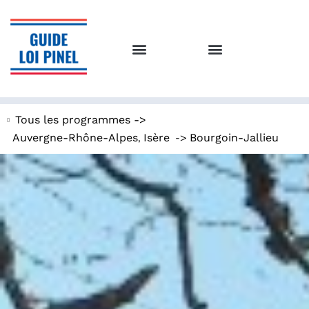
Tous les programmes ->
,
->
Auvergne-Rhône-Alpes
Isère
Bourgoin-Jallieu