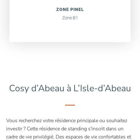
ZONE PINEL
Zone B1
Cosy d’Abeau à L’Isle-d’Abeau
Vous recherchez votre résidence principale ou souhaitez
investir ? Cette résidence de standing s'inscrit dans un
cadre de vie privilégié. Des espaces de vie confortables et