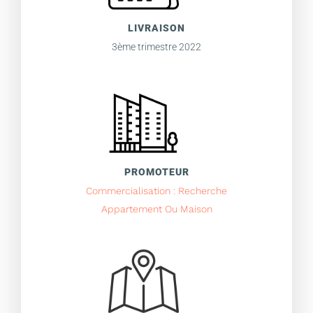
LIVRAISON
3ème trimestre 2022
PROMOTEUR
Commercialisation : Recherche
Appartement Ou Maison