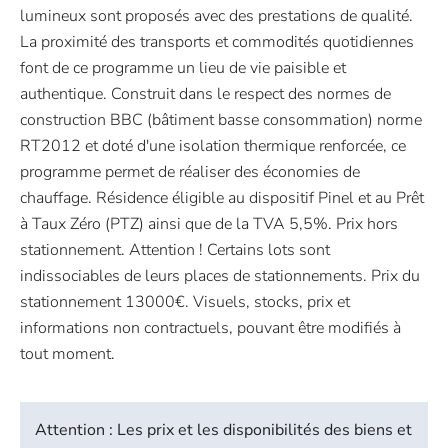
lumineux sont proposés avec des prestations de qualité.
La proximité des transports et commodités quotidiennes
font de ce programme un lieu de vie paisible et
authentique. Construit dans le respect des normes de
construction BBC (bâtiment basse consommation) norme
RT2012 et doté d'une isolation thermique renforcée, ce
programme permet de réaliser des économies de
chauffage. Résidence éligible au dispositif Pinel et au Prêt
à Taux Zéro (PTZ) ainsi que de la TVA 5,5%. Prix hors
stationnement. Attention ! Certains lots sont
indissociables de leurs places de stationnements. Prix du
stationnement 13000€. Visuels, stocks, prix et
informations non contractuels, pouvant être modifiés à
tout moment.
Attention : Les prix et les disponibilités des biens et