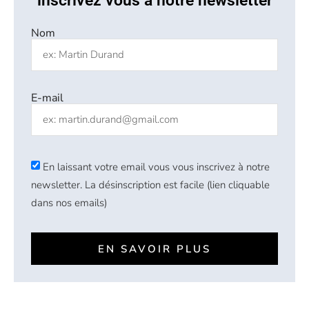
inscrivez vous à notre newsletter
Nom
E-mail
En laissant votre email vous vous inscrivez à notre
newsletter. La désinscription est facile (lien cliquable
dans nos emails)
EN SAVOIR PLUS